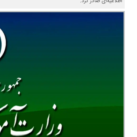
اطلاعیه‌ای صادر کرد.