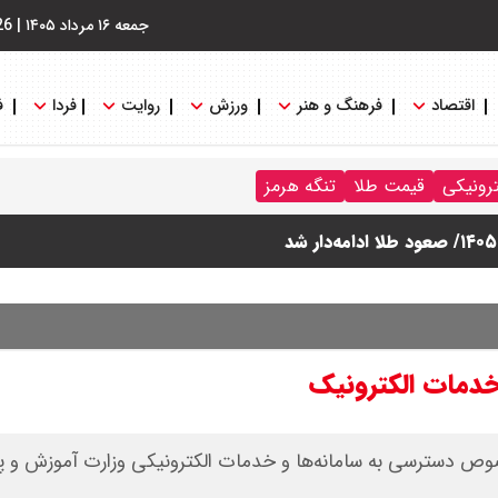
جمعه ۱۶ مرداد ۱۴۰۵
|
26
اقتصاد
فرهنگ و هنر
ورزش
روایت
فردا
ف
ترونیکی
قیمت طلا
تنگه هرمز
خدمات الکترونیک
وص دسترسی به سامانه‌ها و خدمات الکترونیکی وزارت آموزش و پ