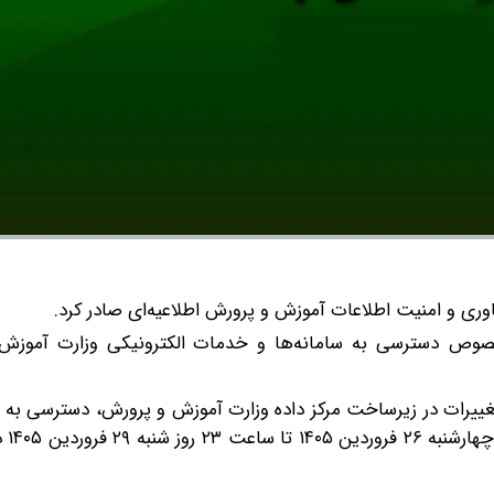
وری و امنیت اطلاعات آموزش و پرورش اطلاعیه‌ای صادر کرد.
خصوص دسترسی به سامانه‌ها و خدمات الکترونیکی وزارت آموزش
 تغییرات در زیرساخت مرکز داده وزارت آموزش و پرورش، دسترسی به س
خدمات الکتر