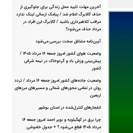
آخرین مهلت تایید محل زندگی برای جلوگیری از
حذف کالابرگ اعلام شد / پیامک ارسالی لینک ندارد
مراقب کلاهبرداری باشید / کالابرگ این افراد در
مرداد حذف می‌شود؟
آیین‌نامه مشاغل سخت بررسی می‌شود
وضعیت هوای کشور امروز جمعه ۱۶ مرداد ۱۴۰۵ /
پیش‌بینی وزش باد و گردوخاک در نیمه شرقی
کشور
وضعیت جاده‌های کشور امروز جمعه ۱۶ مرداد / تردد
روان در تمامی محورهای شمالی و مسیرهای مرزهای
اربعین
انفجارهای کنترل‌شده در استان بوشهر
چرا برق در کهگیلویه و بویر احمد امروز جمعه ۱۶
مرداد ۱۴۰۵ قطع می‌شود ؟ + جدول خاموشی