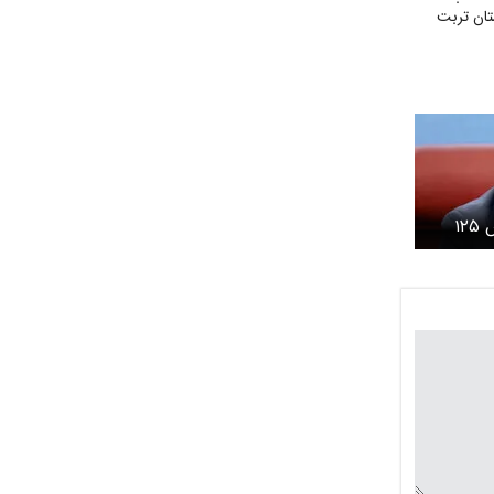
ان تربت
وزارت آموزش و پرروش ۱۲۵