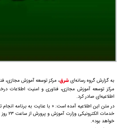
به گزارش گروه رسانه‌ای
شرق
،
مرکز توسعه آموزش مجازی، فنا
مرکز توسعه آموزش مجازی، فناوری و امنیت اطلاعات در
اطلاعیه‌ای صادر کرد.
در متن این اطلاعیه آمده است: « با عنایت به برنامه انجام
خواهد بود».