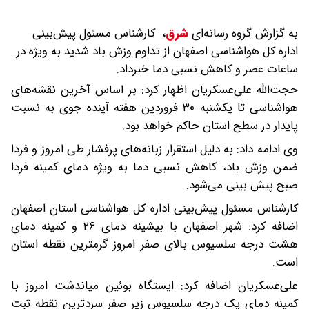
به گزارش گروه رسانه‌ای
شرق
،
کارشناس مسئول پیش‌بینی
اداره کل هواشناسی اصفهان از تداوم وزش باد شدید به ویژه در
ساعات عصر و کاهش نسبی دما خبرداد.
حجت‌الله علی‌عسکریان اظهار کرد: بر اساس آخرین نقشه‌های
هواشناسی تا یکشنبه ۳۰ فروردین هفته آینده جوی به نسبت
پایدار در سطح استان حاکم خواهد بود.
وی ادامه داد: به دلیل استقرار زبانه‌های پرفشار طی امروز و فردا
ضمن وزش باد، کاهش نسبی دما به ویژه دمای کمینه فردا
صبح پیش بینی می‌شود.
کارشناس مسئول پیش‌بینی اداره کل هواشناسی استان اصفهان
اضافه کرد: شهر اصفهان با بیشینه دمای ۲۶ و کمینه دمای
هشت درجه سلسیوس بالای صفر امروز گرمترین نقطه استان
است.
علی‌عسکریان اضافه کرد: ایستگاه بوئین میاندشت امروز با
کمینه دمای یک درجه سلسیوس زیر صفر سردترین نقطه ثبت