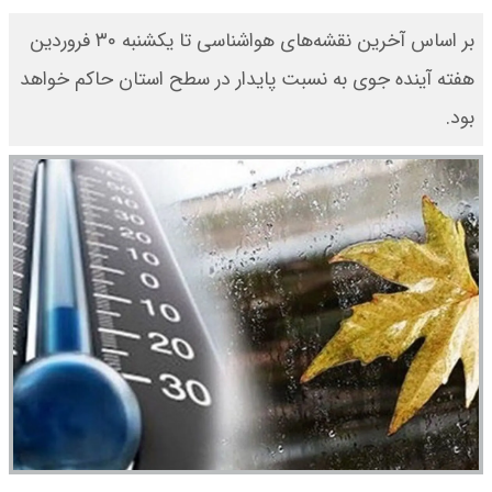
بر اساس آخرین نقشه‌های هواشناسی تا یکشنبه ۳۰ فروردین
هفته آینده جوی به نسبت پایدار در سطح استان حاکم خواهد
بود.