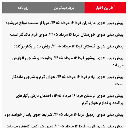
آخرین اخبار
پربازدیدترین
روزنامه
پیش بینی هوای مازندران فردا ۱۶ مرداد ۱۴۰۵/ دریا از امشب مواج می‌شود
پیش بینی هوای خوزستان فردا ۱۶ مرداد ۱۴۰۵/ هوای گرم ماندگار است
پیش بینی هوای گلستان فردا ۱۶ مرداد ۱۴۰۵/ وزش باد و رگبار پراکنده
پیش بینی هوای بوشهر فردا ۱۶ مرداد ۱۴۰۵/ رطوبت و شرجی افزایش
می‌یابد
پیش بینی هوای ایلام فردا ۱۶ مرداد ۱۴۰۵/ هوای گرم و شرجی ماندگار
است
پیش بینی هوای لرستان فردا ۱۶ مرداد ۱۴۰۵/ احتمال بارش رگبارهای
پراکنده و تداوم هوای گرم
پیش بینی هوای اردبیل فردا ۱۶ مرداد ۱۴۰۵/ شرایط جوی پایدار خواهد بود
پیش بینی هوای فارس فردا ۱۶ مرداد ۱۴۰۵/ دمای هوا کمی کاهش می‌یابد