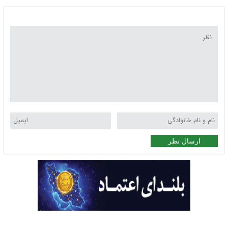
ارسال نظر