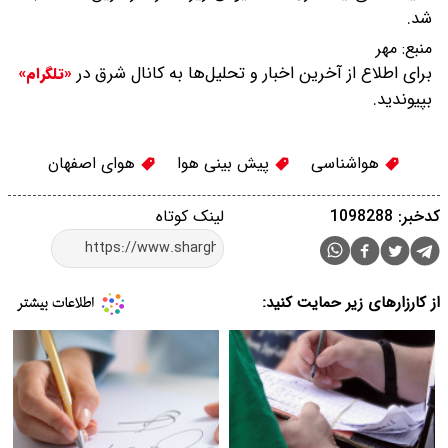
شد.
منبع:
مهر
برای اطلاع از آخرین اخبار و تحلیل‌ها به کانال شرق در
«تلگرام»
بپیوندید.
هواشناسی
پیش بینی هوا
هوای اصفهان
کدخبر: 1098288
لینک کوتاه
از کارزارهای زیر حمایت کنید: