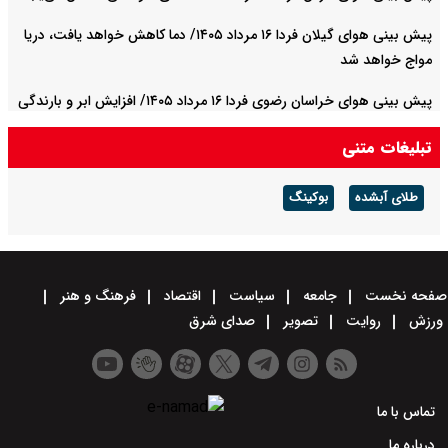
پیش بینی هوای گیلان فردا ۱۶ مرداد ۱۴۰۵/ دما کاهش خواهد یافت، دریا
مواج خواهد شد
پیش بینی هوای خراسان رضوی فردا ۱۶ مرداد ۱۴۰۵/ افزایش ابر و بارندگی
در ارتفاعات استان
تبلیغات متنی
طلای آبشده
بوکینگ
صفحه نخست
جامعه
سیاست
اقتصاد
فرهنگ و هنر
ورزش
روایت
تصویر
صدای شرق
تماس با ما
درباره ما