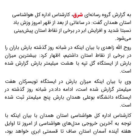
به گزارش گروه رسانه‌ای
شرق
،
کارشناس اداره کل هواشناسی
استان همدان گفت: در ساعاتی از بعد از ظهر امروز وزش باد
نسبتا شدید و افزایش ابر در برخی از نقاط استان پیش‌بینی
می‌شود.
روح الله زاهدی با بیان اینکه در شبانه روز گذشته بارش باران را
در برخی از نقاط استان داشتیم، اظهار کرد: بیشترین میزان
بارش از ایستگاه گل تپه با هشت میلیمتر بارش گزارش شده
است.
وی با بیان اینکه میزان بارش در ایستگاه تویسرکان هفت
میلیمتر گزارش شده است، ادامه داد:در شبانه روز گذشته در
ایستگاه دانشگاه بوعلی همدان بارش پنج میلیمتر ثبت شده
است.
کارشناس اداره کل هواشناسی استان همدان با بیان اینکه با
توجه به آخرین خروجی مدل‌های هواشناسی از امروز تا اوایل
هفته آینده آسمان استان صاف تا قسمتی ابری خواهد بود،