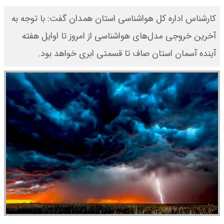
کارشناس اداره کل هواشناسی استان همدان گفت: با توجه به
آخرین خروجی مدل‌های هواشناسی از امروز تا اوایل هفته
آینده آسمان استان صاف تا قسمتی ابری خواهد بود.