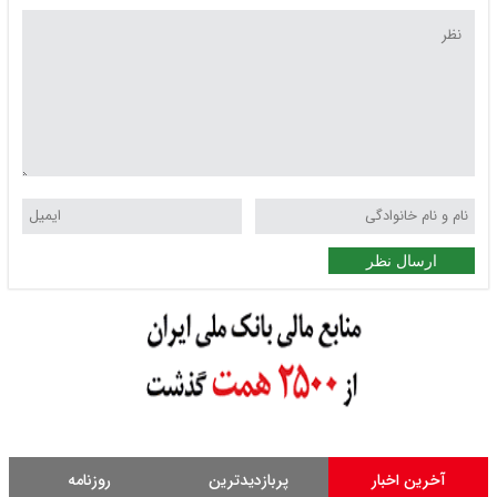
ارسال نظر
آخرین اخبار
پربازدیدترین
روزنامه