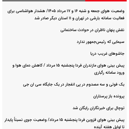
وضعیت هوای جمعه و شنبه ۱۶ و ۱۷ مرداد ۱۴۰۵/ هشدار هواشناسی برای
فعالیت سامانه بارشی در تهران و ۱۱ استان دیگر صادر شد
نقش پنهان ناظران در حوادث ساختمانی
سیمایی که رئیس‌جمهور ندارد
جاشوهای غریب دریا
پیش بینی هوای مازندران فردا پنجشنبه ۱۵ مرداد / کاهش دمای هوا و
ورود سامانه رگباری
یک فوتی و سه مصدوم در پی انفجار در یک جایگاه سی ان جی
پرونده باز پرستاران
توچال برای خبرنگاران رایگان شد
پیش بینی هوای قزوین فردا پنجشنبه ۱۵ مرداد/ وضعیت جوی نسبتاً پایدار
تا اوایل هفته آینده