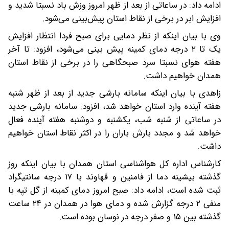
ادامه داد: در ساعاتی از بعد از ظهر امروز وزش باد نسبتا شدید و
افزایش ابر در برخی از نقاط استان پیش‌بینی می‌شود.
وی با بیان اینکه از نظر دمایی برای صبح فردا انتظار افزایش
یک تا ۲ درجه دمای کمینه پیش بینی می‌شود، افزود: تا آخر
هفته هوای نسبتا سرد صبحگاهی را در برخی از نقاط استان
همدان خواهیم داشت.
زاهدی با بیان اینکه سامانه بارشی جدید از بعد از ظهر شنبه
هفته آینده وارد استان خواهد شد، افزود: سامانه بارشی جدید
در ساعاتی از شنبه شب، یکشنبه و دوشنبه هفته آینده فعال
خواهد شد و مجدد بارش باران را در اکثر نقاط استان خواهیم
داشت.
کارشناس اداره کل هواشناسی استان همدان با بیان اینکه روز
گذشته بیشینه دما از فامنین و قهاوند با ۱۷ درجه سانتیگراد
ثبت شده است، ادامه داد: صبح امروز دمای کمینه از گل تپه با
منفی ۲ درجه گزارش شده و دمای هوا در همدان در ۲۴ ساعت
گذشته بین ۱۵ و صفر درجه در نوسان بوده است.