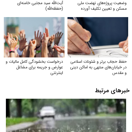
وضعیت پروژه‌های نهضت ملی
آیت‌الله سید مجتبی خامنه‌ای
مسکن و تعیین تکلیف آورده
(حفظه‌الله)
متقاضیان
حفظ حجاب برتر و شئونات اسلامی
درخواست بخشودگی کامل مالیات و
در خیابان‌های منتهی به اماکن دینی
عوارض و جریمه برای مشاغل
و مقدس
اینترنتی
خبرهای مرتبط