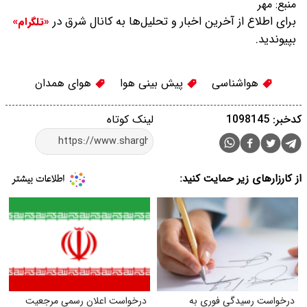
منبع:
مهر
برای اطلاع از آخرین اخبار و تحلیل‌ها به کانال شرق در
«تلگرام»
بپیوندید.
هواشناسی
پیش بینی هوا
هوای همدان
کدخبر: 1098145
لینک کوتاه
از کارزارهای زیر حمایت کنید:
درخواست رسیدگی فوری به
درخواست اعلان رسمی مرجعیت