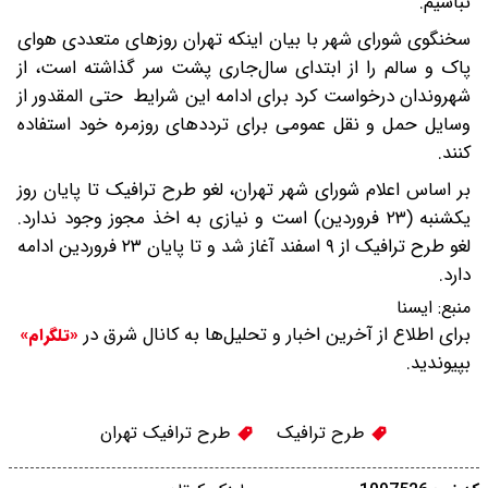
نباشیم.
سخنگوی شورای شهر با بیان اینکه تهران روزهای متعددی هوای
پاک و سالم را از ابتدای سال‌جاری پشت سر گذاشته است، از
شهروندان درخواست کرد برای ادامه این شرایط حتی المقدور از
وسایل حمل و نقل عمومی برای ترددهای روزمره خود استفاده
کنند.
بر اساس اعلام شورای شهر تهران، لغو طرح ترافیک تا پایان روز
یکشنبه (۲۳ فروردین) است و نیازی به اخذ مجوز وجود ندارد.
لغو طرح ترافیک از ۹ اسفند آغاز شد و تا پایان ۲۳ فروردین ادامه
دارد.
منبع:
ایسنا
برای اطلاع از آخرین اخبار و تحلیل‌ها به کانال شرق در
«تلگرام»
بپیوندید.
طرح ترافیک
طرح ترافیک تهران