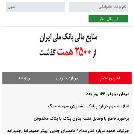
ارسال نظر
آخرین اخبار
پربازدیدترین
روزنامه
میدان نیلوفر؛ ۱۶۳ روز بعد
اطلاعیه مهم درباره پیامک مشمولان سهمیه جنگ
برخورد قاطع با وسایل نقلیه بدون پلاک یا پلاک مخدوش
جزئیات جدید درباره قتل مداح/ دادسرای جنایی: پیکر حمیدرضا رجب‌زاده