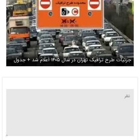
جزئیات طرح ترافیک تهران در سال ۱۴۰۵ اعلام شد + جدول
تعرفه‌ها