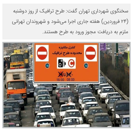
سخنگوی شهرداری تهران گفت: طرح ترافیک از روز دوشنبه
(۲۴ فروردین) هفته جاری اجرا می‌شود و شهروندان تهرانی
ملزم به دریافت مجوز ورود به طرح هستند.