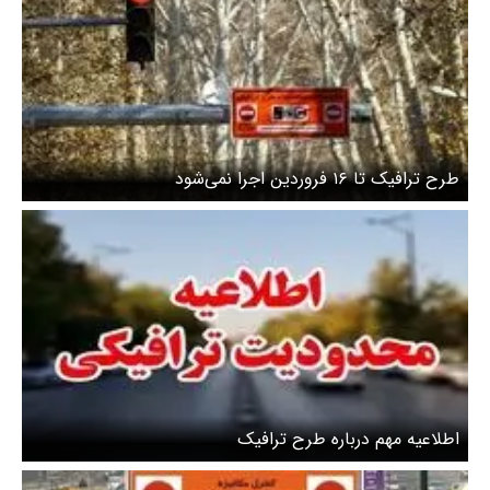
طرح ترافیک تا ۱۶ فروردین اجرا نمی‌شود
اطلاعیه مهم درباره طرح ترافیک