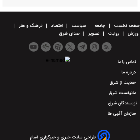
صفحه نخست
جامعه
سیاست
اقتصاد
فرهنگ و هنر
ورزش
روایت
تصویر
صدای شرق
تماس با ما
درباره ما
حمایت از شرق
مانیفست شرق
نویسندگان شرق
سازمان آگهی ها
طراحی سایت خبری و خبرگزاری آسام