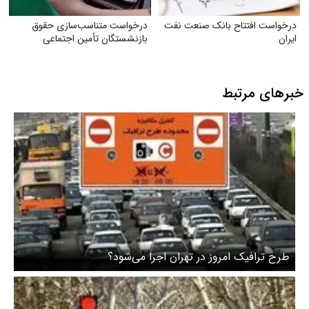
درخواست افتتاح بانک صنعت نفت
درخواست متناسب‌سازی حقوق
ایران
بازنشستگان تأمین اجتماعی
خبرهای مرتبط
طرح ترافیک امروز در تهران اجرا می‌شود؟