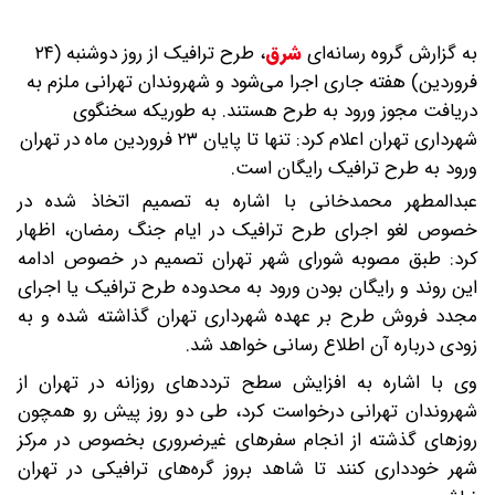
به گزارش گروه رسانه‌ای
شرق
،
طرح ترافیک از روز دوشنبه (۲۴
فروردین) هفته جاری اجرا می‌شود و شهروندان تهرانی ملزم به
دریافت مجوز ورود به طرح هستند. به طوریکه سخنگوی
شهرداری تهران اعلام کرد: تنها تا پایان ۲۳ فروردین ماه در تهران
ورود به طرح ترافیک رایگان است.
عبدالمطهر محمدخانی با اشاره به تصمیم اتخاذ شده در
خصوص لغو اجرای طرح ترافیک در ایام جنگ رمضان، اظهار
کرد: طبق مصوبه شورای شهر تهران تصمیم در خصوص ادامه
این روند و رایگان بودن ورود به محدوده طرح ترافیک یا اجرای
مجدد فروش طرح بر عهده شهرداری تهران گذاشته شده و به
زودی درباره آن اطلاع رسانی خواهد شد.
وی با اشاره به افزایش سطح ترددهای روزانه در تهران از
شهروندان تهرانی درخواست کرد، طی دو روز پیش رو همچون
روزهای گذشته از انجام سفرهای غیرضروری بخصوص در مرکز
شهر خودداری کنند تا شاهد بروز گره‌های ترافیکی در تهران