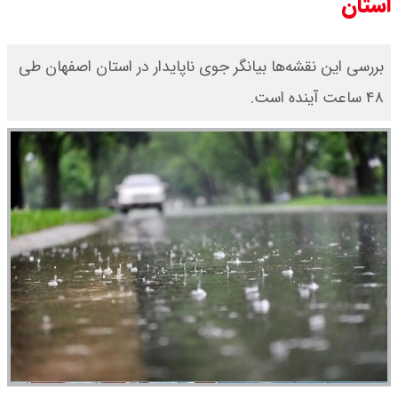
استان
بررسی این نقشه‌ها بیانگر جوی ناپایدار در استان اصفهان طی
۴۸ ساعت آینده است.