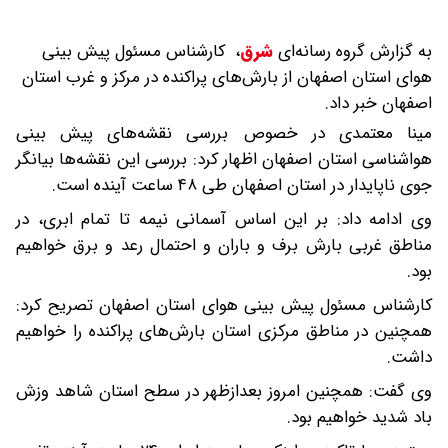
به گزارش گروه رسانه‌ای
شرق
،
کارشناس مسئول پیش بینی
هوای استان اصفهان از بارش‌های پراکنده در مرکز و غرب استان
اصفهان خبر داد.
مینا معتمدی در خصوص بررسی نقشه‌های پیش بینی
هواشناسی استان اصفهان اظهار کرد: بررسی این نقشه‌ها بیانگر
جوی ناپایدار در استان اصفهان طی ۴۸ ساعت آینده است.
وی ادامه داد: بر این اساس آسمانی نیمه تا تمام ابری، در
مناطق غربی بارش برف و باران و احتمال رعد و برق خواهیم
بود.
کارشناس مسئول پیش بینی هوای استان اصفهان تصریح کرد:
همچنین در مناطق مرکزی استان بارش‌های پراکنده را خواهیم
داشت.
وی گفت: همچنین امروز بعدازظهر در سطح استان شاهد وزش
باد شدید خواهیم بود.