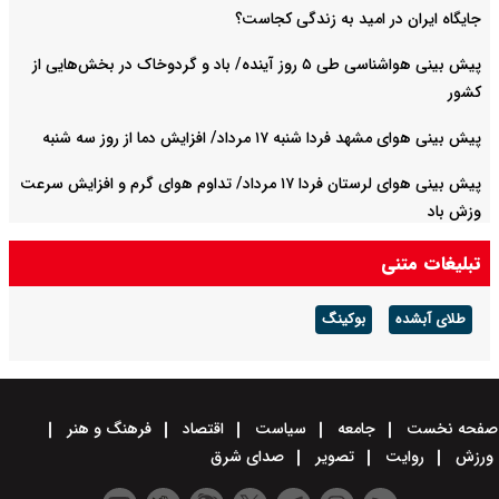
جایگاه ایران در امید به زندگی کجاست؟
پیش بینی هواشناسی طی ۵ روز آینده/ باد و گردوخاک در بخش‌هایی از
کشور
پیش بینی هوای مشهد فردا شنبه ۱۷ مرداد/ افزایش دما از روز سه شنبه
پیش بینی هوای لرستان فردا ۱۷ مرداد/ تداوم هوای گرم و افزایش سرعت
وزش باد
تبلیغات متنی
طلای آبشده
بوکینگ
صفحه نخست
جامعه
سیاست
اقتصاد
فرهنگ و هنر
ورزش
روایت
تصویر
صدای شرق