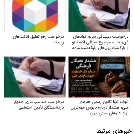
درخواست رسیدگی سریع نهادهای
درخواست رفع تعلیق اکانت‌های
ذی‌ربط به موضوع صرافی اکسکینو
روبیکا
و بازگشت پول‌های بلوکه‌شده مردم
نجات تنها کانون رسمی هنرهای
درخواست متناسب‌سازی حقوق
ملی؛ هشدار درباره نابودی مهم‌ترین
بازنشستگان تأمین اجتماعی
نهاد هنرهای سنتی ایران
خبرهای مرتبط