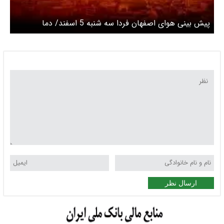
پیش بینی هوای اصفهان فردا سه شنبه 5 اسفند/ دما
افزایشی می‌شود
ارسال نظر