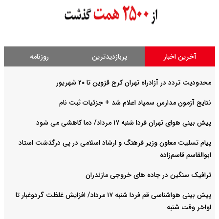
آخرین اخبار
پربازدیدترین
روزنامه
محدودیت تردد در آزادراه تهران کرج قزوین تا ۲۰ شهریور
نتایج آزمون مدارس سمپاد اعلام شد + جزئیات ثبت نام
پیش بینی هوای تهران فردا شنبه ۱۷ مرداد/ دما کاهشی می شود
پیام تسلیت معاون وزیر فرهنگ و ارشاد اسلامی در پی درگذشت استاد
ابوالقاسم قاسم‌زاده
ترافیک سنگین در جاده های خروجی مازندران
پیش بینی هواشناسی قم فردا شنبه ۱۷ مرداد/ افزایش غلظت گردوغبار تا
اواخر وقت شنبه