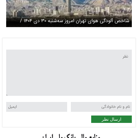
شاخص آلودگی هوای تهران امروز سه‌شنبه ۳۰ دی ۱۴۰۴ /
هوای پایتخت پاک شد
ارسال نظر