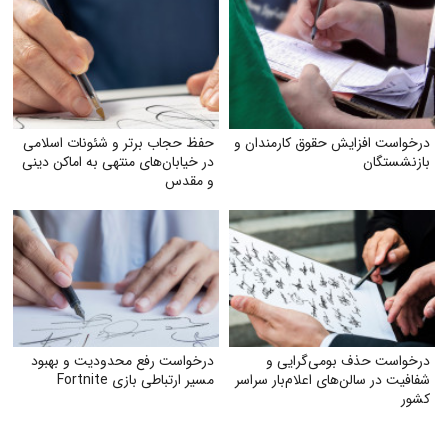
درخواست افزایش حقوق کارمندان و
حفظ حجاب برتر و شئونات اسلامی
بازنشستگان
در خیابان‌های منتهی به اماکن دینی
و مقدس
درخواست حذف بومی‌گرایی و
درخواست رفع محدودیت و بهبود
شفافیت در سالن‌های اعلام‌بار سراسر
مسیر ارتباطی بازی Fortnite
کشور