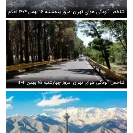
شاخص آلودگی هوای تهران امروز پنجشنبه ۱۶ بهمن ۱۴۰۴ اعلام
شد
شاخص آلودگی هوای تهران امروز چهارشنبه ۱۵ بهمن ۱۴۰۴