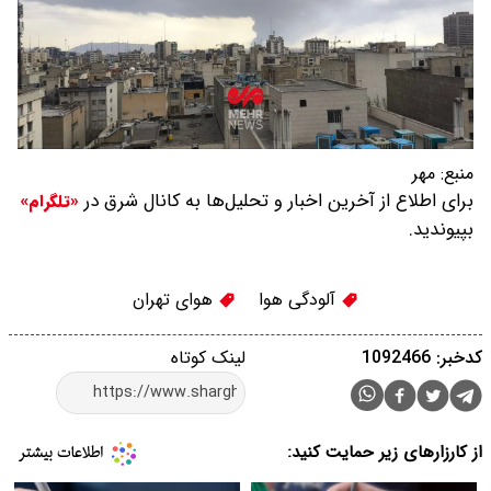
منبع:
مهر
برای اطلاع از آخرین اخبار و تحلیل‌ها به کانال شرق در
«تلگرام»
بپیوندید.
آلودگی هوا
هوای تهران
کدخبر: 1092466
لینک کوتاه
از کارزارهای زیر حمایت کنید: