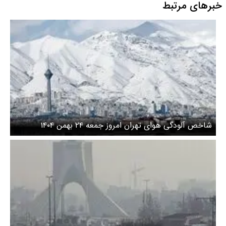
خبرهای مرتبط
شاخص آلودگی هوای تهران امروز جمعه ۲۴ بهمن ۱۴۰۴