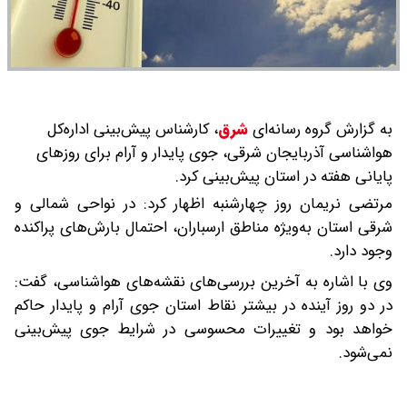
به گزارش گروه رسانه‌ای
شرق
،
کارشناس پیش‌بینی اداره‌کل
هواشناسی آذربایجان‌ شرقی، جوی پایدار و آرام برای روزهای
پایانی هفته در استان پیش‌بینی کرد.
مرتضی نریمان روز چهارشنبه اظهار کرد: در نواحی شمالی و
شرقی استان به‌ویژه مناطق ارسباران، احتمال بارش‌های پراکنده
وجود دارد.
وی با اشاره به آخرین بررسی‌های نقشه‌های هواشناسی، گفت:
در دو روز آینده در بیشتر نقاط استان جوی آرام و پایدار حاکم
خواهد بود و تغییرات محسوسی در شرایط جوی پیش‌بینی
نمی‌شود.