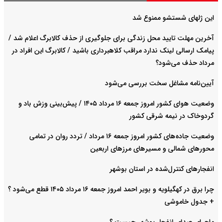
این ژلهای شستشو ممنوع شد
آخرین مهلت تایید محل زندگی برای جلوگیری از حذف کالابرگ اعلام شد /
پیامک ارسالی لینک ندارد مراقب کلاهبرداری باشید / کالابرگ این افراد در
مرداد حذف می‌شود؟
آیین‌نامه مشاغل سخت بررسی می‌شود
وضعیت هوای کشور امروز جمعه ۱۶ مرداد ۱۴۰۵ / پیش‌بینی وزش باد و
گردوخاک در نیمه شرقی کشور
وضعیت جاده‌های کشور امروز جمعه ۱۶ مرداد / تردد روان در تمامی
محورهای شمالی و مسیرهای مرزهای اربعین
انفجارهای کنترل‌شده در استان بوشهر
چرا برق در کهگیلویه و بویر احمد امروز جمعه ۱۶ مرداد ۱۴۰۵ قطع می‌شود ؟
+ جدول خاموشی