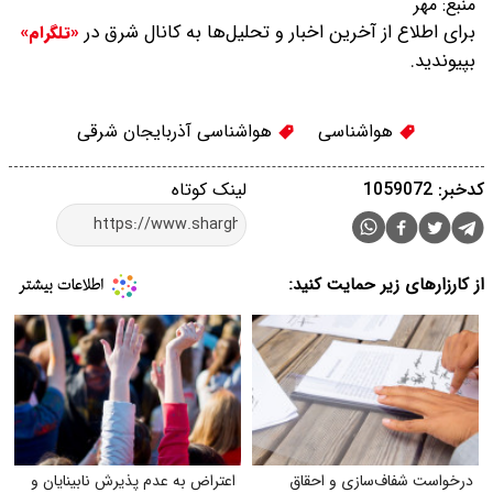
منبع:
مهر
برای اطلاع از آخرین اخبار و تحلیل‌ها به کانال شرق در
«تلگرام»
بپیوندید.
هواشناسی
هواشناسی آذربایجان شرقی
کدخبر: 1059072
لینک کوتاه
از کارزارهای زیر حمایت کنید:
درخواست شفاف‌سازی و احقاق
اعتراض به عدم پذیرش نابینایان و