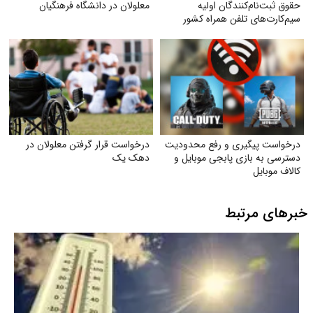
حقوق ثبت‌نام‌کنندگان اولیه
معلولان در دانشگاه فرهنگیان
سیم‌کارت‌های تلفن همراه کشور
درخواست پیگیری و رفع محدودیت
درخواست قرار گرفتن معلولان در
دسترسی به بازی پابجی موبایل و
دهک یک
کالاف موبایل
خبرهای مرتبط