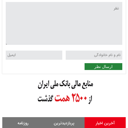
ارسال نظر
آخرین اخبار
پربازدیدترین
روزنامه