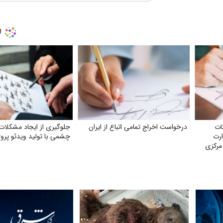
ات
درخواست اخراج تمامی اتباع از ایران
جلوگیری از ایجاد مشکلات
ارت
چشمی با تولید ویدئو پروژک
مرکزی