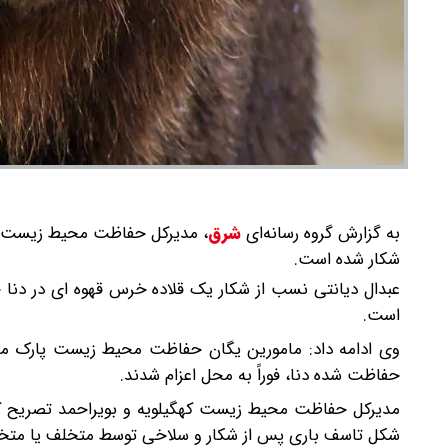
به گزارش گروه رسانه‌ای
شرق
،
شکار شده است.
عبدال دیانتی نسب از شکار یک قلاده خرس قهوه ای در دنا 
است.
وی ادامه داد: مامورین یگان حفاظت محیط زیست پارک ملی 
حفاظت شده دنا، فوراً به محل اعزام شدند.
مدیرکل حفاظت محیط زیست کهگیلویه و بویراحمد تصریح کرد
شکل تاسف باری پس از شکار و سلاخی توسط متخلف یا متخ