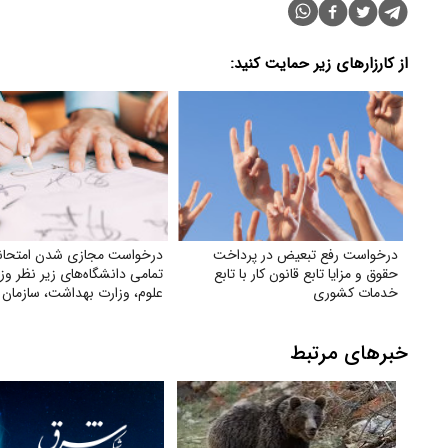
از کارزارهای زیر حمایت کنید:
درخواست رفع تبعیض در پرداخت
درخواست مجازی شدن امتحان
حقوق و مزایا تابع قانون کار با تابع
تمامی دانشگاه‌های زیر نظر وز
خدمات کشوری
علوم‌، وزارت بهداشت، سازمان 
دانشگاه آزاد
خبرهای مرتبط