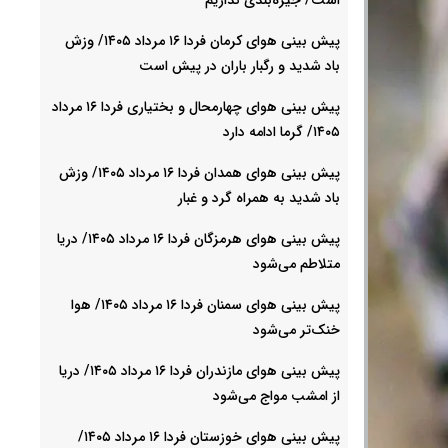
پیش بینی هوای کرمان فردا ۱۶ مرداد ۱۴۰۵/ وزش
باد شدید و رگبار باران در پیش است
پیش بینی هوای چهارمحال و بختیاری فردا ۱۶ مرداد
۱۴۰۵/ گرما ادامه دارد
پیش بینی هوای همدان فردا ۱۶ مرداد ۱۴۰۵/ وزش
باد شدید به همراه گرد و غبار
پیش بینی هوای هرمزگان فردا ۱۶ مرداد ۱۴۰۵/ دریا
متلاطم می‌شود
پیش بینی هوای سمنان فردا ۱۶ مرداد ۱۴۰۵/ هوا
خنک‌تر می‌شود
پیش بینی هوای مازندران فردا ۱۶ مرداد ۱۴۰۵/ دریا
از امشب مواج می‌شود
پیش بینی هوای خوزستان فردا ۱۶ مرداد ۱۴۰۵/