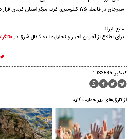
سیرجان در فاصله ۱۷۵ کیلومتری غرب مرکز استان کرمان قرار دارد.
منبع:
ایرنا
برای اطلاع از آخرین اخبار و تحلیل‌ها به کانال شرق در
«تلگرا
کدخبر: 1033536
از کارزارهای زیر حمایت کنید: