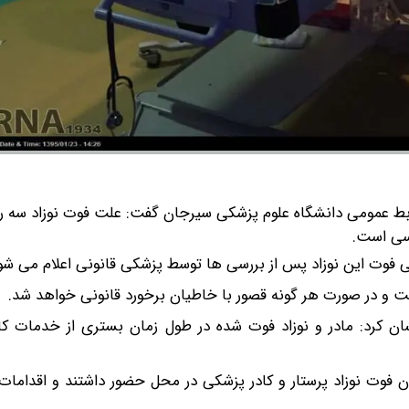
بط عمومی دانشگاه علوم پزشکی سیرجان گفت: علت فوت نوزاد سه رو
رسی است.
 فوت این نوزاد پس از بررسی ها توسط پزشکی قانونی اعلام می شو
ت و در صورت هر گونه قصور با خاطیان برخورد قانونی خواهد شد.
ن کرد: مادر و نوزاد فوت شده در طول زمان بستری از خدمات ک
 فوت نوزاد پرستار و کادر پزشکی در محل حضور داشتند و اقدامات