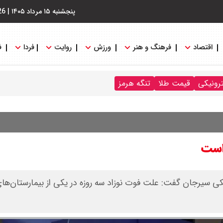
پنجشنبه ۱۵ مرداد ۱۴۰۵
|
26
اقتصاد
فرهنگ و هنر
ورزش
روایت
فردا
ف
ترونیکی
قیمت طلا
تنگه هرمز
است
ی سیرجان گفت: علت فوت نوزاد سه روزه در یکی از بیمارستان‌ها