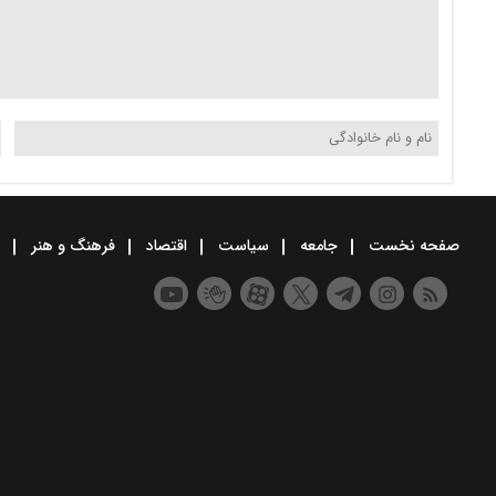
صفحه نخست
جامعه
سیاست
اقتصاد
فرهنگ و هنر
و