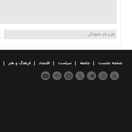
صفحه نخست
جامعه
سیاست
اقتصاد
فرهنگ و هنر
و