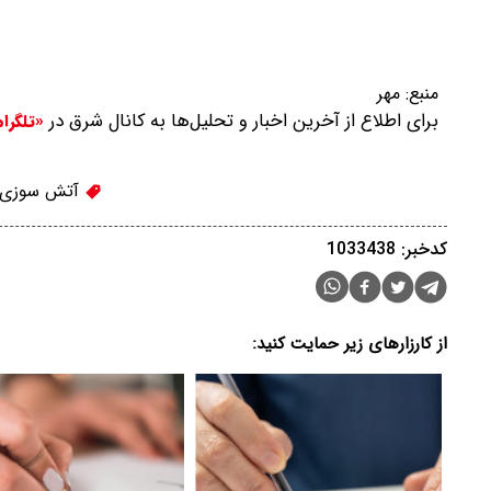
منبع:
مهر
برای اطلاع از آخرین اخبار و تحلیل‌ها به کانال شرق در
«تلگرا
آتش سوزی
کدخبر: 1033438
از کارزارهای زیر حمایت کنید: