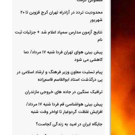
محدودیت تردد در آزادراه تهران کرج قزوین تا ۲۰
شهریور
نتایج آزمون مدارس سمپاد اعلام شد + جزئیات ثبت
نام
پیش بینی هوای تهران فردا شنبه ۱۷ مرداد/ دما
کاهشی می شود
پیام تسلیت معاون وزیر فرهنگ و ارشاد اسلامی در
پی درگذشت استاد ابوالقاسم قاسم‌زاده
ترافیک سنگین در جاده های خروجی مازندران
پیش بینی هواشناسی قم فردا شنبه ۱۷ مرداد/
افزایش غلظت گردوغبار تا اواخر وقت شنبه
جایگاه ایران در امید به زندگی کجاست؟