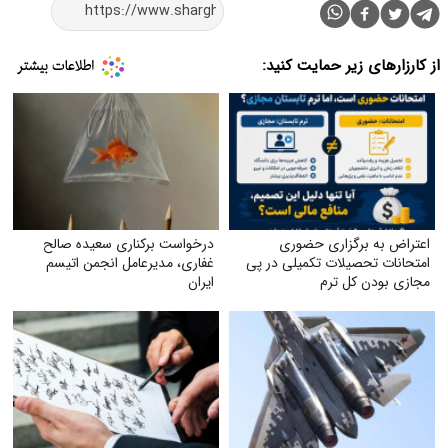
از کارزارهای زیر حمایت کنید:
اعتراض به برگزاری حضوری
درخواست برکناری سعیده صالح
امتحانات تحصیلات تکمیلی در پی
غفاری، مدیرعامل انجمن اتیسم
مجازی بودن کل ترم
ایران