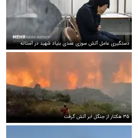
دستگیری عامل آتش سوزی عمدی بنیاد شهید در آستانه
اشرفیه
۳۵ هکتار از جنگل ابر آتش گرفت