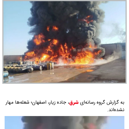
به گزارش گروه رسانه‌ای
شرق
،
جاده زیار، اصفهان؛ شعله‌ها مهار
نشده‌اند.