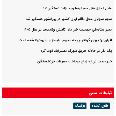
عامل اصایل قتل حمیدرضا رجب‌‌زاده دستگیر شد
متهم متواری مخل نظام ارزی کشور در پیرانشهر دستگیر شد
دبیر ستادملی جمعیت خبر داد: کاهش ولادت‌ها در سال ۱۴۰۵
اقراریان: تهران گرفتار چرخه معیوب «بساز و بفروش» شده است
یک نفر در حادثه حریق شهرک نصیرآباد فوت کرد
خبر جدید درباره زمان پرداخت معوقات بازنشستگان
تبلیغات متنی
طلای آبشده
بوکینگ