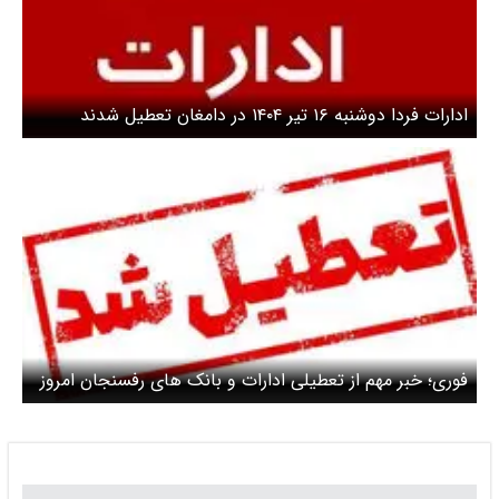
ادارات فردا دوشنبه ۱۶ تیر ۱۴۰۴ در دامغان تعطیل شدند
فوری؛ خبر مهم از تعطیلی ادارات و بانک های رفسنجان امروز
سه شنبه ۲۰ خرداد ۱۴۰۴