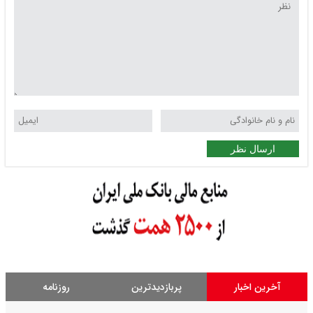
ارسال نظر
آخرین اخبار
پربازدیدترین
روزنامه