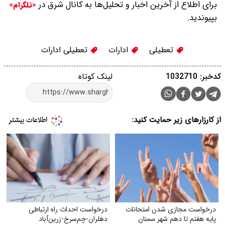
برای اطلاع از آخرین اخبار و تحلیل‌ها به کانال شرق در
«تلگرام»
بپیوندید.
تعطیلی
ادارات
تعطیلی ادارات
کدخبر: 1032710
لینک کوتاه
از کارزارهای زیر حمایت کنید:
درخواست مجازی شدن امتحانات
درخواست احداث راه ارتباطی
پایه هفتم تا دهم شهر سمنان
دهلران-چم‌سرخ-زرین‌آباد