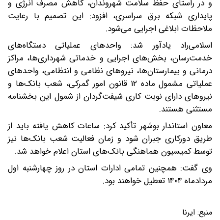
و در راستای حفظ سلامت شهروندان، کاهش مصرف انرژی و
پایداری شبکه برق سراسری، افزود: این تصمیم با رعایت
ملاحظات ابلاغی اجرایی می‌شود.
اسلامی‌راد یادآور شد: واحدهای عملیاتی دستگاه‌های
خدمت‌رسان، بخش‌های اجرایی و خدماتی شهرداری‌ها، مراکز
درمانی و بیمارستان‌ها، نیروهای نظامی و انتظامی، واحدهای
عملیاتی مشمول ماده ۱۲ قانون امور گمرکی، شعب بانک‌ها و
نیروهای دارای نوبت کاری شیفت‌گردان از شمول این بخشنامه
مستثنی هستند.
معاون استاندار بوشهر تأکید کرد: ساعات کاهش یافته باید از
طریق دورکاری جبران شود و زمان فعالیت شعب بانک‌ها نیز
توسط کمیسیون هماهنگی بانک‌های استان اعلام خواهد شد.
وی گفت: همچنین تمامی ادارات استان در روز چهارشنبه اول
مردادماه ۱۴۰۴ تعطیل خواهند بود.
منبع:
ایرنا