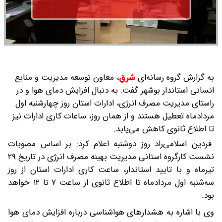
به گزارش گروه رسانه‌ای
شرق
،
معاون توسعه مدیریت و منابع
انسانی استاندار بوشهر گفت: به دنبال افزایش دمای هوا و در
راستای مدیریت مصرف انرژی، ادارات استان روز چهارشنبه اول
مردادماه تعطیل هستند و از همان روز، ساعات کاری ادارات نیز
تا اطلاع ثانوی کاهش می‌یابد.
فردین اسلامی‌راد روز دوشنبه اعلام کرد: بر اساس مصوبات
نشست کارگروه استانی مدیریت بهینه مصرف انرژی در تاریخ ۲۹
تیرماه و با تایید استاندار، ساعت کاری ادارات استان از روز
سه‌شنبه اول مردادماه تا اطلاع ثانوی از ساعت ۷ تا ۱۲ خواهد
بود.
وی با اشاره به هشدارهای هواشناسی درباره افزایش دمای هوا