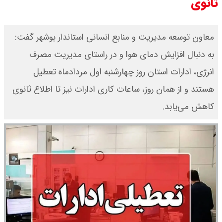
ثانوی
معاون توسعه مدیریت و منابع انسانی استاندار بوشهر گفت:
به دنبال افزایش دمای هوا و در راستای مدیریت مصرف
انرژی، ادارات استان روز چهارشنبه اول مردادماه تعطیل
هستند و از همان روز، ساعات کاری ادارات نیز تا اطلاع ثانوی
کاهش می‌یابد.