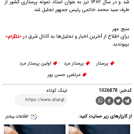
شد و در سال ۱۳۸۲ نیز به عنوان استاد نمونه پرستاری کشور از
طرف سید محمد خاتمی رئیس جمهور تجلیل شد.
منبع:
مهر
برای اطلاع از آخرین اخبار و تحلیل‌ها به کانال شرق در
«تلگرام»
بپیوندید.
پرستار
پرستار مرد
اولین پرستار مرد
مرتضی حسن پور
کدخبر: 1026878
لینک کوتاه
از کارزارهای زیر حمایت کنید: