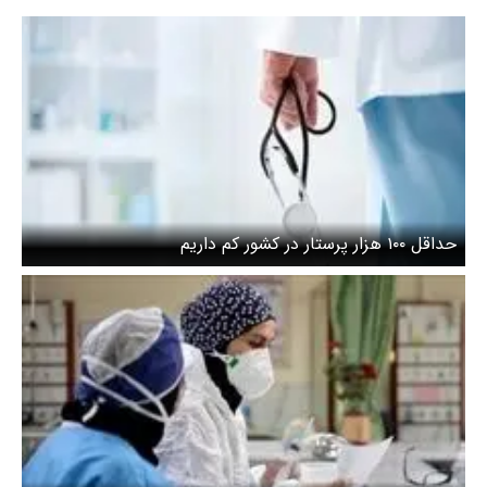
حداقل ۱۰۰ هزار پرستار در کشور کم داریم