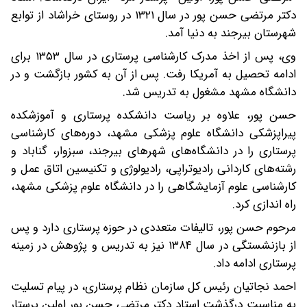
دکتر مرتضی حسن پور در سال ۱۳۲۱ در روستای خراشاد از توابع
شهرستان بیرجند به دنیا آمد.
وی، پس از اخذ مدرک کارشناسی پرستاری در سال ۱۳۵۳ برای
ادامه تحصیل به آمریکا رفت. پس از آن به کشور بازگشت و در
دانشگاه مشهد مشغول به تدریس شد.
حسن پور، علاوه بر ریاست دانشکده پرستاری و آموزشکده
پیراپزشکی دانشگاه علوم پزشکی مشهد، دوره‌های کارشناسی
پرستاری را در دانشگاه‌های شهرهای بیرجند، سبزوار، گناباد و
رشته‌های کاردانی رادیوتراپی، رادیولوژی و تکنیسین اتاق عمل و
کارشناسی علوم آزمایشگاهی را در دانشگاه علوم پزشکی مشهد،
راه اندازی کرد.
مرحوم حسن پور، تالیفات متعددی در حوزه پرستاری دارد و پس
از بازنشستگی در سال ۱۳۸۴ نیز به تدریس و پژوهش در زمینه
پرستاری ادامه داد.
احمد نجاتیان رئیس کل سازمان نظام پرستاری، در پیام تسلیت
به مناسبت درگذشت استاد دکتر مرتضی حسن پور اولین پرستار