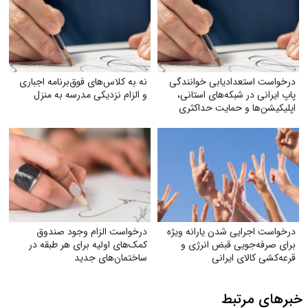
درخواست استعدادیابی خوانندگی
نه به کلاس‌های فوق‌برنامه اجباری
پاپ ایرانی در شبکه‌های استانی،
و الزام نزدیکی مدرسه به منزل
اپلیکیشن‌ها و حمایت حداکثری
جهت مبارزه با جایگزین شدن
موسیقی غربی
درخواست اجرایی شدن یارانه ویژه
درخواست الزام وجود صندوق
برای صرفه‌جویی قبض انرژی و
کمک‌های اولیه برای هر طبقه در
قرعه‌کشی کالای ایرانی
ساختمان‌های جدید
خبرهای مرتبط