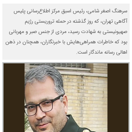
سرهنگ اصغر شامی، رئیس اسبق مرکز اطلاع‌رسانی پلیس
آگاهی تهران، که روز گذشته در حمله تروریستی رژیم
صهیونیستی به شهادت رسید، مردی از جنس صبر و مهربانی
بود که خاطرات همراهی‌هایش با خبرنگاران، همچنان در ذهن
اهالی رسانه ماندگار است.