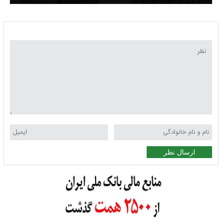
مناطق هدف قرار گرفتند؟
ارسال نظر