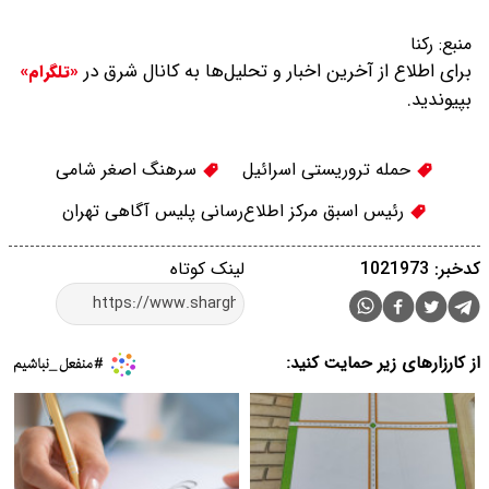
منبع:
رکنا
برای اطلاع از آخرین اخبار و تحلیل‌ها به کانال شرق در
«تلگرام»
بپیوندید.
حمله تروریستی اسرائیل
سرهنگ اصغر شامی
رئیس اسبق مرکز اطلاع‌رسانی پلیس آگاهی تهران
کدخبر: 1021973
لینک کوتاه
از کارزارهای زیر حمایت کنید: