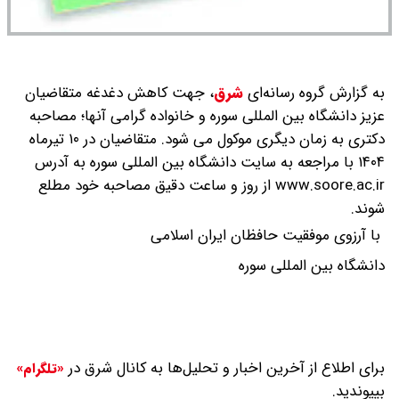
به گزارش گروه رسانه‌ای
شرق
،
جهت کاهش دغدغه متقاضیان
عزیز دانشگاه بین المللی سوره و خانواده گرامی آنها؛ مصاحبه
دکتری به زمان دیگری موکول می شود. متقاضیان در ۱۰ تیرماه
۱۴۰۴ با مراجعه به سایت دانشگاه بین المللی سوره به آدرس
www.soore.ac.ir از روز و ساعت دقیق مصاحبه خود مطلع
شوند.
با آرزوی موفقیت حافظان ایران اسلامی
دانشگاه بین المللی سوره
برای اطلاع از آخرین اخبار و تحلیل‌ها به کانال شرق در
«تلگرام»
بپیوندید.