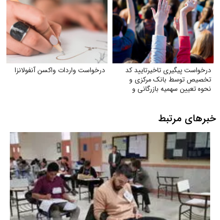
درخواست پیگیری تاخیرتایید کد
درخواست واردات واکسن آنفولانزا
تخصیص توسط بانک مرکزی و
نحوه تعیین سهمیه بازرگانی و
تولیدکنندگان
خبرهای مرتبط