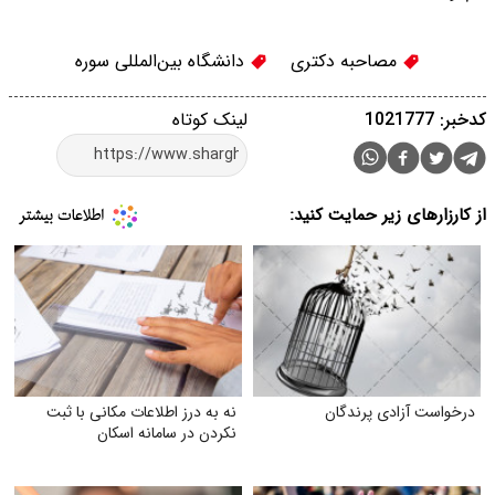
مصاحبه دکتری
دانشگاه بين‌المللی سوره
کدخبر: 1021777
لینک کوتاه
از کارزارهای زیر حمایت کنید:
درخواست آزادی پرندگان
نه به درز اطلاعات مکانی با ثبت
نکردن در سامانه اسکان