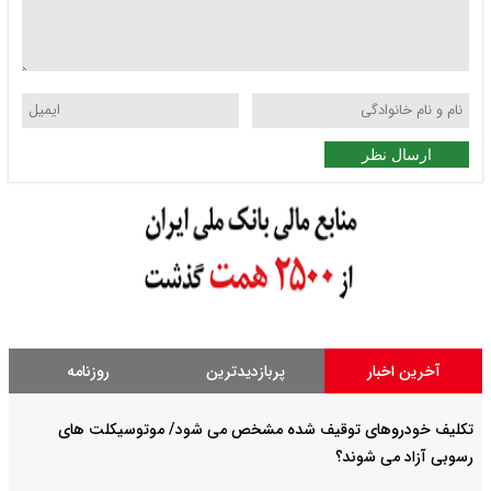
ارسال نظر
آخرین اخبار
پربازدیدترین
روزنامه
تکلیف خودروهای توقیف شده مشخص می شود/ موتوسیکلت های
رسوبی آزاد می شوند؟