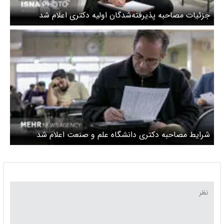
جزئیات مصاحبه پذیرفته‌شدگان اولیه دکتری اعلام شد
شرایط مصاحبه دکتری دانشگاه علم و صنعت اعلام شد