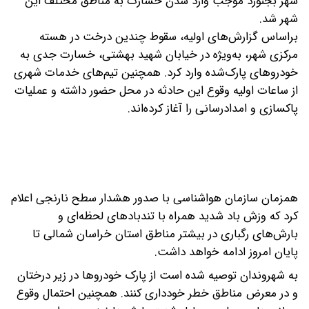
شهر بجنورد موجب وارد شدن خسارت به مناطق مختلف این
شهر شد.
براساس گزارش‌های اولیه، سقوط چندین درخت در هسته
مرکزی شهر، به‌ویژه در خیابان شهید بهشتی، خسارت جدی به
خودروهای پارک‌شده وارد کرد. همچنین تیم‌های خدمات شهری
از ساعات اولیه وقوع این حادثه در محل حضور داشته و عملیات
پاکسازی و امدادرسانی را آغاز کرده‌اند.
همزمان سازمان هواشناسی با صدور هشدار سطح نارنجی اعلام
کرد که وزش باد شدید همراه با تندبادهای لحظه‌ای و
بارش‌های رگباری در بیشتر مناطق استان خراسان شمالی تا
پایان امروز ادامه خواهد داشت.
به شهروندان توصیه شده است از پارک خودروها در زیر درختان
و در معرض مناطق خطر خودداری کنند. همچنین احتمال وقوع