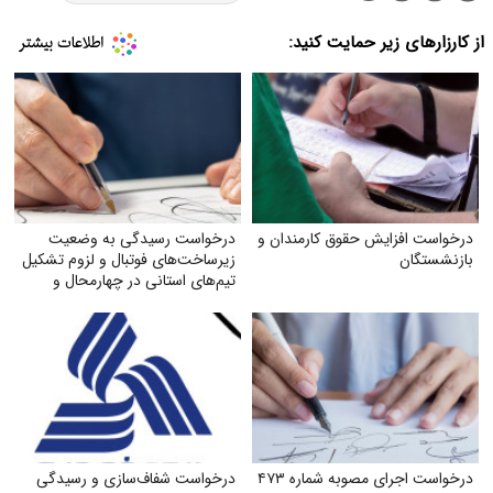
از کارزارهای زیر حمایت کنید:
درخواست افزایش حقوق کارمندان و
درخواست رسیدگی به وضعیت
بازنشستگان
زیرساخت‌های فوتبال و لزوم تشکیل
تیم‌های استانی در چهارمحال و
بختیاری
درخواست اجرای مصوبه شماره ۴۷۳
درخواست شفاف‌سازی و رسیدگی