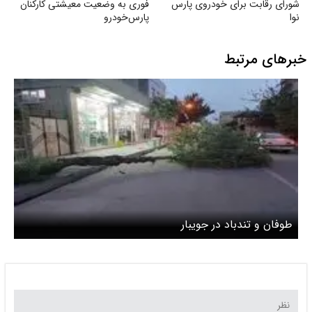
شورای رقابت برای خودروی پارس
فوری به وضعیت معیشتی کارکنان
نوا
پارس‌خودرو
خبرهای مرتبط
طوفان و تندباد در جویبار