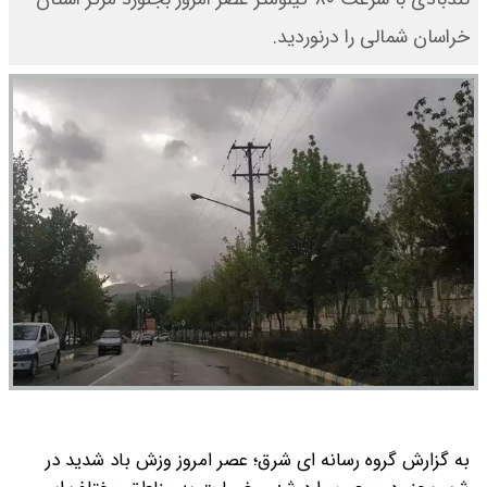
خراسان شمالی را درنوردید.
به گزارش گروه رسانه ای شرق؛ عصر امروز وزش باد شدید در