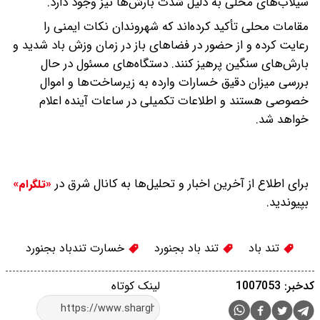
سیلاب‌های محلی به دلیل شدت بارش‌ها نیز وجود دارد.
مقامات محلی تأکید کرده‌اند که شهروندان نکات ایمنی را
رعایت کرده و از حضور در فضاهای باز در زمان وزش باد‌ شدید و
بارش‌های سنگین پرهیز کنند. دستگاه‌های مسئول در حال
بررسی میزان دقیق خسارات وارده به زیرساخت‌ها و اموال
خصوصی هستند و اطلاعات تکمیلی در ساعات آینده اعلام
خواهد شد.
برای اطلاع از آخرین اخبار و تحلیل‌ها به کانال شرق در
«تلگرام»
بپیوندید.
تند باد
تند باد بجنورد
خسارت تندباد بجنورد
کدخبر: 1007053
لینک کوتاه