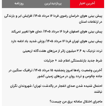
آخرین اخبار
پربازدیدترین
روزنامه
پیش بینی هوای خراسان رضوی فردا ۱۶ مرداد ۱۴۰۵/ افزایش ابر و بارندگی
در ارتفاعات استان
پیش بینی هوای اصفهان فردا ۱۶ مرداد ۱۴۰۵/ دمای هوا تغییر نمی‌کند
پیش بینی هوای تهران فردا ۱۶ مرداد ۱۴۰۵/ وزش شدید باد ادامه دارد
تردد نزدیک به ۳.۴ میلیون زائر از مرزهای هفت‌گانه اربعینی
شرط جدید بازنشستگی اعلام شد + جزئیات
آخرین وضعیت راه‌ها امروز پنجشنبه ۱۵ مرداد ۱۴۰۵/ ترافیک سنگین در
جاده چالوس و تردد روان در مرزهای زمینی کشور
احتمال شنیده شدن صدای انفجار در پاکدشت تهران/ شهروندان نگران
نباشند
ماجرای اختلال سامانه برق من چیست؟