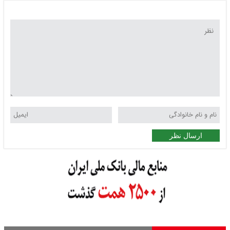
ارسال نظر