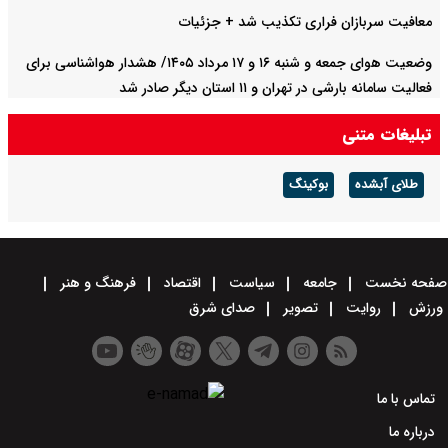
معافیت سربازان فراری تکذیب شد + جزئیات
وضعیت هوای جمعه و شنبه ۱۶ و ۱۷ مرداد ۱۴۰۵/ هشدار هواشناسی برای
فعالیت سامانه بارشی در تهران و ۱۱ استان دیگر صادر شد
تبلیغات متنی
طلای آبشده
بوکینگ
صفحه نخست
جامعه
سیاست
اقتصاد
فرهنگ و هنر
ورزش
روایت
تصویر
صدای شرق
تماس با ما
درباره ما