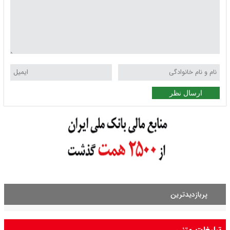
ارسال نظر
پربازدیدترین
تبلیغات متنی