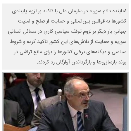
نماینده دائم سوریه در سازمان ملل با تاکید بر لزوم پایبندی
کشورها به قوانین بین‌المللی و حمایت از صلح و امنیت
جهانی بار دیگر بر لزوم توقف سیاسی کاری در مسائل انسانی
سوریه و حمایت از تلاش‌های این کشور تاکید کرده و شروط
سیاسی و دیکته‌های برخی کشورها را برای مانع تراشی در
روند بازسازی‌ها و بازگرداندن آوارگان رد کردند.