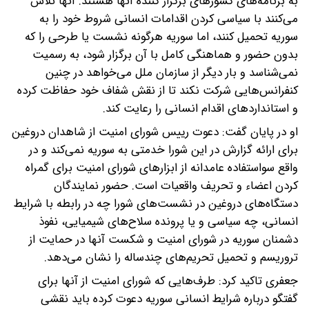
به برنامه‌های کشورهای برگزار کننده آنها هستند. آنها تلاش
می‌کنند با سیاسی کردن اقدامات انسانی شروط خود را به
سوریه تحمیل کنند، اما سوریه هرگونه نشست یا طرحی را که
بدون حضور و هماهنگی کامل با آن برگزار شود، به رسمیت
نمی‌شناسد و بار دیگر از سازمان ملل می‌خواهد در چنین
کنفرانس‌هایی شرکت نکند تا از نقش شفاف خود حفاظت کرده
و استانداردهای اقدام انسانی را رعایت کند.
او در پایان گفت: دعوت رییس شورای امنیت از شاهدان دروغین
برای ارائه گزارش در این شورا خدمتی به سوریه نمی‌کند و در
واقع سواستفاده عامدانه از ابزارهای شورای امنیت برای گمراه
کردن اعضاء و تحریف واقعیات است. حضور نمایندگان
دستگاه‌های دروغین در نشست‌های شورا چه در رابطه با شرایط
انسانی، چه سیاسی و یا پرونده سلاح‌های شیمیایی، نفوذ
دشمنان سوریه در شورای امنیت و شکست آنها در حمایت از
تروریسم و تحمیل تحریم‌های چندساله را نشان می‌دهد.
جعفری تاکید کرد: طرف‌هایی که شورای امنیت از آنها برای
گفتگو درباره شرایط انسانی سوریه دعوت کرده باید نقشی