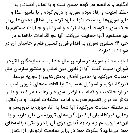
انگلیس، فرانسه هر گونه حسن نیت و یا تمایل انسانی به
حفظ امنیت و رفاه مردم سوریه را دریغ کرده و با تامین غذا و
دارو سوری‌ها و امنیت آنها مبارزه کرده و از اشغال بخش‌هایی از
خاک سوریه توسط آمریکا، ترکیه و اسرائیل و جنایات مستقیم یا
غیر مستقیم آنها حمایت می‌کنند. آیا لغو اقدامات ظالمانه در
حق ۲۴ میلیون سوری به اقدام فوری کمپین قلم و حامیان آن در
شورا نیاز ندارد؟
نماینده دائم سوریه در سازمان ملل خطاب به نمایندگان ناتو در
شورای امنیت گفت: آیا از قانون بین‌المللی و منشور سازمان ملل
حمایت می‌کنید یا حامی اشغال بخش‌هایی از سوریه توسط
آمریکا، ترکیه و اسرائیل هستید؟ آیا قطعنامه‌های شورای امنیت
درباره حاکمیت و تمامیت ارضی سوریه را رعایت می‌کنید و یا از
تلاش‌ها برای تقسیم سوریه و ادامه مشکلات امنیتی و بی‌ثباتی
در منطقه حمایت می‌کنید؟ آیا شما به آثار مبارزه با تروریسم و
رهایی غیرنظامیان از کنترل گروه‌های تروریستی باور دارید و یا
این‌که تروریسم‌ و سرمایه‌ گذاری برای آن را در راستی برنامه‌های
خود می‌دانید؟ سکوت خود در برابر ممانعت اردوغان از انتقال