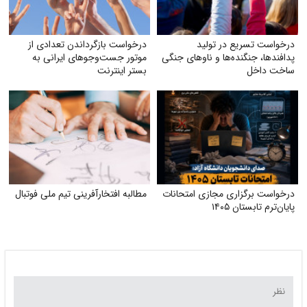
درخواست تسریع در تولید
درخواست بازگرداندن تعدادی از
پدافندها، جنگنده‌ها و ناوهای جنگی
موتور جست‌وجوهای ایرانی به
ساخت داخل
بستر اینترنت
درخواست برگزاری مجازی امتحانات
مطالبه افتخارآفرینی تیم ملی فوتبال
پایان‌ترم تابستان ۱۴۰۵