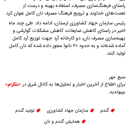
راستای فرهنگ‌سازی مصرف، استفاده بهینه و درست از
نعمت‌های خداوند و ترویج فرهنگ مصرف نان کامل عنوان کرد.
رئیس سازمان جهاد کشاورزی لرستان، ادامه داد: طی چند ماه
اخیر در راستای کاهش ضایعات، کاهش مشکلات گوارشی و
بهینه‌سازی مصرف نان، دو کارخانه آرد جهت توزیع آرد کامل
آماده شده‌اند و به حدود ۲۰ نانوا مجوز داده شده که نان کامل
تولید کنند.
منبع:
مهر
برای اطلاع از آخرین اخبار و تحلیل‌ها به کانال شرق در
«تلگرام»
بپیوندید.
گندم
سازمان جهاد کشاورزی
تولید گندم
همایش گندم و نان