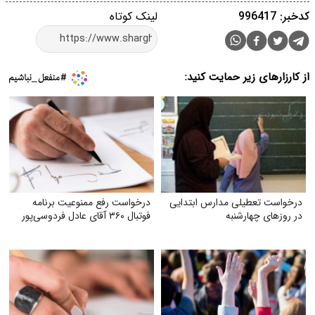
کدخبر: 996417
لینک کوتاه
از کارزارهای زیر حمایت کنید:
درخواست تعطیلی مدارس ابتدایی
درخواست رفع ممنوعیت برنامه
در روزهای چهارشنبه
فوتبال ۳۶۰ آقای عادل فردوسی‌پور