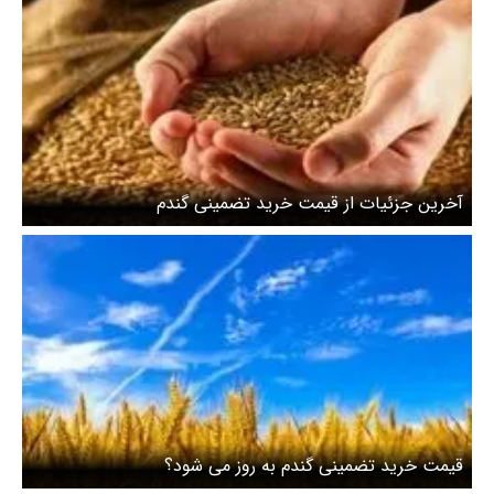
آخرین جزئیات از قیمت خرید تضمینی گندم
قیمت خرید تضمینی گندم به روز می شود؟