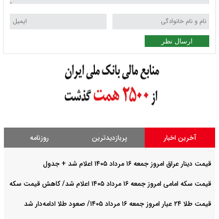
ارسال نظر
آخرین اخبار
پربازدیدترین
روزنامه
قیمت دینار عراق امروز جمعه ۱۶ مرداد ۱۴۰۵ اعلام شد + جدول
قیمت سکه امامی امروز جمعه ۱۶ مرداد ۱۴۰۵ اعلام شد/ کاهش قیمت سکه
قیمت طلا ۲۴ عیار امروز جمعه ۱۶ مرداد ۱۴۰۵/ صعود طلا ادامه‌دار شد