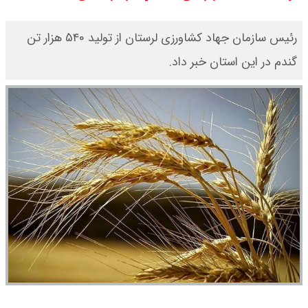
۱۴۰۵/ صعود طلا ادامه‌دار شد
رئیس سازمان جهاد کشاورزی لرستان از تولید ۵۴۰ هزار تن
قیمت طلا ۱۸ عیار امروز جمعه ۱۶ مرداد
گندم در این استان خبر داد.
۱۴۰۵ اعلام شد/ طلا بر مدار صعود
قیمت نفت امروز جمعه ۱۶ مرداد ۱۴۰۵
/ نفت صعودی شد + جدول