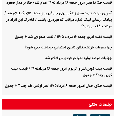
قیمت طلا ۱۸ عیار امروز جمعه ۱۶ مرداد ۱۴۰۵ اعلام شد/ طلا بر مدار صعود
آخرین مهلت تایید محل زندگی برای جلوگیری از حذف کالابرگ اعلام شد /
پیامک ارسالی لینک ندارد مراقب کلاهبرداری باشید / کالابرگ این افراد در
مرداد حذف می‌شود؟
قیمت نفت امروز جمعه ۱۶ مرداد ۱۴۰۵ / نفت صعودی شد + جدول
چرا معوقات بازنشستگان تامین اجتماعی پرداخت نمی شود؟
جزئیات عرضه اولیه احیا در فرابورس اعلام شد
قیمت بیت کوین،تتر و اتریوم امروز جمعه ۱۶ مرداد۱۴۰۵ / قیمت بیت
کوین چند؟ + جدول
قیمت طلای جهان امروز جمعه ۱۶مرداد۱۴۰۵ /هر اونس طلا چند ؟ + جدول
تبلیغات متنی