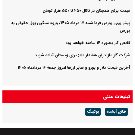
قیمت برنج همچنان در کانال ۴۵۰ تا ۵۵۰ هزار تومان
پیش‌بینی بورس فردا شنبه ۱۷ مرداد ۱۴۰۵/ ورود سنگین پول حقیقی به
بورس
قظعی گاز بجنورد ۱۴ ساعته خواهد بود
شرکت گاز مازندران هشدار داد: برای زمستان آماده شوید
آخرین قیمت دلار و یورو و سایر ارزها امروز جمعه ۱۶ مردادماه ۱۴۰۵
تبلیغات متنی
طلای آبشده
بوکینگ