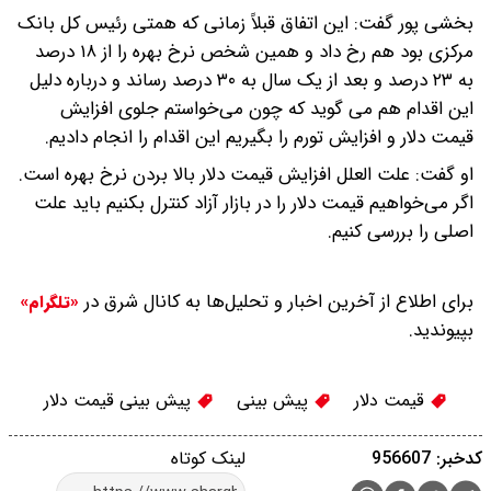
بخشی پور گفت: این اتفاق قبلاً زمانی که همتی رئیس کل بانک
مرکزی بود هم رخ داد و همین شخص نرخ بهره را از ۱۸ درصد
به ۲۳ درصد و بعد از یک سال به ۳۰ درصد رساند و درباره دلیل
این اقدام هم می گوید که چون می‌خواستم جلوی افزایش
قیمت دلار و افزایش تورم را بگیریم این اقدام را انجام دادیم.
او گفت: علت العلل افزایش قیمت دلار بالا بردن نرخ بهره است.
اگر می‌خواهیم قیمت دلار را در بازار آزاد کنترل بکنیم باید علت
اصلی را بررسی کنیم.
برای اطلاع از آخرین اخبار و تحلیل‌ها به کانال شرق در
«تلگرام»
بپیوندید.
قیمت دلار
پیش بینی
پیش بینی قیمت دلار
کدخبر: 956607
لینک کوتاه