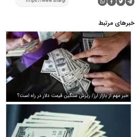
خبرهای مرتبط
خبر مهم از بازار ارز/ ریزش سنگین قیمت دلار در راه است؟