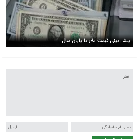
پیش بینی قیمت دلار تا پایان سال