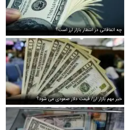
چه اتفاقاتی در انتظار بازار ارز است؟
خبر مهم بازار ارز/ قیمت دلار صعودی می شود؟