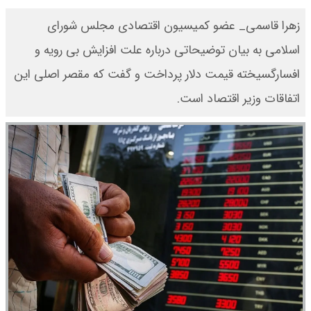
زهرا قاسمی_ عضو کمیسیون اقتصادی مجلس شورای
اسلامی به بیان توضیحاتی درباره علت افزایش بی رویه و
افسارگسیخته قیمت دلار پرداخت و گفت که مقصر اصلی این
اتفاقات وزیر اقتصاد است.