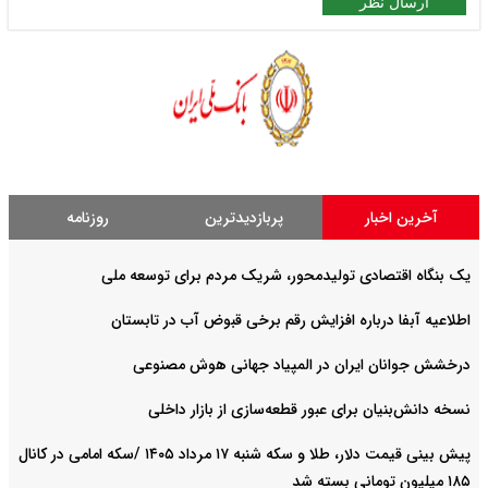
ارسال نظر
آخرین اخبار
پربازدیدترین
روزنامه
یک بنگاه اقتصادی تولیدمحور، شریک مردم برای توسعه ملی
اطلاعیه آبفا درباره افزایش رقم برخی قبوض آب در تابستان
درخشش جوانان ایران در المپیاد جهانی هوش مصنوعی
نسخه دانش‌بنیان برای عبور قطعه‌سازی از بازار داخلی
پیش ‌بینی قیمت دلار، طلا و سکه شنبه ۱۷ مرداد ۱۴۰۵ /سکه امامی در کانال
۱۸۵ میلیون تومانی بسته شد