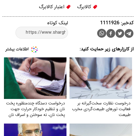
کالابرگ
اعتبار کالابرگ
کدخبر: 1111926
لینک کوتاه
از کارزارهای زیر حمایت کنید:
درخوست نظارت سخت‌گیرانه بر
درخواست دستگاه چندمنظوره پخت
فعالیت تورهای طبیعت‌گردی مخرب
نان و تنظیم خودکار حرارت جهت
طبیعت
پخت نان، نه سوختن و اسراف نان