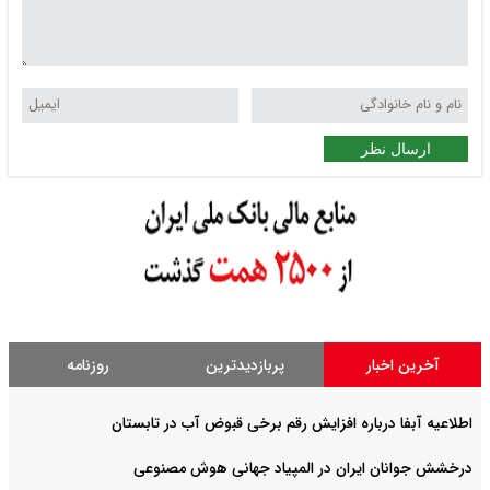
ارسال نظر
آخرین اخبار
پربازدیدترین
روزنامه
اطلاعیه آبفا درباره افزایش رقم برخی قبوض آب در تابستان
درخشش جوانان ایران در المپیاد جهانی هوش مصنوعی