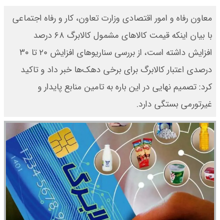
معاون رفاه و امور اقتصادی وزارت تعاون، کار و رفاه اجتماعی
با بیان اینکه قیمت کالاهای مشمول کالابرگ ۶۸ درصد
افزایش داشته است، از بررسی سناریوهای افزایش ۲۰ تا ۳۰
درصدی اعتبار کالابرگ برای برخی دهک‌ها خبر داد و تاکید
کرد: تصمیم نهایی در این باره به تامین منابع پایدار و
غیرتورمی بستگی دارد.