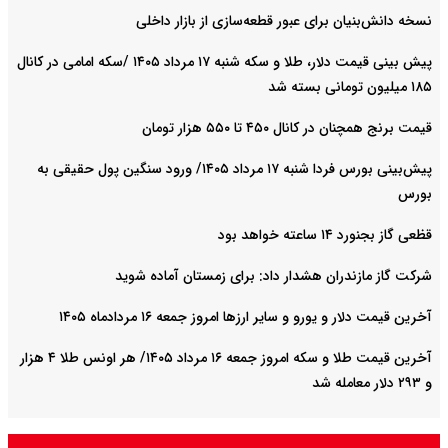
نسخه دانش‌بنیان برای عبور قطعه‌سازی از بازار داخلی
پیش ‌بینی قیمت دلار، طلا و سکه شنبه ۱۷ مرداد ۱۴۰۵ /سکه امامی در کانال
۱۸۵ میلیون تومانی بسته شد
قیمت برنج همچنان در کانال ۴۵۰ تا ۵۵۰ هزار تومان
پیش‌بینی بورس فردا شنبه ۱۷ مرداد ۱۴۰۵/ ورود سنگین پول حقیقی به
بورس
قظعی گاز بجنورد ۱۴ ساعته خواهد بود
شرکت گاز مازندران هشدار داد: برای زمستان آماده شوید
آخرین قیمت دلار و یورو و سایر ارزها امروز جمعه ۱۶ مردادماه ۱۴۰۵
آخرین قیمت طلا و سکه امروز جمعه ۱۶ مرداد ۱۴۰۵/ هر اونس طلا ۴ هزار
و ٢٩٣ دلار معامله شد