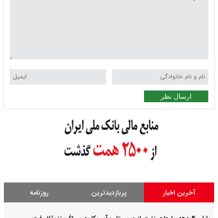
ارسال نظر
آخرین اخبار
پربازدیدترین
روزنامه