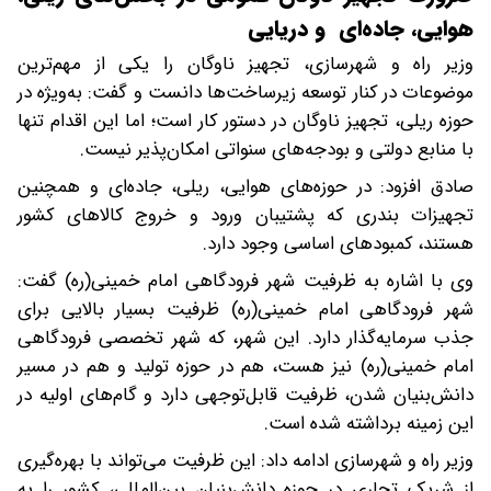
هوایی، جاده‌ای و دریایی
وزیر راه و شهرسازی، تجهیز ناوگان را یکی از مهم‌ترین
موضوعات در کنار توسعه زیرساخت‌ها دانست و گفت: به‌ویژه در
حوزه ریلی، تجهیز ناوگان در دستور کار است؛ اما این اقدام تنها
با منابع دولتی و بودجه‌های سنواتی امکان‌پذیر نیست.
صادق افزود: در حوزه‌های هوایی، ریلی، جاده‌ای و همچنین
تجهیزات بندری که پشتیبان ورود و خروج کالاهای کشور
هستند، کمبودهای اساسی وجود دارد.
وی با اشاره به ظرفیت شهر فرودگاهی امام خمینی(ره) گفت:
شهر فرودگاهی امام خمینی(ره) ظرفیت بسیار بالایی برای
جذب سرمایه‌گذار دارد. این شهر، که شهر تخصصی فرودگاهی
امام خمینی(ره) نیز هست، هم در حوزه تولید و هم در مسیر
دانش‌بنیان شدن، ظرفیت قابل‌توجهی دارد و گام‌های اولیه در
این زمینه برداشته شده است.
وزیر راه و شهرسازی ادامه داد: این ظرفیت می‌تواند با بهره‌گیری
از شریک تجاری در حوزه دانش‌بنیان بین‌المللی، کشور را به