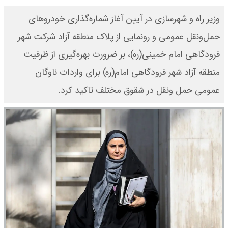
وزیر راه و شهرسازی در آیین آغاز شماره‌گذاری خودروهای
حمل‌ونقل عمومی و رونمایی از پلاک منطقه آزاد شرکت شهر
فرودگاهی امام خمینی(ره)، بر ضرورت بهره‌گیری از ظرفیت
منطقه آزاد شهر فرودگاهی امام(ره) برای واردات ناوگان
عمومی حمل ونقل در شقوق مختلف تاکید کرد.