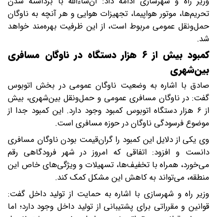
وزیر راه و شهرسازی ادامه داد: ان‌شاءالله با برداشته شدن
تحریم‌ها، موتور هواپیما، تجهیزات هوایی و هر آنچه به ناوگان
حمل‌ونقل عمومی مربوط است، از این ظرفیت بهره‌مند خواهد
شد.
کمبود بیش از ۶ هزار دستگاه در ناوگان مسافری
بین‌شهری
صادق با اشاره به وضعیت ناوگان عمومی در بخش اتوبوس
گفت: در ناوگان مسافری عمومی و حمل‌ونقل بین‌شهری، بیش
از ۶ هزار دستگاه اتوبوس کمبود وجود دارد. این کمبود جدا از
موضوع فرسودگی ناوگان در حوزه مسافری است.
وی یکی از دلایل این کمبود را گران‌قیمت بودن ناوگان مسافری
دانست و افزود: اتفاقی که امروز در شهر فرودگاهی رقم
می‌خورد، همراه با تخفیف‌ها، تسهیلات و ویژگی‌های خاص این
منطقه، می‌تواند به کاهش این مشکل کمک کند.
وزیر راه و شهرسازی با اشاره به حمایت از تولید داخل گفت:
قوانین و مقرراتی برای پشتیبانی از تولید داخل وجود دارد؛ اما