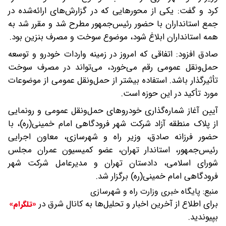
کرد و گفت: یکی از محورهایی که در گزارش‌های ارائه‌شده در
جمع استانداران با حضور رئیس‌جمهور مطرح شد و مقرر شد به
همه استانداران ابلاغ شود، موضوع سوخت و مصرف بنزین بود.
صادق افزود: اتفاقی که امروز در زمینه واردات خودرو و توسعه
حمل‌ونقل عمومی رقم می‌خورد، می‌تواند در مصرف سوخت
تأثیرگذار باشد. استفاده بیشتر از حمل‌ونقل عمومی از موضوعات
مورد تأکید در این حوزه است.
آیین آغاز شماره‌گذاری خودروهای حمل‌ونقل عمومی و رونمایی
از پلاک منطقه آزاد شرکت شهر فرودگاهی امام خمینی(ره)، با
حضور فرزانه صادق، وزیر راه و شهرسازی، معاون اجرایی
رئیس‌جمهور، استاندار تهران، عضو کمیسیون عمران مجلس
شورای اسلامی، دادستان تهران و مدیرعامل شرکت شهر
فرودگاهی امام خمینی(ره) برگزار شد.
منبع:
پایگاه خبری وزارت راه و شهرسازی
برای اطلاع از آخرین اخبار و تحلیل‌ها به کانال شرق در
«تلگرام»
بپیوندید.