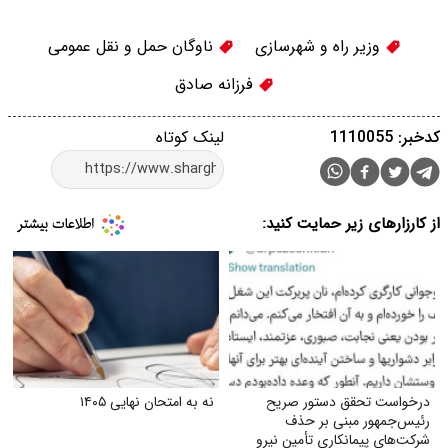
وزیر راه و شهرسازی
ناوگان حمل و نقل عمومی
فرزانه صادق
کدخبر: 1110055
لینک کوتاه
از کارزارهای زیر حمایت کنید:
درخواست تحقق دستور صریح
نه به امتحان نهایی ۱۴۰۵
رئیس‌جمهور مبنی بر حذف
شرکت‌های پیمانکاری تأمین نیرو