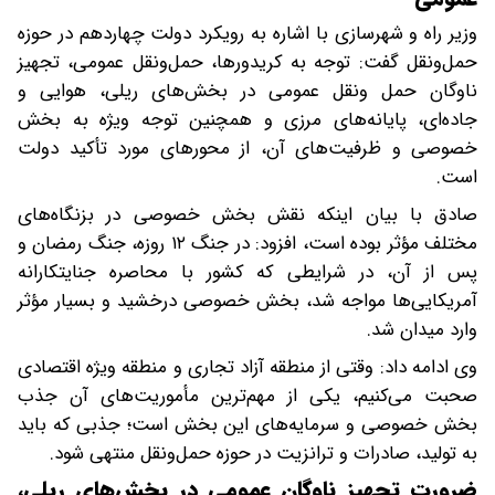
وزیر راه و شهرسازی با اشاره به رویکرد دولت چهاردهم در حوزه
حمل‌ونقل گفت: توجه به کریدورها، حمل‌ونقل عمومی، تجهیز
ناوگان حمل ونقل عمومی در بخش‌های ریلی، هوایی و
جاده‌ای، پایانه‌های مرزی و همچنین توجه ویژه به بخش
خصوصی و ظرفیت‌های آن، از محورهای مورد تأکید دولت
است.
صادق با بیان اینکه نقش بخش خصوصی در بزنگاه‌های
مختلف مؤثر بوده است، افزود: در جنگ ۱۲ روزه، جنگ رمضان و
پس از آن، در شرایطی که کشور با محاصره جنایتکارانه
آمریکایی‌ها مواجه شد، بخش خصوصی درخشید و بسیار مؤثر
وارد میدان شد.
وی ادامه داد: وقتی از منطقه آزاد تجاری و منطقه ویژه اقتصادی
صحبت می‌کنیم، یکی از مهم‌ترین مأموریت‌های آن جذب
بخش خصوصی و سرمایه‌های این بخش است؛ جذبی که باید
به تولید، صادرات و ترانزیت در حوزه حمل‌ونقل منتهی شود.
ضرورت تجهیز ناوگان عمومی در بخش‌های ریلی،