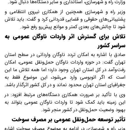
وزارت راه و شهرسازی، استانداری و سایر دستگاه‌ها دنبال شود.
وزیر راه و شهرسازی همچنین از همکاری نیروی انتظامی و
پشتیبانی‌های حقوقی و قضایی قدردانی کرد و گفت: باید تلاش
شود تا چالش‌های بعدی کمتر و موانع پیش‌رو رفع شود.
تلاش برای گسترش اثر واردات ناوگان عمومی به
سراسر کشور
صادق با اشاره به امکان تردد ناوگان وارداتی در سطح استان
تهران گفت: در حوزه واردات ناوگان حمل‌ونقل عمومی، امکان
رفت‌وآمد در کل استان تهران وجود دارد؛ اما همه تلاش ما این
است که اگر اتوبوسی وارد می‌شود، این موضوع فقط به
جغرافیای استان تهران محدود نماند و در کل کشور اثرگذار باشد.
وی با تأکید بر ضرورت همکاری دستگاه‌های مرتبط افزود: در
این زمینه باید کمک شود تا واردات ناوگان عمومی بتواند به
بهبود وضعیت حمل‌ونقل در کشور منجر شود.
تأثیر توسعه حمل‌ونقل عمومی بر مصرف سوخت
وزیر راه و شهرسازی در ادامه به موضوع مصرف سوخت اشاره