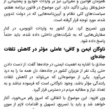
هم‌زمان قوانین و مقرراتی نیز بر واردات خودرو و پشتیبانی از
حمل‌ونقل ریلی تأکید دارد. این موضوع در قانون برنامه هفتم،
سیاست‌های کلی نظام و آیین‌نامه‌هایی که در دولت تدوین
شده، مورد توجه قرار گرفته است.
وی تصریح کرد: نیاز کشور به واردات اتوبوس، در کنار
سفارش‌هایی که به شرکت‌های داخلی داده شده، باید حتماً
پاسخ داده شود.
ناوگان ایمن و کافی؛ عاملی مؤثر در کاهش تلفات
جاده‌ای
صادق با اشاره به اهمیت ایمنی در جاده‌ها گفت: از دست دادن
حتی یک نفر از عزیزان کشور در جاده‌ها، دل همه ما را به درد
می‌آورد. یکی از موضوعاتی که می‌تواند در کاهش تلفات
رانندگی مؤثر باشد، وجود ناوگانی است که فرسوده نباشد و به
تعداد نیاز و مطالبه مردم در دسترس قرار گیرد.
وی افزود: این موضوع با اتفاقی که امروز رقم می‌خورد، آغاز
خواهد شد و باید با تسریع، تسهیل و اقدامات لازم از سوی