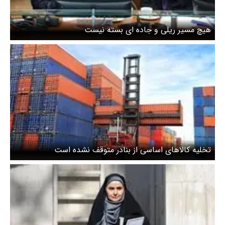
هیچ مسیر ریلی و جاده ای بسته نیست
تخلیه کالاهای اساسی از بنادر متوقف نشده است