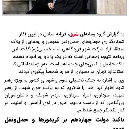
به گزارش گروه رسانه‌ای
شرق
،
فرزانه صادق در آیین آغاز
شماره‌گذاری خودروهای حمل‌ونقل عمومی و رونمایی از پلاک
منطقه آزاد شرکت شهر فرودگاهی امام خمینی(ره)،گفت: این
برنامه نتیجه زحماتی است که در یک یا دو روز انجام نشده،
بلکه حاصل پیگیری‌های چندماهه است؛ به‌ویژه اقداماتی که
استاندارد تهران در بسیاری از موارد شخصاً پیگیری کردند.
وی با اشاره به جنگ تحمیلی سوم و شهدای کشور به ویژه رهبر
شهد اظهار کرد: خدا را شاکریم که به برکت خون شهدا، از رهبر
شهید، سرداران، امرا، سربازان، مردم شریف و دانش‌آموزان
بی‌گناهی که از دست دادیم، امروز در اوج آرامش و امنیت در
کنار یکدیگر جمع شده‌ایم.
تأکید دولت چهاردهم بر کریدورها و حمل‌ونقل
عمومی