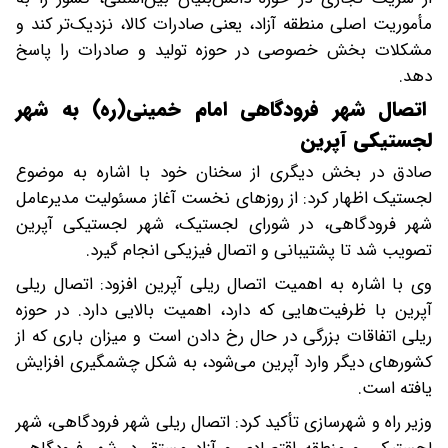
مأموریت اصلی منطقه آزاد، یعنی صادرات کالا، نزدیک‌تر کند و
مشکلات بخش خصوصی در حوزه تولید و صادرات را پاسخ
دهد.
اتصال شهر فرودگاهی امام خمینی(ره) به شهر
لجستیکی آپرین
صادق در بخش دیگری از سخنان خود با اشاره به موضوع
لجستیک اظهار کرد: از روزهای نخست آغاز مسئولیت مدیرعامل
شهر فرودگاهی، در شورای لجستیک، شهر لجستیکی آپرین
تصویب شد تا پشتیبانی و اتصال فیزیکی انجام گیرد.
وی با اشاره به اهمیت اتصال ریلی آپرین افزود: اتصال ریلی
آپرین با ظرفیت‌هایی که دارد، اهمیت بالایی دارد. در حوزه
ریلی اتفاقات بزرگی در حال رخ دادن است و میزان باری که از
کشورهای دیگر وارد آپرین می‌شود، به شکل چشمگیری افزایش
یافته است.
وزیر راه و شهرسازی تأکید کرد: اتصال ریلی شهر فرودگاهی، شهر