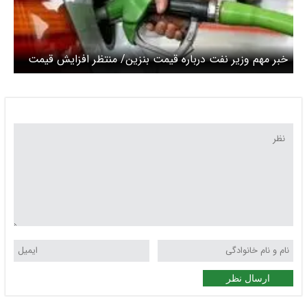
خبر مهم وزیر نفت درباره قیمت بنزین/ منتظر افزایش قیمت
بنزین باشیم یا نه؟
ارسال نظر