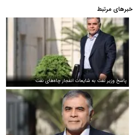
خبرهای مرتبط
پاسخ وزیر نفت به شایعات انفجار چاه‌های نفت