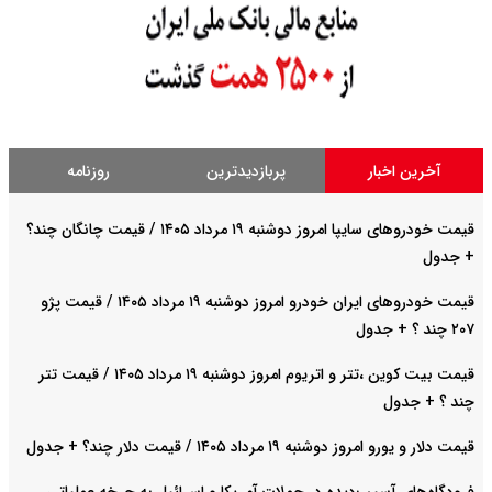
آخرین اخبار
پربازدیدترین
روزنامه
قیمت خودروهای سایپا امروز دوشنبه ۱۹ مرداد ۱۴۰۵ / قیمت چانگان چند؟
+ جدول
قیمت خودرو‌های ایران خودرو امروز دوشنبه ۱۹ مرداد ۱۴۰۵ / قیمت پژو
۲۰۷ چند ؟ + جدول
قیمت بیت کوین ،تتر و اتریوم امروز دوشنبه ۱۹ مرداد ۱۴۰۵ / قیمت تتر
چند ؟ + جدول
قیمت دلار و یورو امروز دوشنبه ۱۹ مرداد ۱۴۰۵ / قیمت دلار چند؟ + جدول