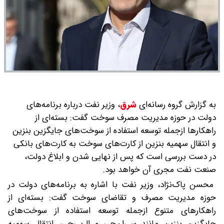
به گزارش گروه رسانه‌ای
شرق
،
وزیر نفت درباره برنامه‌های
دولت در حوزه مدیریت مصرف سوخت گفت: بسته‌ای از
راهکارها ازجمله توسعه استفاده از سوخت‌های جایگزین بنزین
و انتقال سهمیه بنزین از کارت‌های سوخت به کارت‌های بانکی
در دست بررسی است که پس از نهایی‌ شدن و ابلاغ دولت،
صنعت نفت مجری آن خواهد بود.
محسن پاک‌نژاد، وزیر نفت با اشاره به برنامه‌های دولت در
حوزه مدیریت مصرف و تقاضای سوخت گفت: بسته‌ای از
راهکارهای متنوع ازجمله توسعه استفاده از سوخت‌های
جایگزین بنزین مانند سی‌ان‌جی و ال‌پی‌جی، انتقال سهمیه