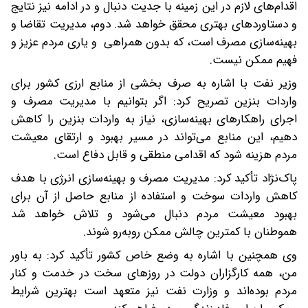
اقدام‌های لازم در این زمینه با جدیت دنبال و در ادامه نیز نتایج
و دستاوردهای بهتری محقق خواهد شد. دوم، مدیریت تقاضا و
بهینه‌سازی مصرف است، که بدون همراهی و یاری مردم عزیز و
فهیم ممکن نیست.
وزیر نفت با اشاره به صرف بخشی از منابع ارزی کشور برای
واردات بنزین تصریح کرد: اگر بتوانیم با مدیریت مصرف و
اجرای راهکارهای بهینه‌سازی، نیاز به واردات بنزین را کاهش
دهیم، این منابع می‌تواند در مسیر بهبود و ارتقای معیشت
مردم هزینه شود که اقدامی منطقی و قابل دفاع است.
پاک‌نژاد تأکید کرد: مدیریت مصرف و بهینه‌سازی انرژی با هدف
کاهش واردات سوخت و استفاده از منابع حاصل از آن برای
بهبود معیشت مردم دنبال می‌شود و تلاش خواهد شد
هموطنان با کمترین چالش ممکن روبه‌رو شوند.
وی همچنین با اشاره به وضع خاص کشور تأکید کرد: به باور
من، همه کارگزاران دولت در روزهای سخت در خدمت و کنار
مردم بوده‌اند و وزارت نفت نیز متعهد است بهترین شرایط