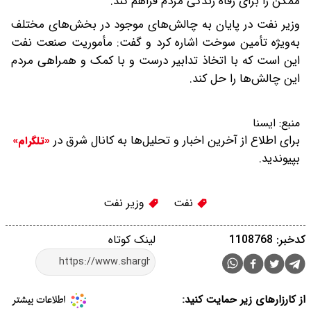
ممکن را برای رفاه زندگی مردم فراهم کند.
وزیر نفت در پایان به چالش‌های موجود در بخش‌های مختلف
به‌ویژه تأمین سوخت اشاره کرد و گفت: مأموریت صنعت نفت
این است که با اتخاذ تدابیر درست و با کمک و همراهی مردم
این چالش‌ها را حل کند.
منبع:
ایسنا
برای اطلاع از آخرین اخبار و تحلیل‌ها به کانال شرق در
«تلگرام»
بپیوندید.
نفت
وزیر نفت
کدخبر: 1108768
لینک کوتاه
از کارزارهای زیر حمایت کنید: