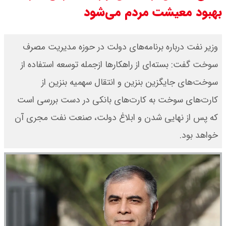
بهبود معیشت مردم می‌شود
قیمت بیت کوین ،تتر و اتریوم امروز
دوشنبه ۱۹ مرداد ۱۴۰۵ / قیمت تتر چند
وزیر نفت درباره برنامه‌های دولت در حوزه مدیریت مصرف
سوخت گفت: بسته‌ای از راهکارها ازجمله توسعه استفاده از
؟ + جدول
سوخت‌های جایگزین بنزین و انتقال سهمیه بنزین از
قیمت دلار و یورو امروز دوشنبه ۱۹
کارت‌های سوخت به کارت‌های بانکی در دست بررسی است
مرداد ۱۴۰۵ / قیمت دلار چند؟ + جدول
که پس از نهایی‌ شدن و ابلاغ دولت، صنعت نفت مجری آن
خواهد بود.
قیمت سکه پارسیان امروز دوشنبه ۱۹
مرداد ۱۴۰۵ / سکه پارسیان ۱۰۰ سوتی
چند ؟ + جدول