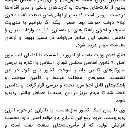
بنزین از کارت‌های سوخت به کارت‌های بانکی و سایر اقدام‌ها
در دست بررسی است که پس از نهایی‌شدن،صنعت نفت مجری
ابلاغ دولت خواهد بود. ضمن اینکه اگر بتوانیم با مدیریت
مصرف و اجرای راهکارهای بهینه‌سازی، نیاز به واردات بنزین را
کاهش دهیم، این منابع می‌تواند در مسیر بهبود و ارتقای
معیشت مردم هزینه شود.
طبق اعلام وزارت نفت، او امروز در نشست با اعضای کمیسیون
اصل ۹۰ قانون اساسی مجلس شورای اسلامی با اشاره به بررسی
سازوکارهای تأمین پایدار سوخت کشور بیان کرد: در این
نشست، محورهای مختلف مرتبط با تأمین سوخت و
راهکارهای قابل اجرا مورد بحث و بررسی قرار گرفت و تدابیری
اتخاذ شد تا مردم عزیز در این زمینه با حداقل چالش روبه‌رو
شوند.
وی با بیان اینکه کشور سال‌هاست با ناترازی در حوزه انرژی
روبه‌روست، افزود: رفع این ناترازی دو مؤلفه اصلی دارد؛ نخست
افزایش تولید، که از مأموریت‌های صنعت نفت است و