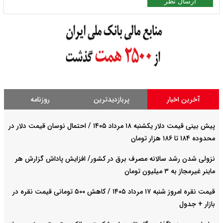
ارسال نظر
آخرین اخبار
پربازدیدترین
روزنامه
پیش ‌بینی قیمت دلار یکشنبه ۱۸ مرداد ۱۴۰۵ / احتمال نوسان قیمت دلار در
محدوده ۱۸۴ تا ۱۸۶ هزار تومان
نزولی شدن رشد سالانه مصرف برق در کشور/ افزایش پاداش گزارش هر
ماینر غیرمجاز به ۳ میلیون تومان
قیمت نقره امروز شنبه ۱۷ مرداد ۱۴۰۵ / کاهش ۵۰۰ تومانی قیمت نقره در
بازار + جدول