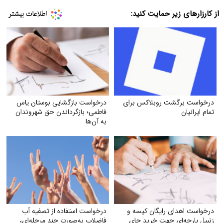
از کارزارهای زیر حمایت کنید:
درخواست برگشت روبلاکس برای
درخواست بازگشایی بوستان یاس
تمام ایرانیان
فاطمی؛ بازگرداندن حق شهروندان
به آن‌ها
درخواست اهدای رایگان کیسه و
درخواست استفاده از تصفیه آب
زنبیل پارچه‌ای جهت خرید جای
فاضلاب به‌صورت چند مرحله‌ای،