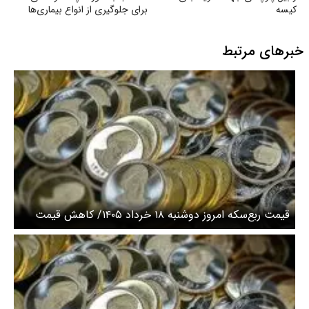
کیسه‌
برای جلوگیری از انواع بیماری‌ها
خبرهای مرتبط
قیمت ربع‌سکه امروز دوشنبه ۱۸ خرداد ۱۴۰۵/ کاهش قیمت
سکه