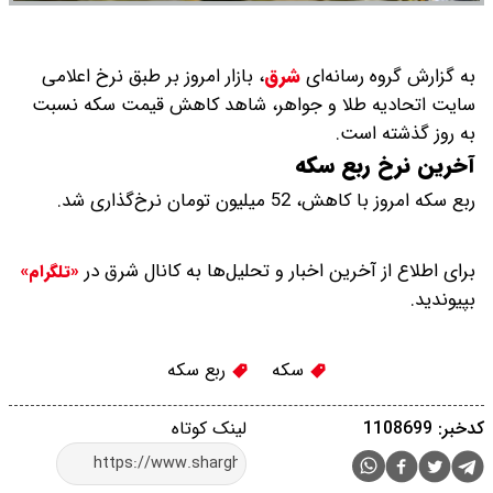
به گزارش گروه رسانه‌ای
شرق
،
بازار امروز بر طبق نرخ اعلامی
سایت اتحادیه طلا و جواهر، شاهد کاهش قیمت‌‌‌‌ سکه نسبت
به روز گذشته است.
آخرین نرخ ربع سکه
ربع سکه امروز با کاهش، 52 میلیون تومان نرخ‌گذاری شد.
برای اطلاع از آخرین اخبار و تحلیل‌ها به کانال شرق در
«تلگرام»
بپیوندید.
سکه
ربع سکه
کدخبر: 1108699
لینک کوتاه