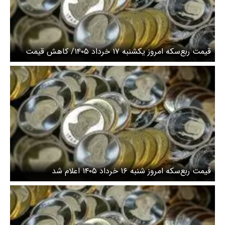
قیمت ربع‌سکه امروز یکشنبه ۱۷ خرداد ۱۴۰۵/ کاهش قیمت
سکه
قیمت ربع‌سکه امروز شنبه ۱۶ خرداد ۱۴۰۵ اعلام شد