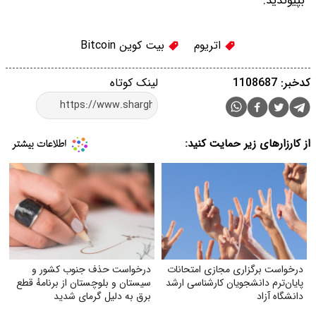
بپیوندید.
اتریوم
بیت کوین Bitcoin
کدخبر: 1108687
لینک کوتاه
از کارزارهای زیر حمایت کنید:
درخواست برگزاری مجازی امتحانات
درخواست حذف جنوب کشور و
پایان‌ترم دانشجویان کارشناسی ارشد
سیستان و بلوچستان از برنامهٔ قطع
دانشگاه آزاد
برق به دلیل گرمای شدید