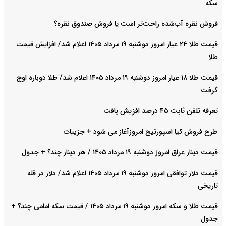
سکه
فروش نقره آب‌شده راحت‌تر است یا فروش صندوق نقره؟
قیمت طلا ۲۴ عیار امروز دوشنبه ۱۹ مرداد ۱۴۰۵ اعلام شد/ افزایش قیمت
طلا
قیمت طلا ۱۸ عیار امروز دوشنبه ۱۹ مرداد ۱۴۰۵ اعلام شد/ طلا دوباره اوج
گرفت
تعرفه تلفن ثابت ۴۵ درصد افزیش یافت
طرح فروش کیا اسپورتیج امروزآغاز می شود + جزییات
قیمت دینار عراق امروز دوشنبه ۱۹ مرداد ۱۴۰۵ / هر دینار چند؟ + جدول
قیمت دلار توافقی امروز دوشنبه ۱۹ مرداد ۱۴۰۵ اعلام شد/ دلار در قله
تاریخی
قیمت طلا و سکه امروز دوشنبه ۱۹ مرداد ۱۴۰۵ / قیمت سکه امامی چند؟ +
جدول