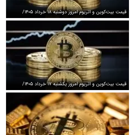
قیمت بیت‌کوین و اتریوم امروز دوشنبه ۱۸ خرداد ۱۴۰۵/
افزایش قیمت بیت‌کوین
قیمت بیت‌کوین و اتریوم امروز یکشنبه ۱۷ خرداد ۱۴۰۵/
افزایش قیمت بیت‌کوین