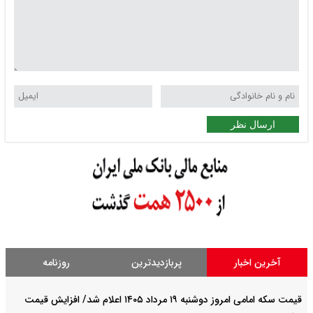
ارسال نظر
آخرین اخبار
پربازدیدترین
روزنامه
قیمت سکه امامی امروز دوشنبه ۱۹ مرداد ۱۴۰۵ اعلام شد/ افزایش قیمت