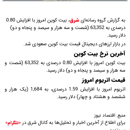
به گزارش گروه رسانه‌ای
شرق
،
بیت کوین امروز با افزایش 0.80
درصدی به 63,352 (شصت و سه هزار و سیصد و پنجاه و دو)
دلار رسید.
در بازار ارزهای دیجیتال قیمت بیت کوین صعودی شد.
آخرین نرخ بیت کوین
بیت کوین امروز با افزایش 0.80 درصدی به 63,352 (شصت و
سه هزار و سیصد و پنجاه و دو) دلار رسید.
قیمت اتریوم امروز
اتریوم امروز با افزایش 1.59 درصدی، به 1,684 (یک هزار و
ششصد و هشتاد و چهار) دلار رسید.
منبع:
اقتصاد نیوز
برای اطلاع از آخرین اخبار و تحلیل‌ها به کانال شرق در
«تلگرام»