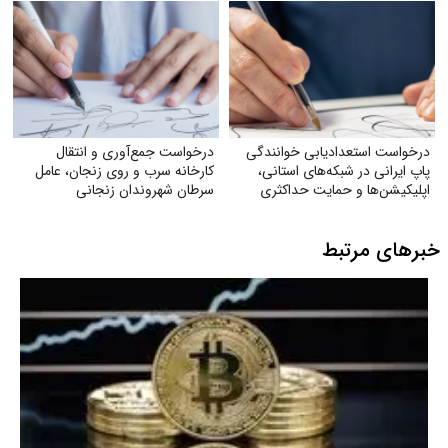
درخواست استعدادیابی خوانندگی
درخواست جمع‌آوری و انتقال
پاپ ایرانی در شبکه‌های استانی،
کارخانه سرب و روی زنجان، عامل
اپلیکیشن‌ها و حمایت حداکثری
سرطان شهروندان زنجانی
جهت مبارزه با جایگزین شدن
موسیقی غربی
خبرهای مرتبط