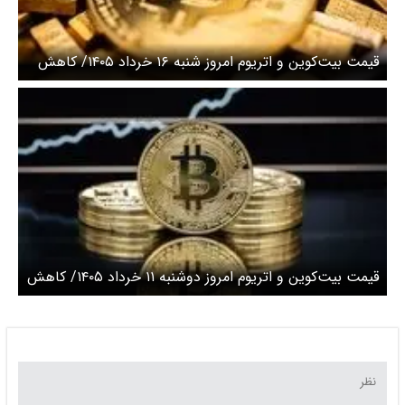
قیمت بیت‌کوین و اتریوم امروز شنبه ۱۶ خرداد ۱۴۰۵/ کاهش
قیمت بیت‌کوین
قیمت بیت‌کوین و اتریوم امروز دوشنبه ۱۱ خرداد ۱۴۰۵/ کاهش
قیمت بیت‌کوین