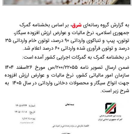
به گزارش گروه رسانه‌ای
شرق
،
بر اساس بخشنامه گمرک
جمهوری اسلامی، نرخ مالیات و عوارض ارزش افزوده سیگار،
توتون، پیپ و تنباکوی وارداتی ۹۰ درصد، توتون خام وارداتی ۳۵
درصد و توتون فرآوری شده وارداتی ۶۰ درصد اعلام شد.
در بخشنامه گمرک به گمرکات اجرایی کشور آمده است:
ضمن ارسال تصویر نامه ۲۰۰/۲۲۰۵۵/ص مورخ ۲۶اسفند ۱۴۰۴
سازمان امور مالیاتی کشور، نرخ مالیات و عوارض ارزش افزوده
جهت انواع سیگار و محصولات دخانی وارداتی در سال ۱۴۰۵ به
شرح زیر است.