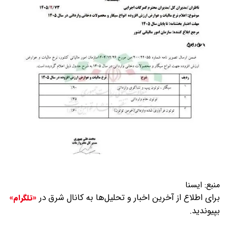
منبع:
ایسنا
برای اطلاع از آخرین اخبار و تحلیل‌ها به کانال شرق در
«تلگرام»
بپیوندید.