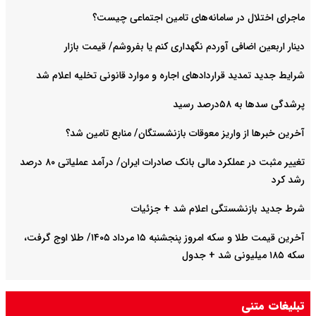
ماجرای اختلال در سامانه‌های تامین اجتماعی چیست؟
دینار اربعین اضافی آوردم نگهداری کنم یا بفروشم/ قیمت بازار
شرایط جدید تمدید قراردادهای اجاره و موارد قانونی تخلیه اعلام شد
پرشدگی سدها به ۵۸درصد رسید
آخرین خبرها از واریز معوقات بازنشستگان/ منابع تامین شد؟
تغییر مثبت در عملکرد مالی بانک صادرات ایران/ درآمد عملیاتی ۸۰ درصد
رشد کرد
شرط جدید بازنشستگی اعلام شد + جزئیات
آخرین قیمت طلا و سکه امروز پنجشنبه ۱۵ مرداد ۱۴۰۵/ طلا اوج گرفت،
سکه ۱۸۵ میلیونی شد + جدول
تبلیغات متنی