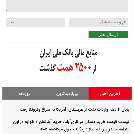
ارسال نظر
آخرین اخبار
پربازدیدترین
روزنامه
پایان ۴ دهه واردات نفت از عربستان؛ آمریکا به سراغ ونزوئلا رفت
لیست قیمت خرید مسکن در نازی‌آباد/ خرید آپارتمان ۲ خوابه در این
منطقه چقدر سرمایه نیاز دارد؟ + جدول مردادماه ۱۴۰۵