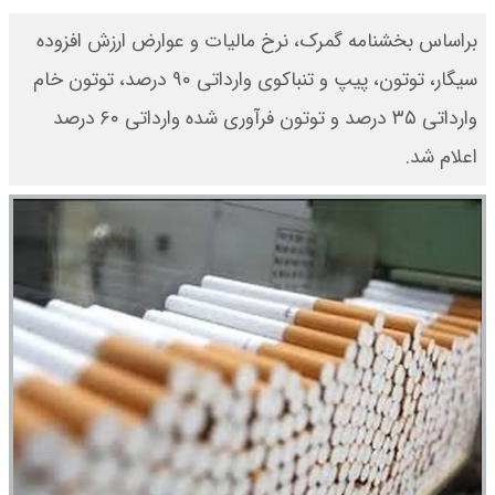
براساس بخشنامه گمرک، نرخ مالیات و عوارض ارزش افزوده
سیگار، توتون، پیپ و تنباکوی وارداتی ۹۰ درصد، توتون خام
وارداتی ۳۵ درصد و توتون فرآوری شده وارداتی ۶۰ درصد
اعلام شد.