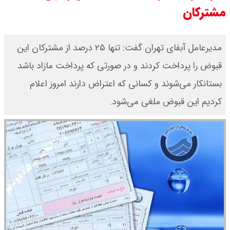
مشترکان
امیر جهانشاهی: پای نظامی آمریکایی
به ایران باز شود آن را قطع می‌کنیم +
مدیرعامل آبفای تهران گفت: تنها ۲۵ درصد از مشترکان این
قبوض را پرداخت کردند و در صورتی که پرداخت مازاد باشد
ویدیو
بستانکار می‌شوند و کسانی که اعتراض دارند امروز اعلام
ونس در بن‌بست سیاسی قرار دارد
کردیم این قبوض ملغی می‌شود.