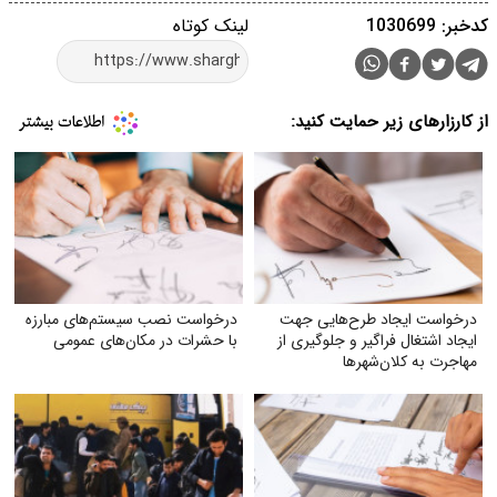
کدخبر: 1030699
لینک کوتاه
از کارزارهای زیر حمایت کنید:
درخواست ایجاد طرح‌هایی جهت
درخواست نصب سیستم‌های مبارزه
ایجاد اشتغال فراگیر و جلوگیری از
با حشرات در مکان‌های عمومی
مهاجرت به کلان‌شهرها