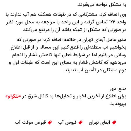
با مشکل مواجه می‌شوند.
وی اضافه کرد: مشترکانی که در طبقات همکف هم آب ندارند با
واحد ۱۲۲ تماس گرفته و این واحد با مراجعه به محل مورد نظر
در صورتی که مشکل از شبکه باشد آن را مرتفع می‌کنند.
مدیر عامل آبفای تهران در خاتمه اضافه کرد: در صورتی که
بخواهیم آب منطقه‌ای را قطع کنیم این مساله را از قبل اطلاع
رسانی می‌کنیم اما در شرایط فعلی تنها کاهش فشار را انجام
می‌دهیم که کاهش فشار به معنای این است که طبقات اول و
دوم مشکلی در تأمین آب ندارند.
منبع:
مهر
برای اطلاع از آخرین اخبار و تحلیل‌ها به کانال شرق در
«تلگرام»
بپیوندید.
آبفای تهران
قبوض آب
قبوض موقت آب