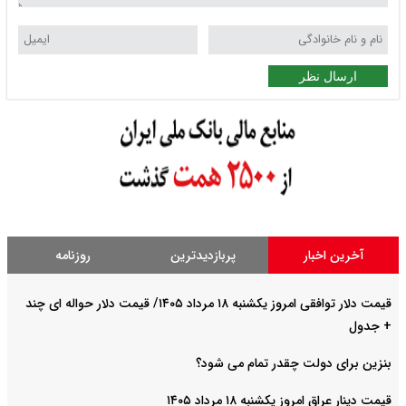
ارسال نظر
آخرین اخبار
پربازدیدترین
روزنامه
قیمت دلار توافقی امروز یکشنبه ۱۸ مرداد ۱۴۰۵/ قیمت دلار حواله ای چند
+ جدول
بنزین برای دولت چقدر تمام می شود؟
قیمت دینار عراق امروز یکشنبه ۱۸ مرداد ۱۴۰۵