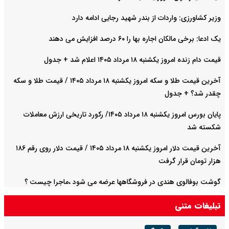
وزیر کشاورزی: واردات از بندر شهید رجایی ادامه دارد
یک ادعا: برخی مالکان اجاره بها را ۶۰ درصد افزایش می دهند
قیمت دام زنده امروز یکشنبه ۱۸ مرداد ۱۴۰۵ اعلام شد + جدول
آخرین قیمت طلا و سکه امروز یکشنبه ۱۸ مرداد ۱۴۰۵ / قیمت طلا و سکه
چقدر شد؟ + جدول
پایان بورس امروز یکشنبه ۱۸ مرداد ۱۴۰۵/ رکورد تاریخی ارزش معاملات
شکسته شد
آخرین قیمت دلار امروز یکشنبه ۱۸ مرداد ۱۴۰۵ / قیمت دلار روی رقم ۱۸۶
هزار تومان قرار گرفت
گوشت بوفالوی هندی در فروشگاهها عرضه می شود ،ماجرا چیست ؟
تبلیغات متنی