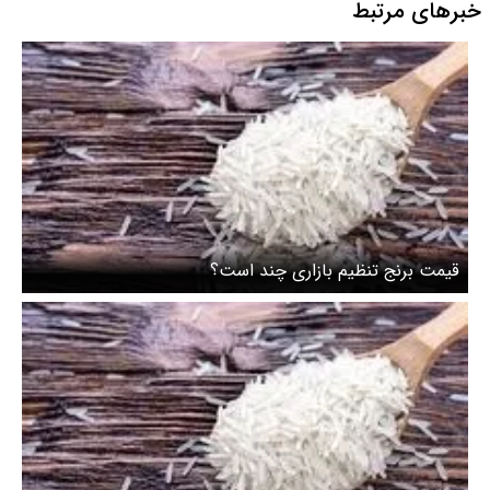
خبرهای مرتبط
قیمت برنج تنظیم بازاری چند است؟