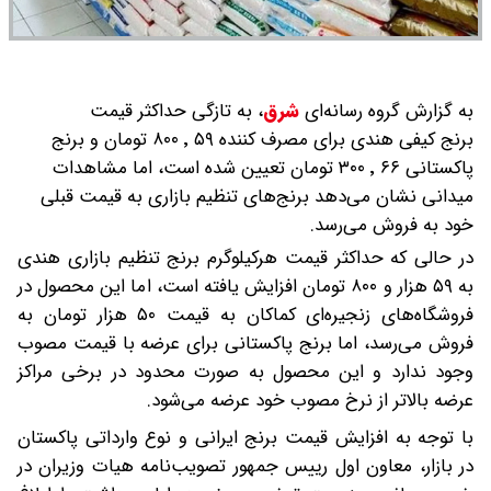
به گزارش گروه رسانه‌ای
شرق
،
به تازگی حداکثر قیمت
برنج کیفی هندی برای مصرف‌ کننده ۵۹ ٬ ۸۰۰ تومان و برنج
پاکستانی ۶۶ ٬ ۳۰۰ تومان تعیین شده است، اما مشاهدات
میدانی نشان می‌دهد برنج‌های تنظیم بازاری به قیمت قبلی
خود به فروش می‌رسد.
در حالی که حداکثر قیمت هرکیلوگرم برنج تنظیم بازاری هندی
به ۵۹ هزار و ۸۰۰ تومان افزایش یافته است، اما این محصول در
فروشگاه‌های زنجیره‌ای کماکان به قیمت ۵۰ هزار تومان به
فروش می‌رسد، اما برنج پاکستانی برای عرضه با قیمت مصوب
وجود ندارد و این محصول به صورت محدود در برخی مراکز
عرضه بالا‌تر از نرخ مصوب خود عرضه می‌شود.
با توجه به افزایش قیمت برنج ایرانی و نوع وارداتی پاکستان
در بازار، معاون اول رییس‌ جمهور تصویب‌نامه هیات وزیران در