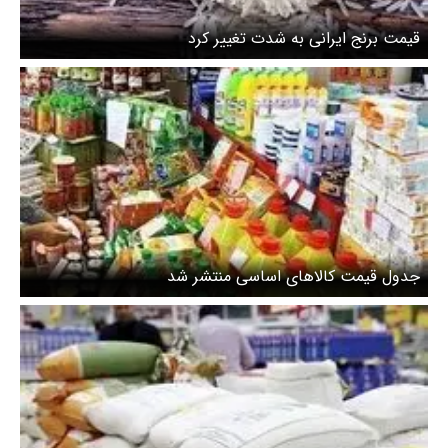
قیمت برنج ایرانی به شدت تغییر کرد
جدول قیمت کالاهای اساسی منتشر شد