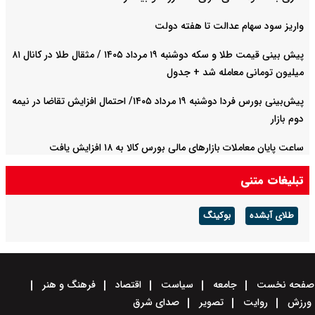
واریز سود سهام عدالت تا هفته دولت
پیش‌ بینی قیمت طلا و سکه دوشنبه ۱۹ مرداد ۱۴۰۵ / مثقال طلا در کانال ۸۱
میلیون تومانی معامله شد + جدول
پیش‌بینی بورس فردا دوشنبه ۱۹ مرداد ۱۴۰۵/ احتمال افزایش تقاضا در نیمه
دوم بازار
ساعت پایان معاملات بازارهای مالی بورس کالا به ۱۸ افزایش یافت
تبلیغات متنی
طلای آبشده
بوکینگ
صفحه نخست
جامعه
سیاست
اقتصاد
فرهنگ و هنر
ورزش
روایت
تصویر
صدای شرق