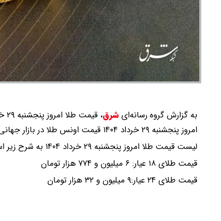
به گزارش گروه رسانه‌ای
شرق
،
قیمت طلا امروز پنجشنبه ۲۹ خرداد ۱۴۰۴ اعلام شد.
امروز پنجشنبه ۲۹ خرداد ۱۴۰۴ قیمت اونس طلا در بازار جهانی ۳ هزار و ۳۸۳ دلار و ۲۰ سنت ارزش گذاری شده است.
لیست قیمت طلا امروز پنجشنبه ۲۹ خرداد ۱۴۰۴ به شرح زیر است:
قیمت طلای ۱۸ عیار: ۶ میلیون و ۷۷۴ هزار تومان
قیمت طلای ۲۴ عیار:۹ میلیون و ۳۲ هزار تومان