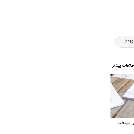
ن پایتخت