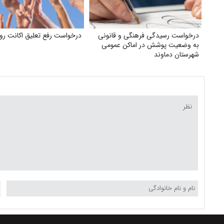
درخواست رسیدگی فرهنگی و قانونی
درخواست رفع تعلیق اکانت روب
به وضعیت پوشش در اماکن عمومی
شهرستان دماوند