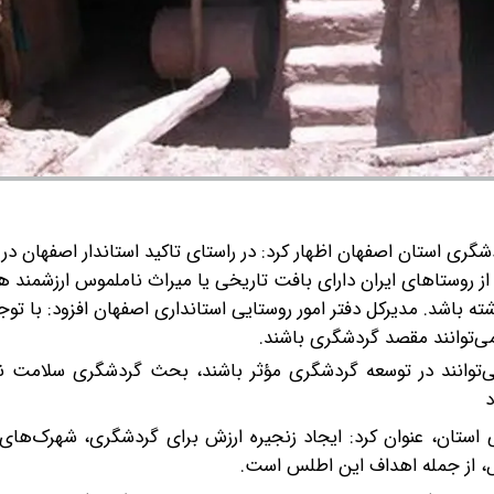
گری استان اصفهان اظهار کرد: در راستای تاکید استاندار اصفهان د
ز روستاهای ایران دارای بافت تاریخی یا میراث ناملموس ارزشمند ه
ته باشد.
مدیرکل دفتر امور روستایی استانداری اصفهان افزود: با توج
می‌توانند مقصد گردشگری باشند.
ی‌توانند در توسعه گردشگری مؤثر باشند، بحث گردشگری سلامت نی
د
ستان، عنوان کرد: ایجاد زنجیره ارزش برای گردشگری، شهرک‌های
، از جمله اهداف این اطلس است.