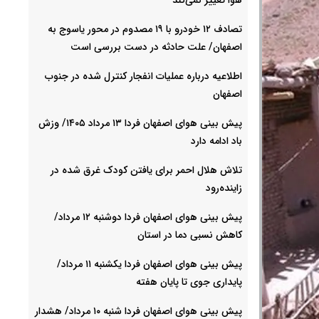
تصادف ۱۲ خودرو با ۱۹ مصدوم در محور یاسوج به
اصفهان/ علت حادثه در دست بررسی است
اطلاعیه درباره عملیات انفجار کنترل شده در جنوب
اصفهان
پیش بینی هوای اصفهان فردا ۱۳ مرداد ۱۴۰۵/ وزش
باد ادامه دارد
تلاش هلال احمر برای یافتن کودک غرق شده در
زاینده‌رود
پیش بینی هوای اصفهان فردا دوشنبه ۱۲ مرداد/
کاهش نسبی دما در استان
پیش بینی هوای اصفهان فردا یکشنبه ۱۱ مرداد/
پایداری جوی تا پایان هفته
پیش بینی هوای اصفهان فردا شنبه ۱۰ مرداد/ هشدار