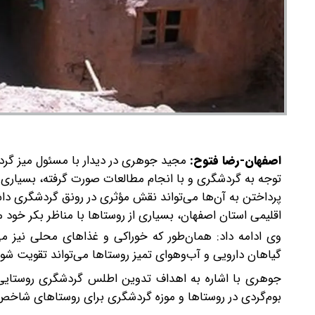
اصفهان-رضا فتوح:
مجید جوهری در دیدار با مسئول میز گردش
توجه به گردشگری و با انجام مطالعات صورت گرفته، بسیاری ا
پرداختن به آن‌ها می‌تواند نقش مؤثری در رونق گردشگری داش
اقلیمی استان اصفهان، بسیاری از روستاها با مناظر بکر خود 
وی ادامه داد: همان‌طور که خوراکی و غذاهای محلی نیز م
گیاهان دارویی و آب‌وهوای تمیز روستاها می‌تواند تقویت شو
جوهری با اشاره به اهداف تدوین اطلس گردشگری روستایی ا
بوم‌گردی در روستاها و موزه گردشگری برای روستاهای شاخص