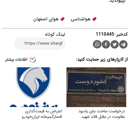
بپیوندید.
هواشناسی
هوای اصفهان
کدخبر: 1110445
لینک کوتاه
از کارزارهای زیر حمایت کنید:
درخواست ساخت بنای یادبود
اعتراض به قیمت‌گذاری
مقاومت در مقتل قائد شهید
افسارگسیخته ایران‌خودرو