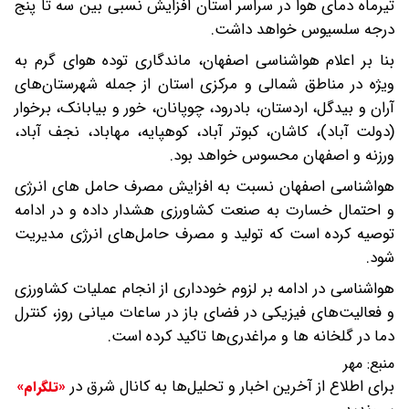
تیرماه دمای هوا در سراسر استان افزایش نسبی بین سه تا پنج
درجه سلسیوس خواهد داشت.
بنا بر اعلام هواشناسی اصفهان، ماندگاری توده هوای گرم به
ویژه در مناطق شمالی و مرکزی استان از جمله شهرستان‌های
آران و بیدگل، اردستان، بادرود، چوپانان، خور و بیابانک، برخوار
(دولت آباد)، کاشان، کبوتر آباد، کوهپایه، مهاباد، نجف آباد،
ورزنه و اصفهان محسوس خواهد بود.
هواشناسی اصفهان نسبت به افزایش مصرف حامل های انرژی
و احتمال خسارت به صنعت کشاورزی هشدار داده و در ادامه
توصیه کرده است که تولید و مصرف حامل‌های انرژی مدیریت
شود.
هواشناسی در ادامه بر لزوم خودداری از انجام عملیات کشاورزی
و فعالیت‌های فیزیکی در فضای باز در ساعات میانی روز، کنترل
دما در گلخانه ها و مراغدری‌ها تاکید کرده است.
منبع:
مهر
برای اطلاع از آخرین اخبار و تحلیل‌ها به کانال شرق در
«تلگرام»