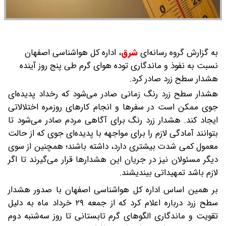
به گزارش گروه رسانه‌ای
شرق
،
اداره کل هواشناسی اصفهان
نسبت به نفوذ و ماندگاری توده هوای گرم طی پنج روز آینده
هشدار سطح زرد صادر کرد.
هشدار سطح زرد رنگ زمانی صادر می‌شود که رخداد پدیده‌ای
جوی ممکن است در سفرها و انجام کارهای روزمره اختلالاتی
ایجاد کند. هشدار زرد رنگ برای آگاهی مردم صادر می‌شود تا
بتوانند آمادگی لازم را برای مواجهه با پدیده‌ای جوی که از حالت
معمول کمی شدت بیشتری دارد، داشته باشند؛ همچنین از سوی
دیگر مسئولان نیز در جریان این هشدارها قرار می‌گیرند تا اگر
لازم باشد تمهیداتی بیندیشند.
بر همین اساس اداره کل هواشناسی اصفهان با صدور هشدار
سطح زرد درباره اعلام کرد که از جمعه ۲۹ خرداد ماه به دلیل
تقویت و ماندگاری الگوهای گرم تابستانی تا روز سه‌شنبه دوم