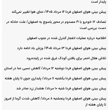
پایدار است
پیش بینی هوای اصفهان فردا ۱۶ مرداد ۱۴۰۵/ دمای هوا تغییر نمی‌کند
تصادف ۱۲ خودرو با ۱۹ مصدوم در محور یاسوج به اصفهان/ علت حادثه در
دست بررسی است
اطلاعیه درباره عملیات انفجار کنترل شده در جنوب اصفهان
پیش بینی هوای اصفهان فردا ۱۳ مرداد ۱۴۰۵/ وزش باد ادامه دارد
تلاش هلال احمر برای یافتن کودک غرق شده در زاینده‌رود
پیش بینی هوای اصفهان فردا دوشنبه ۱۲ مرداد/ کاهش نسبی دما در استان
پیش بینی هوای اصفهان فردا یکشنبه ۱۱ مرداد/ پایداری جوی تا پایان هفته
پیش بینی هوای اصفهان فردا شنبه ۱۰ مرداد/ هشدار زرد صادر شد
پیش بینی هوای اصفهان فردا پنجشنبه ۸ مرداد/ کاهش شدت گرما از امروز
تا پایان هفته از