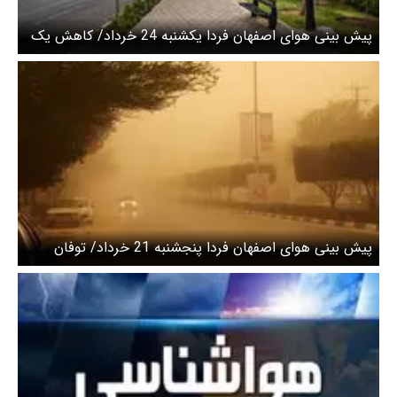
پیش بینی هوای اصفهان فردا یکشنبه 24 خرداد/ کاهش یک
تا ۲ درجه‌ای دما
پیش بینی هوای اصفهان فردا پنجشنبه 21 خرداد/ توفان
گردوخاک استان را فرامی‌گیرد