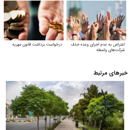
اعتراض به عدم اجرای وعده حذف
درخواست برداشت قانون مهریه
شرکت‌های واسطه
خبرهای مرتبط