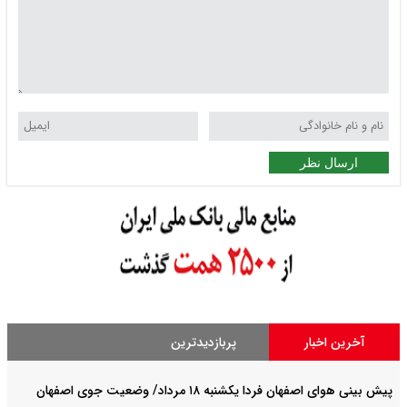
ارسال نظر
آخرین اخبار
پربازدیدترین
پیش بینی هوای اصفهان فردا یکشنبه ۱۸ مرداد/ وضعیت جوی اصفهان