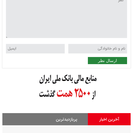
ارسال نظر
آخرین اخبار
پربازدیدترین