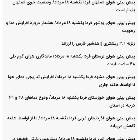
پیش بینی هوای اصفهان فردا یکشنبه ۱۸ مرداد/ وضعیت جوی اصفهان
پایدار است
پیش بینی هوای بوشهر فردا یکشنبه ۱۸ مرداد/ هشدار درباره افزایش دما و
رطوبت
زلزله ۳.۲ ریشتری زاهدشهر فارس را لرزاند
پیش بینی هوای لرستان فردا یکشنبه ۱۸ مرداد/ ماندگاری هوای گرم طی
۴۸ ساعت آینده
پیش بینی هوای مشهد فردا یکشنبه ۱۸ مرداد/ افزایش تدریجی دمای هوا
تا اواسط هفته جاری
پیش بینی هوای خوزستان فردا یکشنبه ۱۸ مرداد/ وقوع دما‌های ۴۸ و ۴۹
درجه در استان
پیش بینی هوای آذربایجان غربی فردا یکشنبه ۱۸ مرداد/ ما از اواسط هفته
کاهش می‌یابد
پیش بینی هوای البرز فردا یکشنبه ۱۸ مرداد/ پیش‌بینی بارش خفیف در