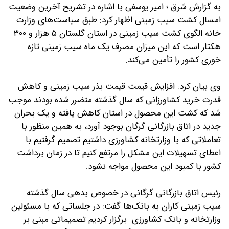
به گزارش شرق ؛ امیر یوسفی با اشاره در تشریح آخرین وضعیت
امسال کشت سیب زمینی اظهار کرد: طبق سیاست‌های وزارت
خانه الگوی کشت سیب زمینی در استان گلستان ۵ هزار و ۳۰۰
هکتار است که این میزان مصرف یک ماه سیب زمینی تازه
خوری کشور را تأمین می‌کند.
وی بیان کرد: افزایش قیمت قیمت بذر سیب زمینی و کاهش
قدرت خرید کشاورزانی که سال گذشته متضرر شده بودند موجب
شد که کشت این محصول در استان کاهش یافته و یک بحران
جدید در اتاق بازرگانی گرگان بوجود آورد، به همین منظور با
تعاملاتی که با وزارتخانه کشاورزی داشتیم تصمیم گرفتیم با
اعطای تسهیلات این مشکل را مرتفع کنیم تا در زمان برداشت
کشور با کمبود این محصول مواجه نشود.
رئیس اتاق بازرگانی گرگانی در خصوص بدهی سال گذشته
سیب زمینی کاران به بانک‌ها گفت: در جلساتی که با مسئولین
وزارتخانه و بانک کشاورزی برگزار کردیم تصمیماتی مبنی بر