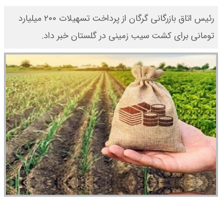
رئیس اتاق بازرگانی گرگان از پرداخت تسهیلات ۲۰۰ میلیارد
تومانی برای کشت سیب زمینی در گلستان خبر داد.