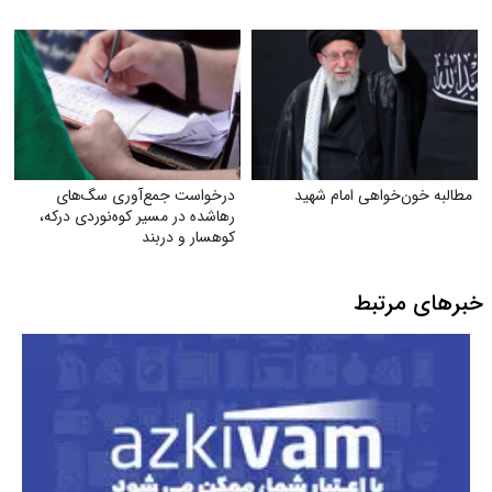
مطالبه خون‌خواهی امام شهید
درخواست جمع‌آوری سگ‌های
رهاشده در مسیر کوه‌نوردی درکه،
کوهسار و دربند
خبرهای مرتبط