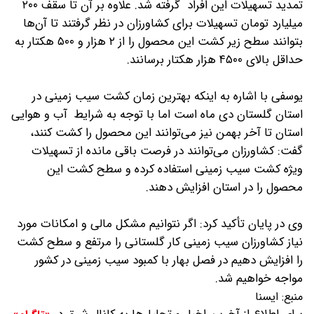
تمدید تسهیلات این افراد گرفته شد. علاوه بر آن تا سقف ۲۰۰
میلیارد تومان تسهیلات برای کشاورزان در نظر گرفتند تا آن‌ها
بتوانند سطح زیر کشت این محصول را از ۲ هزار و ۵۰۰ هکتار به
حداقل بالای ۴۵۰۰ هزار هکتار برسانند.
یوسفی با اشاره به اینکه بهترین زمان کشت سیب زمینی در
استان گلستان دی ماه است اما با توجه به شرایط آب و هوایی
استان تا آخر بهمن نیز می‌توانند این محصول را کشت کنند،
گفت: کشاورزان می‌توانند در فرصت باقی مانده از تسهیلات
ویژه کشت سیب زمینی استفاده کرده و سطح کشت این
محصول را در استان افزایش دهند.
وی در پایان تأکید کرد: اگر نتوانیم مشکل مالی و امکانات مورد
نیاز کشاورزان سیب زمینی کار گلستانی را مرتفع و سطح کشت
را افزایش دهیم در فصل بهار با کمبود سیب زمینی در کشور
مواجه خواهیم شد.
منبع:
ايسنا