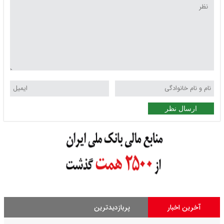
ارسال نظر
آخرین اخبار
پربازدیدترین