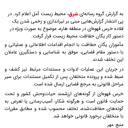
به گزارش گروه رسانه‌ای
شرق
،
محیط زیست آمل اعلام کرد: در
پی انتشار گزارش‌هایی مبنی بر تیراندازی و زخمی شدن یک
قلاده خرس قهوه‌ای در منطقه هاره، موضوع به صورت ویژه در
دستور کار یگان حفاظت محیط زیست قرار گرفت.
مأموران یگان حفاظت با انجام اقدامات اطلاعاتی و عملیاتی و
با دستور مقام قضایی، موفق به شناسایی و دستگیری عاملان
این تخلف شدند.
در جریان این عملیات ادوات و مستندات مرتبط نیز کشف و
ضبط شده و پرونده متخلفان پس از تکمیل مستندات برای سیر
مراحل قانونی به مرجع قضایی ارسال شده است.
خرس قهوه‌ای از گونه‌های ارزشمند حیات‌وحش کشور و تحت
حمایت قانون است و هرگونه شکار، آسیب‌رسانی یا تعرض به
گونه‌های حفاظت‌شده، تخلف محسوب شده و مطابق مقررات
با متخلفان برخورد قانونی خواهد شد.
منبع:
مهر