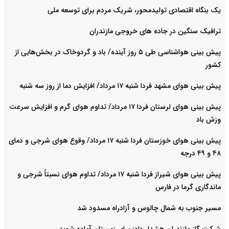
یک بنگاه اقتصادی تولیدمحور، شریک مردم برای توسعه ملی
ترافیک سنگین در جاده های خروجی مازندران
پیش بینی هواشناسی طی ۵ روز آینده/ باد و گردوخاک در بخش‌هایی از
کشور
پیش بینی هوای مشهد فردا شنبه ۱۷ مرداد/ افزایش دما از روز سه شنبه
پیش بینی هوای لرستان فردا ۱۷ مرداد/ تداوم هوای گرم و افزایش سرعت
وزش باد
پیش بینی هوای خوزستان فردا شنبه ۱۷ مرداد/ وقوع هوای شرجی و دمای
۴۸ و ۴۹ درجه
پیش بینی هوای شیراز فردا شنبه ۱۷ مرداد/ تداوم هوای نسبتاً شرجی و
ماندگاری گرما در فارس
مسیر جنوب به شمال چالوس و آزادراه مسدود شد