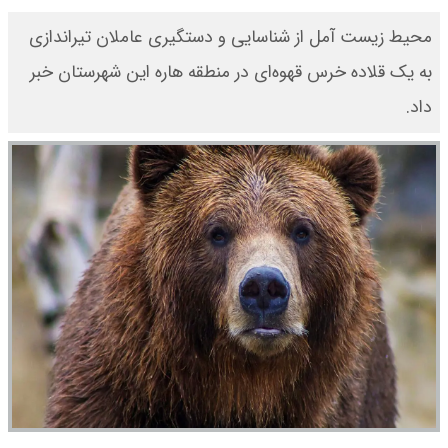
محیط زیست آمل از شناسایی و دستگیری عاملان تیراندازی
به یک قلاده خرس قهوه‌ای در منطقه هاره این شهرستان خبر
داد.