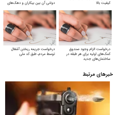
کیفیت بالا
دولتی آن بین بیکاران و دهک‌های
پایین جامعه
درخواست الزام وجود صندوق
درخواست جریمه ریختن آشغال
کمک‌های اولیه برای هر طبقه در
توسط مردم، طبق کد ملی
ساختمان‌های جدید
خبرهای مرتبط