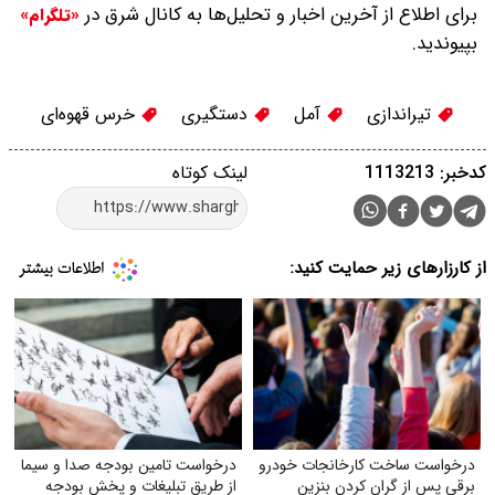
برای اطلاع از آخرین اخبار و تحلیل‌ها به کانال شرق در
«تلگرام»
بپیوندید.
تیراندازی
آمل
دستگیری
خرس قهوه‌ای
کدخبر: 1113213
لینک کوتاه
از کارزارهای زیر حمایت کنید:
درخواست ساخت کارخانجات خودرو
درخواست تامین بودجه صدا و سیما
برقی پس از گران کردن بنزین
از طریق تبلیغات و پخش بودجه