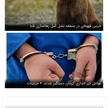
خرس قهوه‌ای در منطقه نشل آمل رهاسازی شد
عوامل تیر اندازی کرمان دستگیر شدند + جزئیات