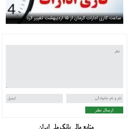
ساعت کاری ادارات کرمان از ۱۵ اردیبهشت تغییر کرد
ارسال نظر