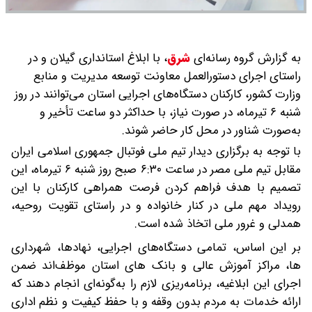
به گزارش گروه رسانه‌ای
شرق
،
با ابلاغ استانداری گیلان و در
راستای اجرای دستورالعمل معاونت توسعه مدیریت و منابع
وزارت کشور، کارکنان دستگاه‌های اجرایی استان می‌توانند در روز
شنبه ۶ تیرماه، در صورت نیاز، با حداکثر دو ساعت تأخیر و
به‌صورت شناور در محل کار حاضر شوند.
با توجه به برگزاری دیدار تیم ملی فوتبال جمهوری اسلامی ایران
مقابل تیم ملی مصر در ساعت ۶:۳۰ صبح روز شنبه ۶ تیرماه، این
تصمیم با هدف فراهم کردن فرصت همراهی کارکنان با این
رویداد مهم ملی در کنار خانواده و در راستای تقویت روحیه،
همدلی و غرور ملی اتخاذ شده است.
بر این اساس، تمامی دستگاه‌های اجرایی، نهادها، شهرداری
ها، مراکز آموزش عالی و بانک های استان موظف‌اند ضمن
اجرای این ابلاغیه، برنامه‌ریزی لازم را به‌گونه‌ای انجام دهند که
ارائه خدمات به مردم بدون وقفه و با حفظ کیفیت و نظم اداری