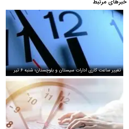
خبرهای مرتبط
تغییر ساعت کاری ادارات سیستان و بلوچستان؛ شنبه ۶ تیر
۱۴۰۵