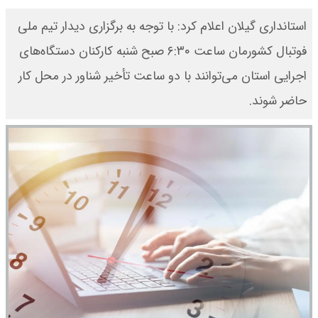
استانداری گیلان اعلام کرد: با توجه به برگزاری دیدار تیم ملی
فوتبال کشورمان ساعت ۶:۳۰ صبح شنبه کارکنان دستگاه‌های
اجرایی استان می‌توانند با دو ساعت تأخیر شناور در محل کار
حاضر شوند.