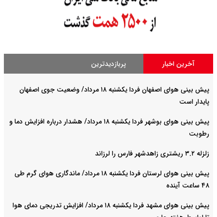
آخرین اخبار
پربازدیدترین
پیش بینی هوای اصفهان فردا یکشنبه ۱۸ مرداد/ وضعیت جوی اصفهان
پایدار است
پیش بینی هوای بوشهر فردا یکشنبه ۱۸ مرداد/ هشدار درباره افزایش دما و
رطوبت
زلزله ۳.۲ ریشتری زاهدشهر فارس را لرزاند
پیش بینی هوای لرستان فردا یکشنبه ۱۸ مرداد/ ماندگاری هوای گرم طی
۴۸ ساعت آینده
پیش بینی هوای مشهد فردا یکشنبه ۱۸ مرداد/ افزایش تدریجی دمای هوا