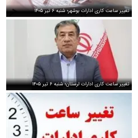
تغییر ساعت کاری ادارات بوشهر؛ شنبه ۶ تیر ۱۴۰۵
تغییر ساعت کاری ادارات لرستان؛ شنبه ۶ تیر ۱۴۰۵