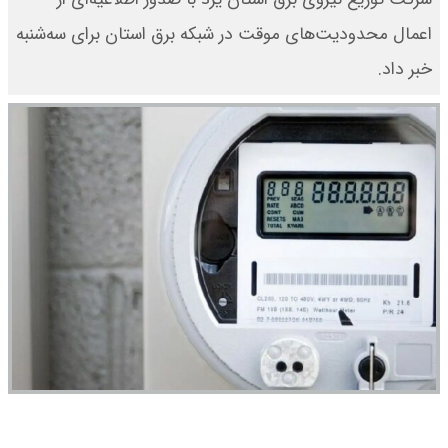
اعمال محدودیت‌های موقت در شبکه برق استان برای سه‌شنبه
خبر داد.