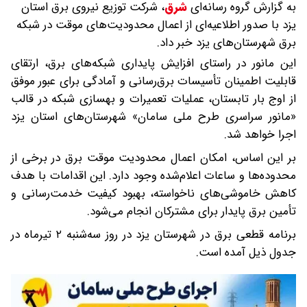
به گزارش گروه رسانه‌ای
شرق
،
شرکت توزیع نیروی برق استان
یزد با صدور اطلاعیه‌ای از اعمال محدودیت‌های موقت در شبکه
برق شهرستان‌های یزد خبر داد.
این مانور در راستای افزایش پایداری شبکه‌های برق، ارتقای
قابلیت اطمینان تأسیسات برق‌رسانی و آمادگی برای عبور موفق
از اوج بار تابستان، عملیات تعمیرات و بهسازی شبکه در قالب
«مانور سراسری طرح ملی سامان» شهرستان‌های استان یزد
اجرا خواهد شد.
بر این اساس، امکان اعمال محدودیت موقت برق در برخی از
محدوده‌ها و ساعات اعلام‌شده وجود دارد. این اقدامات با هدف
کاهش خاموشی‌های ناخواسته، بهبود کیفیت خدمت‌رسانی و
تأمین برق پایدار برای مشترکان انجام می‌شود.
برنامه قطعی برق در شهرستان یزد در روز سه‌شنبه ۲ تیرماه در
جدول ذیل آمده است.