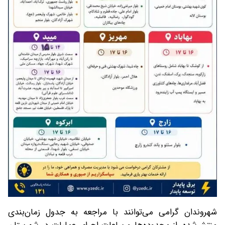
شهروندان گرامی می‌توانند با مراجعه به جدول زمان‌بندی