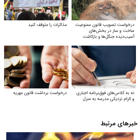
درخواست تصویب قانون ممنوعیت
مذاکرات را متوقف کنید
ساخت و ساز در بخش‌های
آسیب‌دیده جنگل‌ها و بازکاشت
مجدد درختان بومی در هر بخش
آسیب‌دیده
نه به کلاس‌های فوق‌برنامه اجباری
درخواست برداشت قانون مهریه
و الزام نزدیکی مدرسه به منزل
خبرهای مرتبط