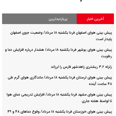
آخرین اخبار
پربازدیدترین
پیش بینی هوای اصفهان فردا یکشنبه ۱۸ مرداد/ وضعیت جوی اصفهان
پایدار است
پیش بینی هوای بوشهر فردا یکشنبه ۱۸ مرداد/ هشدار درباره افزایش دما و
رطوبت
زلزله ۳.۲ ریشتری زاهدشهر فارس را لرزاند
پیش بینی هوای لرستان فردا یکشنبه ۱۸ مرداد/ ماندگاری هوای گرم طی
۴۸ ساعت آینده
پیش بینی هوای مشهد فردا یکشنبه ۱۸ مرداد/ افزایش تدریجی دمای هوا
تا اواسط هفته جاری
پیش بینی هوای خوزستان فردا یکشنبه ۱۸ مرداد/ وقوع دما‌های ۴۸ و ۴۹