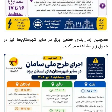
همچنین زمان‌بندی قطعی برق در سایر شهرستان‌ها نیز در
جدول زیر مشاهده می‌کنید.