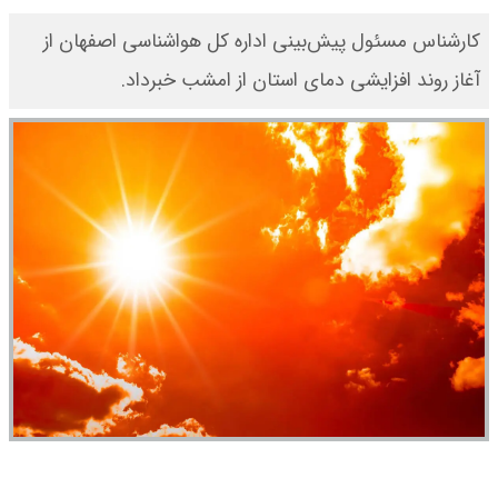
کارشناس مسئول پیش‌بینی اداره کل هواشناسی اصفهان از
آغاز روند افزایشی دمای استان از امشب خبرداد.