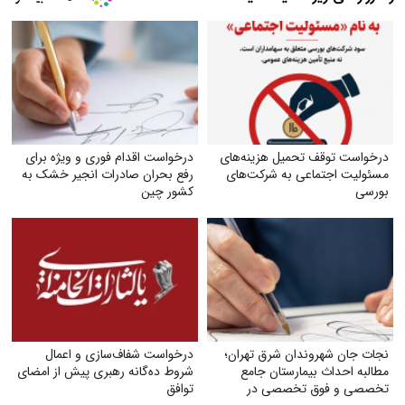
درخواست توقف تحمیل هزینه‌های
درخواست اقدام فوری و ویژه برای
مسئولیت اجتماعی به شرکت‌های
رفع بحران صادرات انجیر خشک به
بورسی
کشور چین
نجات جان شهروندان شرق تهران؛
درخواست شفاف‌سازی و اعمال
مطالبه احداث بیمارستان جامع
شروط ده‌گانه رهبری پیش از امضای
تخصصی و فوق تخصصی در
توافق