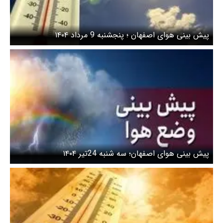
پیش بینی هوای اصفهان ؛ پنجشنبه 9 مرداد ۱۴۰۴
پیش بینی هوای اصفهان؛ سه شنبه 24تیر ۱۴۰۴