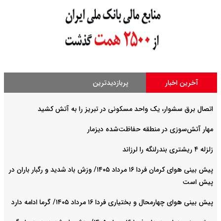
آخرین اخبار
پربازدیدترین
اتصال برق سشوار، یک واحد مسکونی در تبریز را به آتش کشید
مهار آتش‌سوزی در منطقه حفاظت‌شده دیزمار
زلزله ۴ ریشتری بندرلنگه را لرزاند
پیش بینی هوای کرمان فردا ۱۶ مرداد ۱۴۰۵/ وزش باد شدید و رگبار باران در
پیش است
پیش بینی هوای چهارمحال و بختیاری فردا ۱۶ مرداد ۱۴۰۵/ گرما ادامه دارد