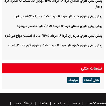
پیش بینی هوای همدان فردا ۱۶ مرداد ۱۴۰۵/ وزش باد شدید به همراه گرد
و غبار
پیش بینی هوای هرمزگان فردا ۱۶ مرداد ۱۴۰۵/ دریا متلاطم می‌شود
پیش بینی هوای سمنان فردا ۱۶ مرداد ۱۴۰۵/ هوا خنک‌تر می‌شود
پیش بینی هوای مازندران فردا ۱۶ مرداد ۱۴۰۵/ دریا از امشب مواج می‌شود
پیش بینی هوای خوزستان فردا ۱۶ مرداد ۱۴۰۵/ هوای گرم ماندگار است
تبلیغات متنی
طلای آبشده
بوکینگ
صفحه نخست
جامعه
سیاست
اقتصاد
فرهنگ و هنر