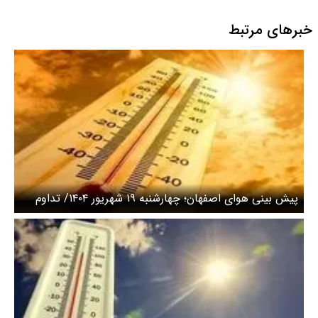
پردیس
خبرهای مرتبط
پیش بینی هوای اصفهان؛ چهارشنبه ۱۹ شهریور ۱۴۰۴/ تداوم
گرمای هوا