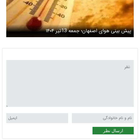
پیش بینی هوای اصفهان؛ جمعه 13تیر ۱۴۰۴
ارسال نظر