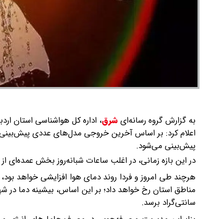
به گزارش گروه رسانه‌ای
شرق
،
اداره کل هواشناسی استان ارد
اعلام کرد: بر اساس آخرین خروجی مدل‌های عددی پیش‌بینی و
پیش‌بینی می‌شود.
در این بازه زمانی، در اغلب ساعات شبانه‌روز بخش عمده‌ای ا
هرچند طی امروز و فردا روند دمای هوا افزایشی خواهد بود،
سانتی‌گراد برسد.