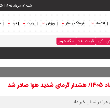
شنبه ۱۷ مرداد ۱۴۰۵
|
26
اقتصاد
فرهنگ و هنر
ورزش
روایت
فردا
ف
ترونیکی
قیمت طلا
تنگه هرمز
وا در استان خبر داد.