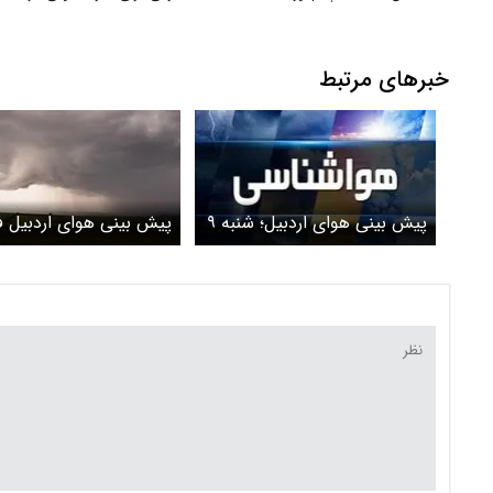
خبرهای مرتبط
پیش بینی هوای اردبیل؛ شنبه ۹
پیش بینی هوای اردبیل ف
خرداد ۱۴۰۵/ تشدید ناپایداری
جمعه ۸ خرداد ۵
هوا
هواشناسی صادر شد