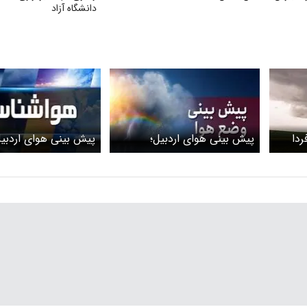
دانشگاه آزاد
ردا
پیش بینی هوای اردبیل؛
پیش بینی هوای اردبیل
۱۴۰/ هشدار
چهارشنبه ۱۰ دی ۱۴۰۴/ هشدار
یکشنبه 26 خرداد ۱۴۰۴
زرد هواشناسی