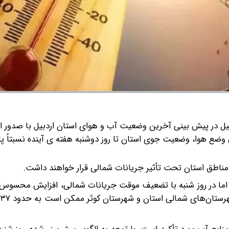
بیل در پیش بینی آخرین وضعیت آب و هوای استان اردبیل با صدور اط
ضع هوا، وضعیت جوی استان تا روز دوشنبه هفته ی آینده نسبتاً پای
ز مناطق استان تحت تأثیر جریانات شمالی قرار خواهند داشت.
 اما در روز شنبه با تضعیف موقت جریانات شمالی، افزایش محسوس د