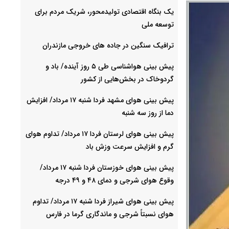
یک بنگاه اقتصادی تولیدمحور، شریک مردم برای
توسعه ملی
ترافیک سنگین در جاده های خروجی مازندران
پیش بینی هواشناسی طی ۵ روز آینده/ باد و
گردوخاک در بخش‌هایی از کشور
پیش بینی هوای مشهد فردا شنبه ۱۷ مرداد/ افزایش
دما از روز سه شنبه
پیش بینی هوای لرستان فردا ۱۷ مرداد/ تداوم هوای
گرم و افزایش سرعت وزش باد
پیش بینی هوای خوزستان فردا شنبه ۱۷ مرداد/
وقوع هوای شرجی و دمای ۴۸ و ۴۹ درجه
پیش بینی هوای شیراز فردا شنبه ۱۷ مرداد/ تداوم
هوای نسبتاً شرجی و ماندگاری گرما در فارس