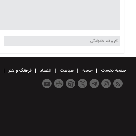
صفحه نخست
جامعه
سیاست
اقتصاد
فرهنگ و هنر
و