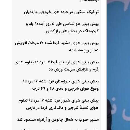
ترافیک سنگین در جاده های خروجی مازندران
پیش بینی هواشناسی طی ۵ روز آینده/ باد و
گردوخاک در بخش‌هایی از کشور
پیش بینی هوای مشهد فردا شنبه ۱۷ مرداد/ افزایش
دما از روز سه شنبه
پیش بینی هوای لرستان فردا ۱۷ مرداد/ تداوم هوای
گرم و افزایش سرعت وزش باد
پیش بینی هوای خوزستان فردا شنبه ۱۷ مرداد/
وقوع هوای شرجی و دمای ۴۸ و ۴۹ درجه
پیش بینی هوای شیراز فردا شنبه ۱۷ مرداد/ تداوم
هوای نسبتاً شرجی و ماندگاری گرما در فارس
مسیر جنوب به شمال چالوس و آزادراه مسدود شد