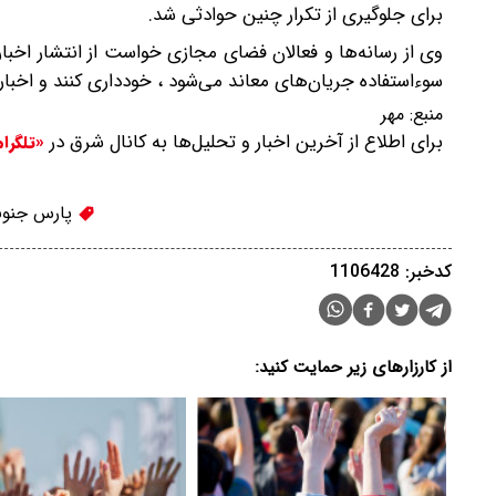
برای جلوگیری از تکرار چنین حوادثی شد.
وی از رسانه‌ها و فعالان فضای مجازی خواست از انتشار اخ
سوءاستفاده جریان‌های معاند می‌شود ، خودداری کنند و اخبار ر
منبع:
مهر
برای اطلاع از آخرین اخبار و تحلیل‌ها به کانال شرق در
«تلگرا
پارس جنوب
کدخبر: 1106428
از کارزارهای زیر حمایت کنید: