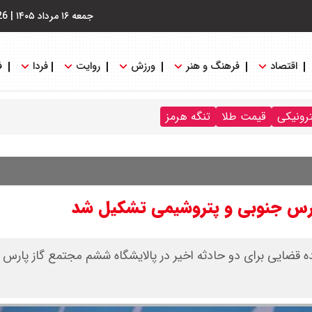
جمعه ۱۶ مرداد ۱۴۰۵
|
26
اقتصاد
فرهنگ و هنر
ورزش
روایت
فردا
ف
ترونیکی
قیمت طلا
تنگه هرمز
ارس جنوبی و پتروشیمی تشکیل شد
 قضایی برای دو حادثه اخیر در پالایشگاه ششم مجتمع گاز پارس 