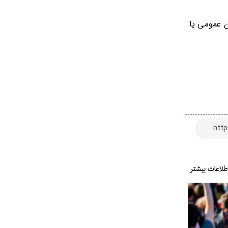
 عمومی یا