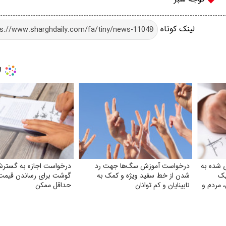
لینک کوتاه
ی شده به
درخواست آموزش سگ‌ها جهت رد
درخواست اجازه به گسترش
یک
شدن از خط سفید ویژه و کمک به
گوشت برای رساندن قیمت 
، مردم و
نابینایان و کم توانان
حداقل ممکن