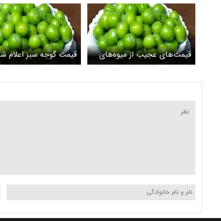
قیمت‌های عجیب از میوه‌های
قیمت گوجه سبز اعلام ش
نوبرانه؛ گوجه‌سبز ۸۰۰ هزار
تومان، چغاله ۵۰۰ هزار تومان