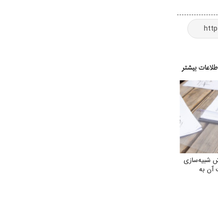
 شبیه‌سازی
آن به