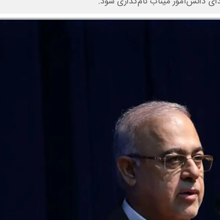
ی دانش‌آموز میناب نام‌گذاری شود.