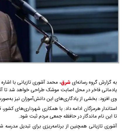
به گزارش گروه رسانه‌ای
شرق
،
محمد آشوری تازیانی با اشاره ب
یادمانی فاخر در محل اصابت موشک طراحی خواهد شد تا آثار 
وی افزود: بخشی از یادگاری‌های این دانش‌آموزان نیز به‌صور
استاندار هرمزگان ادامه داد: با همکاری شهرداری‌های کشور،
تا این نام ماندگار در حافظه جمعی مردم ثبت شود.
آشوری تازیانی همچنین از برنامه‌ریزی برای تبدیل مدرسه ش