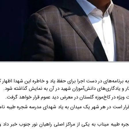
ه برنامه‌های در دست اجرا برای حفظ یاد و خاطره این شهدا اظهار کر
و یادگاری‌های دانش‌آموزان شهید در آن به نمایش گذاشته شود.
ت ویژه در کاخ‌موزه گلستان در معرض دید عموم قرار خواهد گرفت.
 قرار است در هر شهر یک میدان به یاد شهدای مدرسه شجره طیبه نا
جره طیبه میناب به یکی از مراکز اصلی راهیان نور جنوب خبر داد 