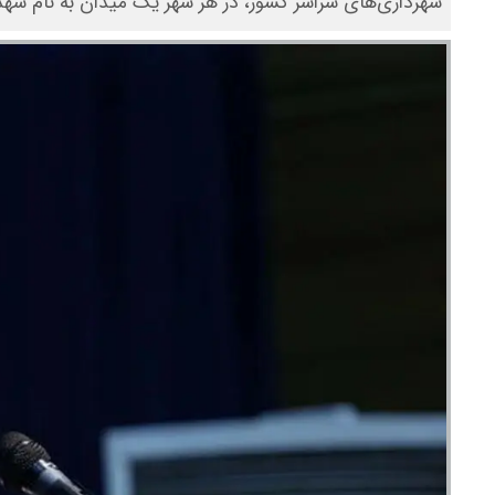
شهرداری‌های سراسر کشور، در هر شهر یک میدان به نام شهدا