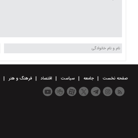
صفحه نخست
جامعه
سیاست
اقتصاد
فرهنگ و هنر
و