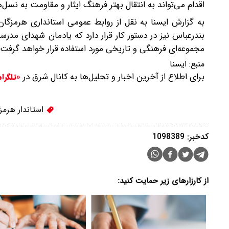
اقدام می‌تواند به انتقال بهتر فرهنگ ایثار و مقاومت به نسل‌
بندرعباس نیز در دستور کار قرار دارد که یادمان شهدای مدرس
مجموعه‌ای فرهنگی و تاریخی مورد استفاده قرار خواهد گرفت.
منبع:
ايسنا
برای اطلاع از آخرین اخبار و تحلیل‌ها به کانال شرق در
«تلگرا
استاندار هرمز
کدخبر: 1098389
از کارزارهای زیر حمایت کنید: