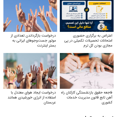
اعتراض به برگزاری حضوری
درخواست بازگرداندن تعدادی از
امتحانات تحصیلات تکمیلی در پی
موتور جست‌وجوهای ایرانی به
مجازی بودن کل ترم
بستر اینترنت
فاجعه حقوق بازنشستگی کارکنان راه
درخواست ایجاد هوای معتدل با
آهن تابع قانون مدیریت خدمات
استفاده از انرژی خورشیدی همانند
کشوری
عربستان