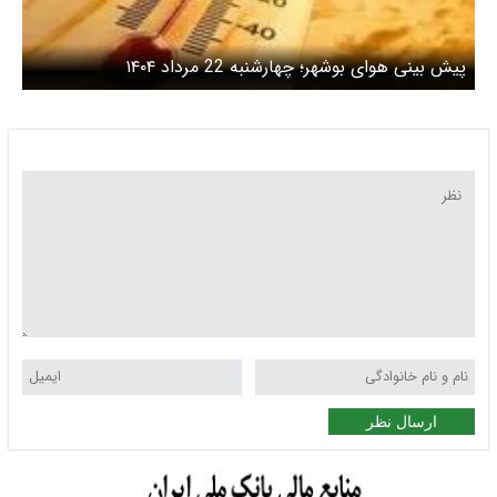
پیش بینی هوای بوشهر؛ چهارشنبه 22 مرداد ۱۴۰۴
ارسال نظر