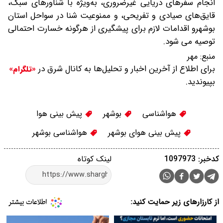
انجام سفرهای دریایی غیرضروری، به‌ویژه با شناورهای سبک،
قایق‌های صیادی و تفریحی، و ممنوعیت شنا در سواحل استان
بوشهرو اقدامات لازم برای پیشگیری از هرگونه خسارت احتمالی
توصیه می شود.
منبع:
مهر
برای اطلاع از آخرین اخبار و تحلیل‌ها به کانال شرق در
«تلگرام»
بپیوندید.
هواشناسی
بوشهر
پیش بینی هوا
پیش بینی هوای بوشهر
هواشناسی بوشهر
کدخبر: 1097973
لینک کوتاه
از کارزارهای زیر حمایت کنید: