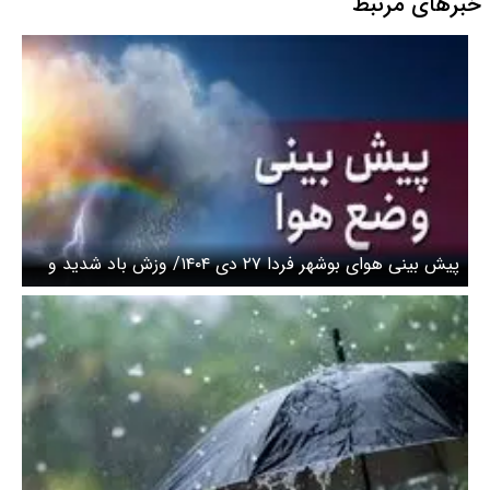
خبرهای مرتبط
پیش بینی هوای بوشهر فردا ۲۷ دی ۱۴۰۴/ وزش باد شدید و
بارش پراکنده در راه است