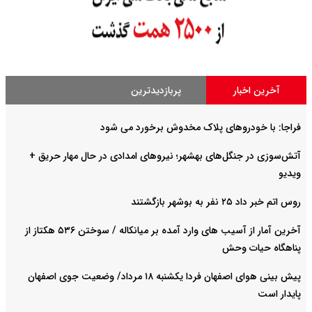
آخرین اخبار
پربازدیدترین
فراجا: با خودروهای پلاک مخدوش برخورد می شود
آتش‌سوزی در جنگل‌های بهشهر؛ نیرو‌های امدادی در حال مهار حریق +
ویدیو
روس اتم خبر داد ۲۵ نفر به بوشهر بازگشتند
آخرین آمار از آسیب های وارد آمده بر میانکاله / سوختن ۵۳۶ هکتاز از
پناهگاه حیات وحش
پیش بینی هوای اصفهان فردا یکشنبه ۱۸ مرداد/ وضعیت جوی اصفهان
پایدار است