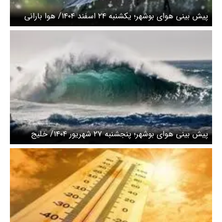
پیش بینی هوای بوشهر؛ یکشنبه ۲۴ اسفند ۱۴۰۴/ هوا بارانی
می شود
پیش بینی هوای بوشهر؛ پنجشنبه ۲۷ شهریور ۱۴۰۴/ خلیج
فارس مواج می شود