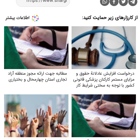
از کارزارهای زیر حمایت کنید:
درخواست افزایش عادلانهٔ حقوق و
مطالبه جهت ارائه مجوز منطقه آزاد
مزایای مستمر کارکنان پزشکی قانونی
تجاری استان چهارمحال و بختیاری
کشور با توجه به سختی شرایط کار