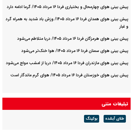
پیش بینی هوای چهارمحال و بختیاری فردا ۱۶ مرداد ۱۴۰۵/ گرما ادامه دارد
پیش بینی هوای همدان فردا ۱۶ مرداد ۱۴۰۵/ وزش باد شدید به همراه گرد
و غبار
پیش بینی هوای هرمزگان فردا ۱۶ مرداد ۱۴۰۵/ دریا متلاطم می‌شود
پیش بینی هوای سمنان فردا ۱۶ مرداد ۱۴۰۵/ هوا خنک‌تر می‌شود
پیش بینی هوای مازندران فردا ۱۶ مرداد ۱۴۰۵/ دریا از امشب مواج می‌شود
پیش بینی هوای خوزستان فردا ۱۶ مرداد ۱۴۰۵/ هوای گرم ماندگار است
تبلیغات متنی
طلای آبشده
بوکینگ