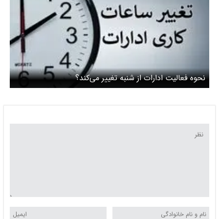
نحوه فعالیت ادارات از شنبه تغییر می‌کند؟