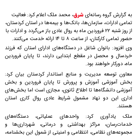
به گزارش گروه رسانه‌ای
شرق
،
محمد ملک اعلام کرد: فعالیت
تمامی ادارات، سازمان‌ها، بانک‌ها و بیمه‌ها در استان کردستان،
از روز شنبه ۲۲ فروردین ماه به روال عادی باز می‌گردد و ادارات با
حضور تمامی کارکنان، از ساعت ۸ تا ۱۴ ارائه خدمت می‌کنند.
‌وی افزود: بانوان شاغل در دستگاه‌های ادارای استان که فرزند
خردسال و محصل در مقطع ابتدایی دارند، تا پایان فروردین
ماه، دورکار خواهند بود.
معاون توسعه مدیریت و منابع استاندار کردستان بیان کرد:
بخش آموزشی آموزش و پرورش تا پایان فروردین و بخش
آموزشی دانشگاه‌ها تا اطلاع ثانوی، مجازی است اما بخش‌های
اداری این دو نهاد مشمول شرایط عادی روال کاری استان
هستند.‌
ملک یادآوری کرد: واحدهای عملیاتی، دستگاه‌های
خدمات‌رسان، مراکز بهداشتی و درمانی، شهرداری‌ها و
مجموعه‌های نظامی، انتظامی و امنیتی از شمول این بخشنامه،