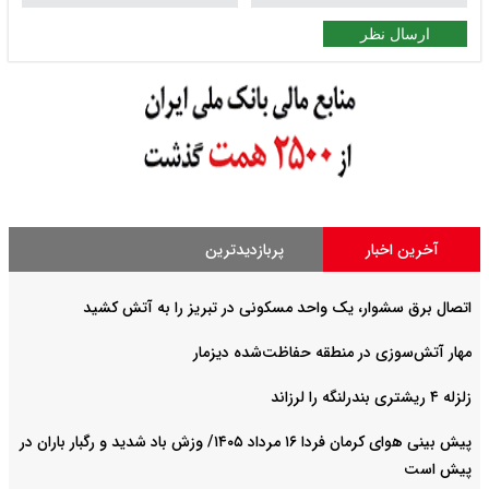
ارسال نظر
آخرین اخبار
پربازدیدترین
اتصال برق سشوار، یک واحد مسکونی در تبریز را به آتش کشید
مهار آتش‌سوزی در منطقه حفاظت‌شده دیزمار
زلزله ۴ ریشتری بندرلنگه را لرزاند
پیش بینی هوای کرمان فردا ۱۶ مرداد ۱۴۰۵/ وزش باد شدید و رگبار باران در
پیش است