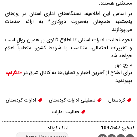
مستثنی هستند.
بر اساس این اطلاعیه، دستگاه‌های اداری استان در روزهای
پنجشنبه همچنان به‌صورت دورکاری* به ارائه خدمات
می‌پردازند.
نحوه فعالیت ادارات استان تا اطلاع ثانوی بر همین روال است
و تغییرات احتمالی، متناسب با شرایط کشور، متعاقباً اعلام
خواهد شد.
منبع:
مهر
برای اطلاع از آخرین اخبار و تحلیل‌ها به کانال شرق در
«تلگرام»
بپیوندید.
کردستان
تعطیلی ادارات کردستان
ادارات کردستان
فعالیت ادارات
کدخبر: 1097547
لینک کوتاه