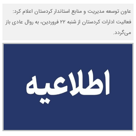
عاون توسعه مدیریت و منابع استاندار کردستان اعلام کرد:
فعالیت ادارات کردستان از شنبه ۲۲ فروردین، به روال عادی باز
می‌گردد.