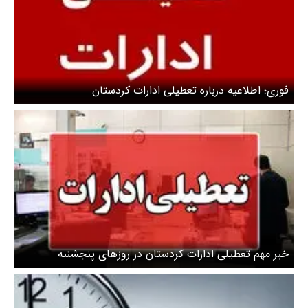
فوری؛ اطلاعیه درباره تعطیلی ادارات کردستان
خبر مهم تعطیلی ادارات کردستان در روزهای پنجشنبه