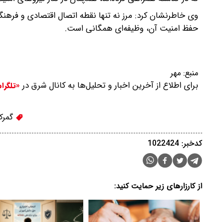
وی خاطرنشان کرد: مرز نه تنها نقطه اتصال اقتصادی و فرهنگی
حفظ امنیت آن، وظیفه‌ای همگانی است.
منبع:
مهر
برای اطلاع از آخرین اخبار و تحلیل‌ها به کانال شرق در
«تلگرا
گمرک
کدخبر: 1022424
از کارزارهای زیر حمایت کنید: