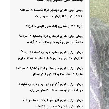
پیش بینی هوای بوشهر فردا یکشنبه ۱۸ مرداد/
هشدار درباره افزایش دما و رطوبت
زلزله ۳.۲ ریشتری زاهدشهر فارس را لرزاند
پیش بینی هوای لرستان فردا یکشنبه ۱۸ مرداد/
ماندگاری هوای گرم طی ۴۸ ساعت آینده
پیش بینی هوای مشهد فردا یکشنبه ۱۸ مرداد/
افزایش تدریجی دمای هوا تا اواسط هفته جاری
پیش بینی هوای خوزستان فردا یکشنبه ۱۸ مرداد/
وقوع دما‌های ۴۸ و ۴۹ درجه در استان
پیش بینی هوای آذربایجان غربی فردا یکشنبه ۱۸
مرداد/ ما از اواسط هفته کاهش می‌یابد
پیش بینی هوای البرز فردا یکشنبه ۱۸ مرداد/
پیش‌بینی بارش خفیف در ارتفاعات