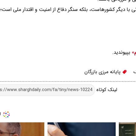
 با دیگر کشورهاست، بلکه سنگر دفاع از امنیت و اقتدار ملی است؛ ب
بپیوندید.
م»
پایانه مرزی بازرگان
لینک کوتاه