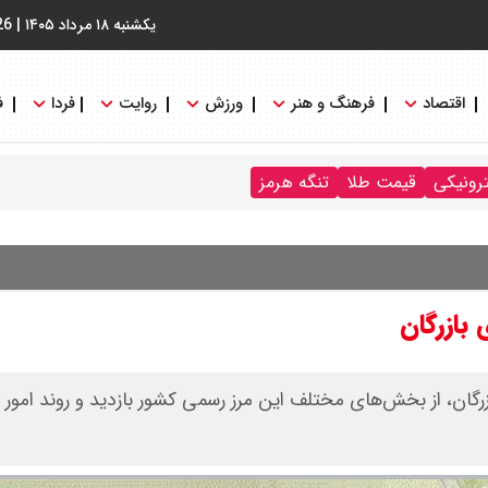
یکشنبه ۱۸ مرداد ۱۴۰۵
|
26
اقتصاد
فرهنگ و هنر
ورزش
روایت
فردا
ف
ترونیکی
قیمت طلا
تنگه هرمز
بازرگان
رگان، از بخش‌های مختلف این مرز رسمی کشور بازدید و روند امور ا