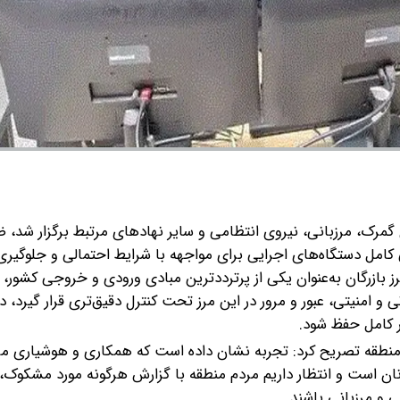
 گمرک، مرزبانی، نیروی انتظامی و سایر نهادهای مرتبط برگزار شد، 
 کامل دستگاه‌های اجرایی برای مواجهه با شرایط احتمالی و جلوگیری 
رز بازرگان به‌عنوان یکی از پرترددترین مبادی ورودی و خروجی کشور، ا
 امنیتی، عبور و مرور در این مرز تحت کنترل دقیق‌تری قرار گیرد، د
 کامل حفظ شود.
منطقه تصریح کرد: تجربه نشان داده است که همکاری و هوشیاری مر
نان است و انتظار داریم مردم منطقه با گزارش هرگونه مورد مشکوک،
ی و مرزبانی باشند.