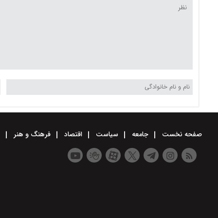
صفحه نخست
جامعه
سیاست
اقتصاد
فرهنگ و هنر
و