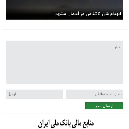
انهدام شئ ناشناس در آسمان مشهد‌
ارسال نظر