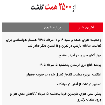
آخرین اخبار
پربازدیدترین
وضعیت هوای جمعه و شنبه ۱۶ و ۱۷ مرداد ۱۴۰۵/ هشدار هواشناسی برای
فعالیت سامانه بارشی در تهران و ۱۱ استان دیگر صادر شد
مهار آتش سوزی در آبیدر سنندج
برنامه قطع برق لرستان پنجشنبه ۱۵ مرداد ۱۴۰۵
اطلاعیه درباره عملیات انفجار کنترل شده در جنوب اصفهان
تصاویر دردناک از آتش در میانکاله
پیش بینی هوای مازندران فردا پنجشنبه ۱۵ مرداد / کاهش دمای هوا و
ورود سامانه رگباری