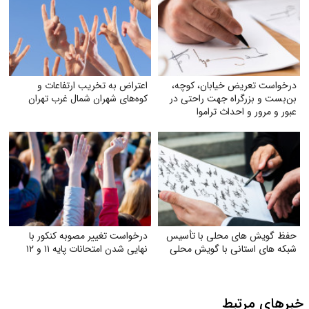
درخواست تعریض خیابان، کوچه،
اعتراض به تخریب ارتفاعات و
بن‌بست و بزرگراه جهت راحتی در
کوه‌های شهران شمال غرب تهران
عبور و مرور و احداث تراموا
حفظ گویش های محلی با تأسیس
درخواست تغییر مصوبه کنکور با
شبکه های استانی با گویش محلی
نهایی شدن امتحانات پایه ۱۱ و ۱۲
خبرهای مرتبط