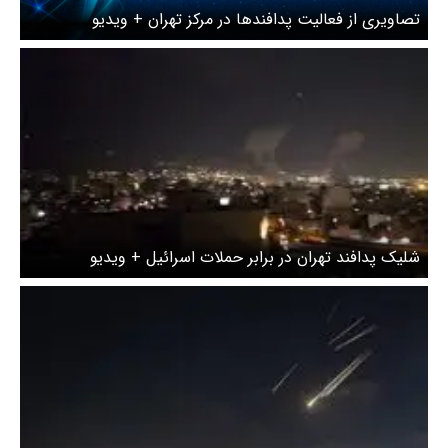
تصاویری از فعالیت پدافند‌ها در مرکز تهران + ویدیو
شلیک پدافند تهران در برابر حملات اسرائیل + ویدیو