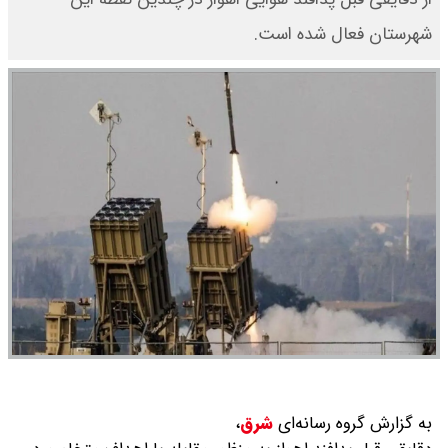
شهرستان فعال شده است.
به گزارش گروه رسانه‌ای
شرق
،