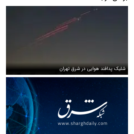
شلیک پدافند هوایی در شرق تهران