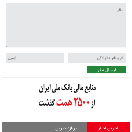
ارسال نظر
آخرین اخبار
پربازدیدترین