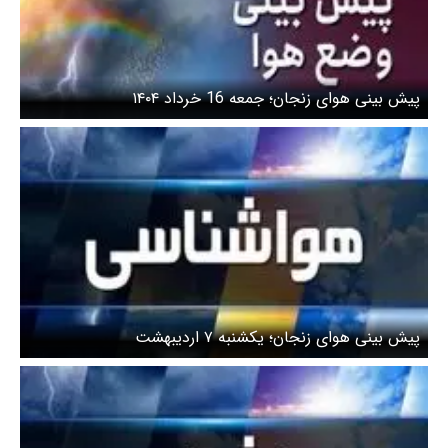
پیش بینی هوای زنجان؛ جمعه 16 خرداد ۱۴۰۴
پیش بینی هوای زنجان؛ یکشنبه ۷ اردیبهشت