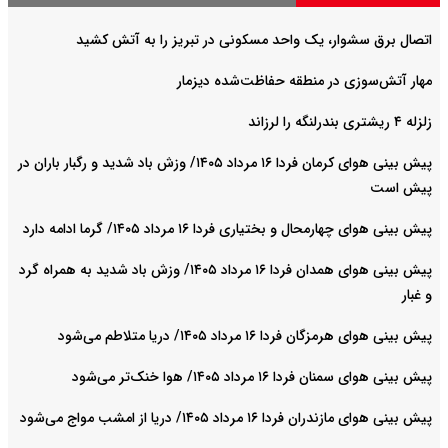
اتصال برق سشوار، یک واحد مسکونی در تبریز را به آتش کشید
مهار آتش‌سوزی در منطقه حفاظت‌شده دیزمار
زلزله ۴ ریشتری بندرلنگه را لرزاند
پیش بینی هوای کرمان فردا ۱۶ مرداد ۱۴۰۵/ وزش باد شدید و رگبار باران در
پیش است
پیش بینی هوای چهارمحال و بختیاری فردا ۱۶ مرداد ۱۴۰۵/ گرما ادامه دارد
پیش بینی هوای همدان فردا ۱۶ مرداد ۱۴۰۵/ وزش باد شدید به همراه گرد
و غبار
پیش بینی هوای هرمزگان فردا ۱۶ مرداد ۱۴۰۵/ دریا متلاطم می‌شود
پیش بینی هوای سمنان فردا ۱۶ مرداد ۱۴۰۵/ هوا خنک‌تر می‌شود
پیش بینی هوای مازندران فردا ۱۶ مرداد ۱۴۰۵/ دریا از امشب مواج می‌شود