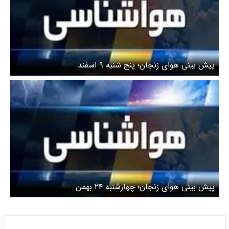
پیش بینی هوای زنجان؛ پنج شنبه ۹ اسفند
پیش بینی هوای زنجان؛ چهارشنبه ۲۴ بهمن