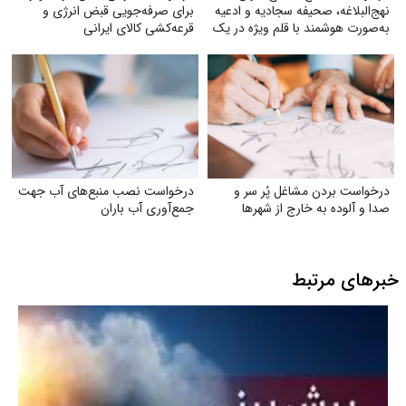
نهج‌البلاغه، صحیفه سجادیه و ادعیه
برای صرفه‌جویی قبض انرژی و
به‌صورت هوشمند با قلم ویژه در یک
قرعه‌کشی کالای ایرانی
کتاب
درخواست بردن مشاغل پُر سر و
درخواست نصب منبع‌های آب جهت
صدا و آلوده به خارج از شهرها
جمع‌آوری آب باران
خبرهای مرتبط