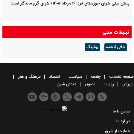
پیش بینی هوای خوزستان فردا ۱۶ مرداد ۱۴۰۵/ هوای گرم ماندگار است
تبلیغات متنی
طلای آبشده
بوکینگ
صفحه نخست
جامعه
سیاست
اقتصاد
فرهنگ و هنر
ورزش
روایت
تصویر
صدای شرق
تماس با ما
درباره ما
حمایت از شرق