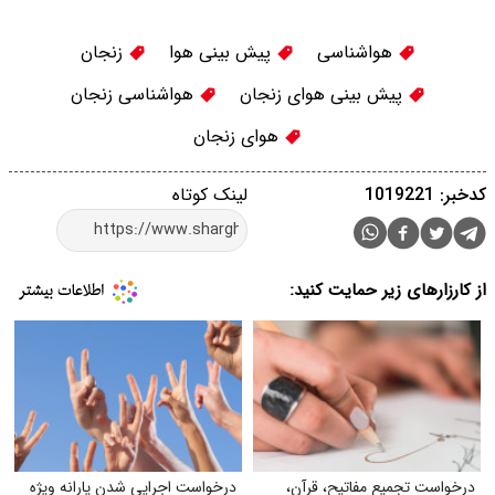
هواشناسی
پیش بینی هوا
زنجان
پیش بینی هوای زنجان
هواشناسی زنجان
هوای زنجان
کدخبر: 1019221
لینک کوتاه
از کارزارهای زیر حمایت کنید:
درخواست تجمیع مفاتیح، قرآن،
درخواست اجرایی شدن یارانه ویژه