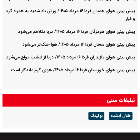
پیش بینی هوای همدان فردا ۱۶ مرداد ۱۴۰۵/ وزش باد شدید به همراه گرد
و غبار
پیش بینی هوای هرمزگان فردا ۱۶ مرداد ۱۴۰۵/ دریا متلاطم می‌شود
پیش بینی هوای سمنان فردا ۱۶ مرداد ۱۴۰۵/ هوا خنک‌تر می‌شود
پیش بینی هوای مازندران فردا ۱۶ مرداد ۱۴۰۵/ دریا از امشب مواج می‌شود
پیش بینی هوای خوزستان فردا ۱۶ مرداد ۱۴۰۵/ هوای گرم ماندگار است
تبلیغات متنی
طلای آبشده
بوکینگ