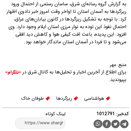
به گزارش گروه رسانه‌ای شرق، ساسان رستمی از احتمال ورود
ریزگردها به آسمان استان تا اواخر وقت امروز خبر دادوی اظهار
کرد: با توجه به تشکیل ریزگردها در کانون بیابان‌های عراق،
احتمال نفوذ این توده به نوار مرزی استان ایلام وجود دارد.
وی
افزود: این پدیده، باعث افت کیفی هوا و کاهش دید افقی
می‌شود و تا فردا در آسمان استان ماندگار خواهد بود.
منبع:
مهر
برای اطلاع از آخرین اخبار و تحلیل‌ها به کانال شرق در
«تلگرام»
بپیوندید.
هواشناسی
ریزگردها
طوفان خاک
کدخبر: 1012791
لینک کوتاه