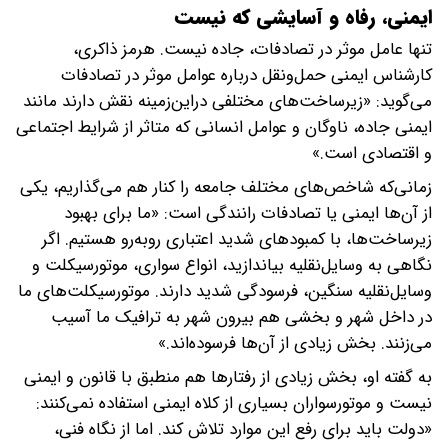
ایمنی، رفاه و آسایشی که نیست
تنها عامل موثر در تصادفات، جاده نیست. هرمز ذاکری،
کارشناس ایمنی حمل‌ونقل درباره عوامل موثر در تصادفات
می‌گوید: «زیرساخت‌های مختلفی دراین‌زمینه نقش دارند مانند
ایمنی جاده، ناوگان و عوامل انسانی که متاثر از شرایط اجتماعی
و اقتصادی است.»
زمانی‌که شاخص‌های مختلف جامعه را کنار هم می‌گذاریم، یکی
از آن‌ها ایمنی یا تصادفات رانندگی است: «ما برای بهبود
زیرساخت‌ها، با کمبودهای شدید اعتباری روبه‌رو هستیم. اگر
نگاهی به وسایل‌نقلیه بیاندازید، انواع سواری، موتورسیکلت و
وسایل‌نقلیه سنگین، فرسودگی شدید دارند. موتورسیکلت‌های ما
در داخل شهر و بخشی هم بیرون شهر به ترافیک ما آسیب
می‌زنند. بخش زیادی از آن‌ها فرسوده‌اند.»
به گفته او، بخش زیادی از رفتارها هم منطبق با قانون و ایمنی
نیست و موتورسواران بسیاری از کلاه ایمنی استفاده نمی‌کنند:
«دولت باید برای رفع این موارد تلاش کند. اما از نگاه فنی،