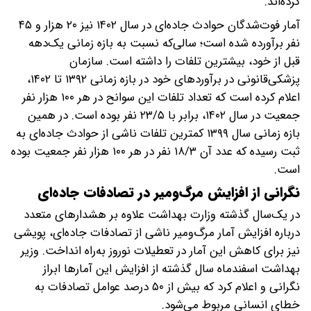
کرده‌اند.
آمار فوت‌شدگان حوادث جاده‌ای در سال ۱۴۰۲ نیز ۲۰ هزار و ۴۵
نفر برآورده شده است؛ سالی‌که نسبت به بازه زمانی یک‌دهه
قبل از خود، بیشترین تلفات را داشته است. سازمان
پزشکی‌قانونی در برآوردهای خود در بازه زمانی ۱۳۹۲ تا ۱۴۰۲،
اعلام کرده است که تعداد تلفات این سوانح در هر ۱۰۰ هزار نفر
جمعیت در سال ۱۴۰۲، برابر با ۲۳/۵ نفر بوده است. در همین
بازه زمانی سال ۱۳۹۹ کمترین تلفات ناشی از حوادث جاده‌ای به
ثبت رسیده که عدد آن ۱۸/۳ نفر در هر ۱۰۰ هزار نفر جمعیت بوده
است.
نگرانی از افزایش مرگ‌ومیر در تصادفات جاده‌ای
در یک‌سال گذشته وزارت بهداشت علاوه بر هشدارهای متعدد
درباره افزایش آمار مرگ‌ومیر ناشی از تصادفات جاده‌ای، پویشی
نیز برای کاهش این آمار در تعطیلات نوروز به‌راه انداخت. وزیر
بهداشت اسفندماه سال گذشته از افزایش این آمارها ابراز
نگرانی و اعلام کرد که بیش از ۵۰ درصد عوامل تصادفات به
خطای انسانی مربوط می‌شود.