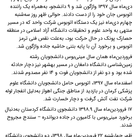
دی‌ماه سال ۱۳۹۷ واژگون شد و ۹ دانشجو، به‌همراه یک راننده
اتوبوس جان خود را از دست دادند. حوالی ظهر روز سه‌شنبه
چهارم دی‌ماه نیز یک دستگاه اتوبوس شرکت واحد که در مسیر
منتهی به واحد علوم و تحقیقات دانشگاه آزاد اسلامی در منطقه
حصارک پونک در حال حرکت بود، به‌علت نقص فنی ترمز
اتوبوس و برخورد آن با پایه بتنی حاشیه جاده واژگون شد.
فروردین‌ماه همان سال مینی‌بوس دانشجویان رشته
زمین‌شناسی دانشگاه دامغان در مسیر بهشهر نیز دچار حادثه
شده بود و دو نفر از دانشجویان فوت و ۱۴ نفر مصدوم شدند.
اسفندماه سال ۱۳۹۷، اتوبوس حامل دانشجویان دانشگاه علوم
پزشکی کرمان در بازدید از مناطق جنگی اهواز به‌دلیل انفجار لوله
شرکت نفت آتش گرفت و دچار خسارت شد.
۱۷ فروردین‌ماه سال ۱۳۹۸.۹ دانشجوی دانشگاه کردستان به‌دنبال
برخورد مینی‌بوس با کامیون در جاده دیواندره – سنندج مجروح
شدند.
ظهر چهارشنبه ۲۲ فروردین‌ماه سال ۱۳۹۸، دو دانشجوی دانشگاه