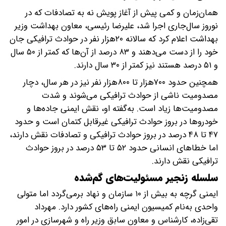
همان‌زمان و کمی پیش از آغاز پویش نه به تصادفات که در
نوروز سال‌جاری اجرا شد، علیرضا رئیسی، معاون بهداشت وزیر
بهداشت اعلام کرد که سالانه ۲۰هزار نفر در حوادث ترافیکی جان
خود را از دست می‌دهند و ۸۳ درصد از آن‌ها که کمتر از ۵۰ سال
و ۵۱ درصد هستند نیز کمتر از ۳۰ سال دارند.
همچنین حدود ۷۰۰هزار تا ۸۰۰هزار نفر نیز در هر سال، دچار
مصدومیت ناشی از حوادث ترافیکی می‌شوند و شدت
مصدومیت‌ها زیاد است. به‌گفته او، نقش ایمنی جاده‌ها و
خودروها در بروز حوادث ترافیکی غیرقابل کتمان است و حدود
۴۷ تا ۴۸ درصد در بروز حوادث ترافیکی و تصادفات نقش دارند،
اما خطاهای انسانی حدود ۵۲ تا ۵۳ درصد در بروز حوادث
ترافیکی نقش دارند.
سلسله زنجیر مسئولیت‌های گم‌شده
ایمنی گرچه به بیش از ۱۰ سازمان و نهاد برمی‌گردد اما متولی
واحدی به‌نام کمیسیون ایمنی راه‌های کشور دارد. مهرداد
تقی‌زاده، کارشناس و معاون سابق وزیر راه و شهرسازی در امور