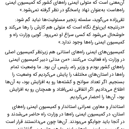
آن‌معنی است که متولی ایمنی راه‌های کشور که کمیسیون ایمنی
راه‌هاست به‌عنوان نهاد پاسخگو در نظر گرفته نمی‌شود.»
تقی‌زاده می‌گوید، سلسله زنجیر مسئولیت‌ها نباید گم شود:
«درنتیجه این‌نوع نگاه است که متولی هم کارش را رها می‌کند و
خوشحال می‌شود که کسی سراغ او نمی‌رود. گویی وزارت راه و
کمیسیون ایمنی راه‌ها وجود ندارد.»
کمیسیون‌های ایمنی راه‌های استانی هم زیرنظر کمیسیون اصلی
در وزارت راه فعالیت می‌کنند: «من مدتی دبیر کمیسیون ایمنی
راه‌های کشور بودم و وزیر راه، رئیس آن بود. ما وضعیت تمام
راه‌ها در استان‌های مختلف را پایش می‌کردیم که وضعیت را
بسنجیم. اگر تعداد سوانح و کشته‌ها رو به افزایش بود، به آن‌ها
اطلاع می‌دادیم. اگر اتفاقی نمی‌افتاد و همچنان رو به افزایش
بود، آن‌ها را احضار می‌کردیم.
استاندار و معاون عمرانی استاندار و کمیسیون ایمنی راه‌های
استان، در کمیسیون ایمنی راه‌ها در وزارت راه حاضر می‌شدند و
در آنجا باید جوابگو می‌بودند. آن‌ها چون می‌دانستند قرار است