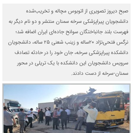
صبح دیروز تصویری از اتوبوس مچاله و تخریب‌شده
دانشجویان پیراپزشکی سرخه سمنان منتشر و دو نام دیگر به
فهرست بلند جانباختگان سوانح جاده‌ای ایران اضافه شد؛
نرگس فتحی‌نژاد ۲۰ساله و زینب شعنی ۲۵ ساله، دانشجویان
دانشکده پیراپزشکی سرخه، جان خود را در حادثه تصادف
سرویس دانشجویان این دانشکده با یک تریلی در محور
سمنان-سرخه از دست دادند.