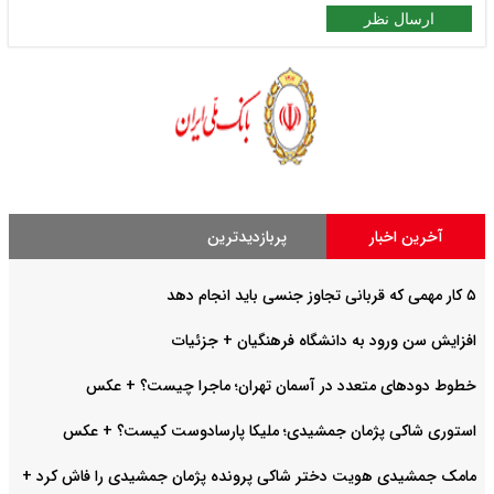
ارسال نظر
آخرین اخبار
پربازدیدترین
۵ کار مهمی که قربانی تجاوز جنسی باید انجام دهد
افزایش سن ورود به دانشگاه فرهنگیان + جزئیات
خطوط دودهای متعدد در آسمان تهران؛ ماجرا چیست؟ + عکس
استوری شاکی پژمان جمشیدی؛ ملیکا پارسادوست کیست؟ + عکس
مامک جمشیدی هویت دختر شاکی پرونده پژمان جمشیدی را فاش کرد +