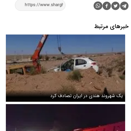
خبرهای مرتبط
یک شهروند هندی در ایران تصادف کرد