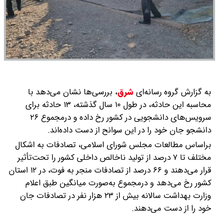
به گزارش گروه رسانه‌ای
شرق
،
بررسی‌ها نشان می‌دهد با
محاسبه این حادثه، در طول ۱۰ سال گذشته، ۱۳ حادثه برای
سرویس‌های دانشجویی در کشور رخ داده و درمجموع ۲۶
دانشجو جان خود را در این سوانح از دست داده‌اند.
براساس مطالعات مجلس شورای اسلامی، تصادفات به اشکال
مختلف تا ۷ درصد از تولید ناخالص داخلی کشور را تحت‌تأثیر
قرار می‌دهند و ۶۶ درصد از تصادفات منجر به فوت، در ۱۲ استان
کشور رخ می‌دهد و درمجموع به‌صورت میانگین طبق اعلام
وزارت بهداشت سالانه بیش از ۲۳ هزار نفر در تصادفات جان
خود را از دست می‌دهند.