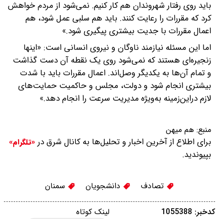
باید روی رفتار شهروندان هم کار کنیم. نمی‌شود از مردم خواهش
کرد که مقررات را رعایت کنند. باید هم سلبی عمل شود، هم
اعمال مقررات با جدیت بیشتری پیگیری شود.»
اما این مسئله نیازمند ناوگان و نیروی انسانی است: «اینها
زنجیره‌ای هستند که نمی‌شود روی یک نقطه آن دست گذاشت
و تمام آن‌ها به یکدیگر وصل‌اند. اعمال مقررات باید با شدت
بیشتری انجام شود و دولت، مجلس و حاکمیت حمایت‌های
لازم دراین‌زمینه به‌ویژه مدیریت سرعت را انجام دهد.»
منبع:
هم میهن
برای اطلاع از آخرین اخبار و تحلیل‌ها به کانال شرق در
«تلگرام»
بپیوندید.
تصادف
دانشجویان
سمنان
کدخبر: 1055388
لینک کوتاه