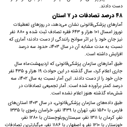
دست دادند.
۴۸ درصد تصادفات در ۷ استان
آمارهای پزشکی‌قانونی نشان می‌دهد، در روزهای تعطیلات
نوروز امسال ۱۰۱ هزار و ۶۴۳ فقره تصادف ثبت شده و ۸۸۰ نفر
نیز جان خود را بر اثر سوانح رانندگی از دست دادند؛ آماری که
نسبت به مدت مشابه آن در سال ۱۴۰۳، حدود سه درصد
افزایش داشته است.
طبق آمارهای سازمان پزشکی‌قانونی که اردیبهشت‌ماه سال
جاری اعلام کرد، سال گذشته در این حوادث ۱۹ هزار و ۴۳۵ نفر
جان خود را از دست دادند. این آمار نسبت به سال ۱۴۰۲، سه
درصد کمتر برآورده شده است. آمار تجمیعی تصادفات در
شش‌ماه گذشته هنوز اعلام نشده است.
طبق داده‌های سازمان پزشکی‌قانونی، در سال ۱۴۰۳ استان‌های
فارس با ۱۵۶۰ نفر، تهران با ۱۴۳۹ نفر، خراسان رضوی با ۱۳۳۵
نفر، کرمان با ۱۳۱۱ نفر، سیستان‌وبلوچستان با ۱۲۸۰ نفر،
خوزستان با ۱۲۱۰ نفر و اصفهان با ۱۱۸۶ نفر، مرگبارترین تصادفات